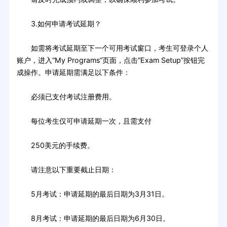
3.如何申请考试延期？
如需将考试延期至下一个可用考试窗口，考生可登录个人
账户，进入“My Programs”页面，点击“Exam Setup”按钮完
成操作。申请延期需满足以下条件：
必须已支付考试注册费用。
每位考生仅可申请延期一次，且需支付
250美元的手续费。
请注意以下重要截止日期：
5月考试：申请延期的最后日期为3月31日。
8月考试：申请延期的最后日期为6月30日。