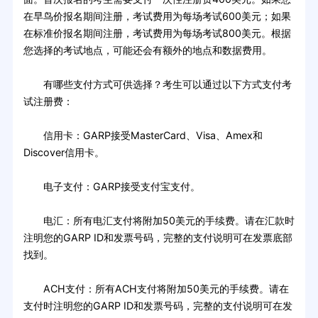
在早鸟价报名期间注册，考试费用为每场考试600美元；如果
在标准价报名期间注册，考试费用为每场考试800美元。根据
您选择的考试地点，可能还会有额外的地点和数据费用。
有哪些支付方式可供选择？考生可以通过以下方式支付考
试注册费：
信用卡：GARP接受MasterCard、Visa、Amex和
Discover信用卡。
电子支付：GARP接受支付宝支付。
电汇：所有电汇支付将附加50美元的手续费。请在汇款时
注明您的GARP ID和发票号码，完整的支付说明可在发票底部
找到。
ACH支付：所有ACH支付将附加50美元的手续费。请在
支付时注明您的GARP ID和发票号码，完整的支付说明可在发