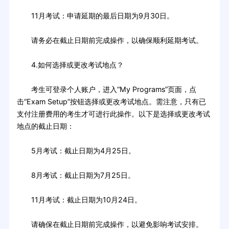
11月考试：申请延期的最后日期为9月30日。
请务必在截止日期前完成操作，以确保顺利延期考试。
4.如何选择或更改考试地点？
考生可登录个人账户，进入“My Programs”页面，点
击“Exam Setup”按钮选择或更改考试地点。需注意，只有已
支付注册费用的考生才可进行此操作。以下是选择或更改考试
地点的截止日期：
5月考试：截止日期为4月25日。
8月考试：截止日期为7月25日。
11月考试：截止日期为10月24日。
请确保在截止日期前完成操作，以避免影响考试安排。