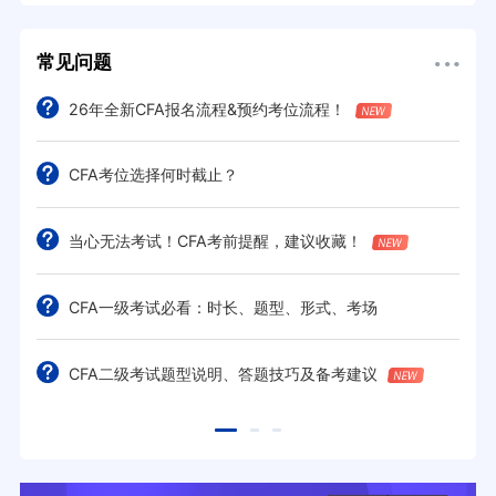
常见问题
26年全新CFA报名流程&预约考位流程！
CFA考位选择何时截止？
当心无法考试！CFA考前提醒，建议收藏！
CFA一级考试必看：时长、题型、形式、考场
CFA二级考试题型说明、答题技巧及备考建议