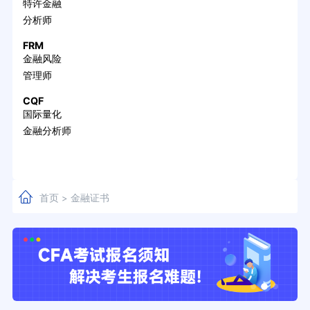
特许金融
分析师
FRM
金融风险
管理师
CQF
国际量化
金融分析师
首页
金融证书
>