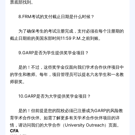
票底部找到。
8.FRM考试的支付截止日期是什么时候？
为了确保考生的考试注册完成，支付必须在每个注册期的
截止日期前的美国东部时间11:59 P.M.之前到账。
9.GARP是否为学生提供奖学金项目？
是的！不过，这些奖学金仅面向我们学术合作伙伴项目中
的学生和教师。每年，项目管理员可以提名六名学生和一名教
师获奖。
10.GARP是否为大学提供奖学金项目？
是的！但前提是您的院校必须已注册成为GARP的风险教
育学术合作伙伴。如需了解更多有关学术合作伙伴项目的详
情，请访问我们的大学合作（University Outreach）页面。
CFA