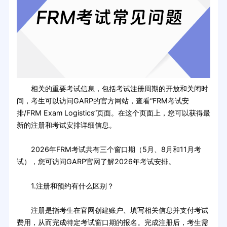
相关的重要考试信息，包括考试注册周期的开放和关闭时
间，考生可以访问GARP的官方网站，查看“FRM考试安
排/FRM Exam Logistics”页面。在这个页面上，您可以获得最
新的注册和考试安排详细信息。
2026年FRM考试共有三个窗口期（5月、8月和11月考
试），您可访问GARP官网了解2026年考试安排。
1.注册和预约有什么区别？
注册是指考生在官网创建账户、填写相关信息并支付考试
费用，从而完成特定考试窗口期的报名。完成注册后，考生需