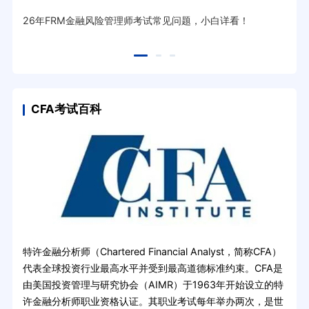
26年FRM金融风险管理师考试常见问题，小白详看！
CFA考试百科
特许金融分析师（Chartered Financial Analyst，简称CFA）
代表全球投资行业最高水平并受到最高道德标准约束。CFA是
由美国投资管理与研究协会（AIMR）于1963年开始设立的特
许金融分析师职业资格认证。其职业考试每年举办两次，是世