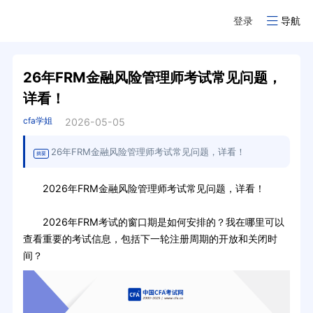
登录
导航
26年FRM金融风险管理师考试常见问题，
详看！
cfa学姐
2026-05-05
26年FRM金融风险管理师考试常见问题，详看！
摘要
2026年FRM金融风险管理师考试常见问题，详看！
2026年FRM考试的窗口期是如何安排的？我在哪里可以
查看重要的考试信息，包括下一轮注册周期的开放和关闭时
间？