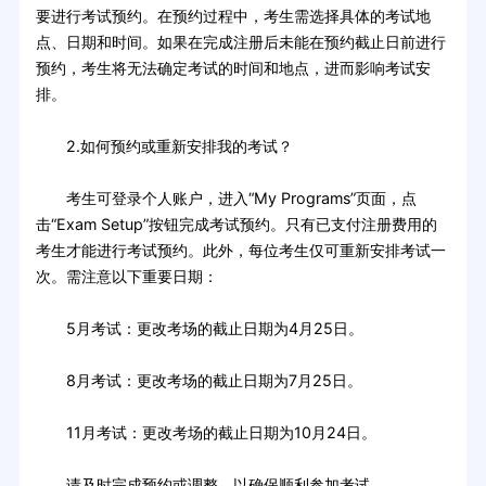
要进行考试预约。在预约过程中，考生需选择具体的考试地
点、日期和时间。如果在完成注册后未能在预约截止日前进行
预约，考生将无法确定考试的时间和地点，进而影响考试安
排。
2.如何预约或重新安排我的考试？
考生可登录个人账户，进入“My Programs”页面，点
击“Exam Setup”按钮完成考试预约。只有已支付注册费用的
考生才能进行考试预约。此外，每位考生仅可重新安排考试一
次。需注意以下重要日期：
5月考试：更改考场的截止日期为4月25日。
8月考试：更改考场的截止日期为7月25日。
11月考试：更改考场的截止日期为10月24日。
请及时完成预约或调整，以确保顺利参加考试。