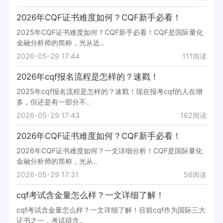
2026年CQF证书难度如何？CQF新手必看！
2025年CQF证书难度如何？CQF新手必看！CQF是国际量化
金融分析师的简称，光从近..
2026-05-29 17:44
111阅读
2026年cqf报名流程是怎样的？速戳！
2025年cqf报名流程是怎样的？速戳！现在报考cqf的人在增
多，但还是有一部分不..
2026-05-29 17:43
162阅读
2026年CQF证书难度如何？CQF新手必看！
2026年CQF证书难度如何？一文详细分析！CQF是国际量化
金融分析师的简称，光从..
2026-05-29 17:31
56阅读
cqf考试含金量怎么样？一文详细了解！
cqf考试含金量怎么样？一文详细了解！目前cqf作为国际三大
证书之一，考试得含..