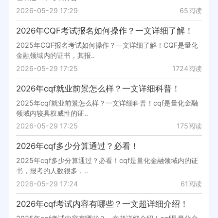
2026-05-29 17:29
65阅读
2026年CQF考试报名如何操作？一文详细了解！
2025年CQF报名考试如何操作？一文详细了解！CQF是量化
金融领域内的证书，其报..
2026-05-29 17:25
1724阅读
2026年cqf就业前景怎么样？一文详细科普！
2025年cqf就业前景怎么样？一文详细科普！cqf是量化金融
领域内较具权威性的证..
2026-05-29 17:25
175阅读
2026年cqf多少分算通过？必看！
2025年cqf多少分算通过？必看！cqf是量化金融领域内的证
书，报考的人数很多，..
2026-05-29 17:24
61阅读
2026年cqf考试内容有哪些？一文超详细介绍！