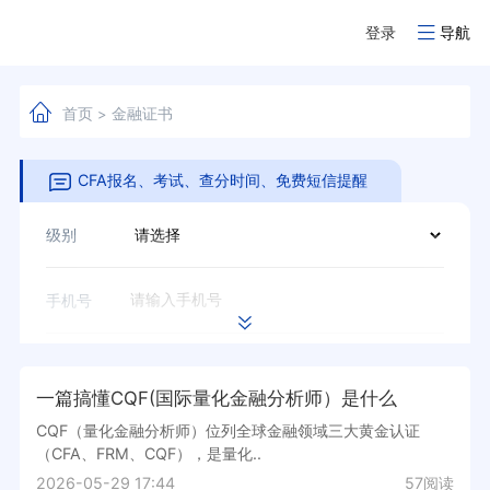
登录
导航
首页
金融证书
>
CFA报名、考试、查分时间、免费短信提醒
级别
手机号
验证码
获取验证码
一篇搞懂CQF(国际量化金融分析师）是什么
CQF（量化金融分析师）位列全球金融领域三大黄金认证
立即预约
（CFA、FRM、CQF），是量化..
2026-05-29 17:44
57阅读