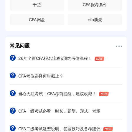
干货
CFA报考条件
CFA网盘
cfa前景
常见问题
26年全新CFA报名流程&预约考位流程！
CFA考位选择何时截止？
当心无法考试！CFA考前提醒，建议收藏！
CFA一级考试必看：时长、题型、形式、考场
CFA二级考试题型说明、答题技巧及备考建议