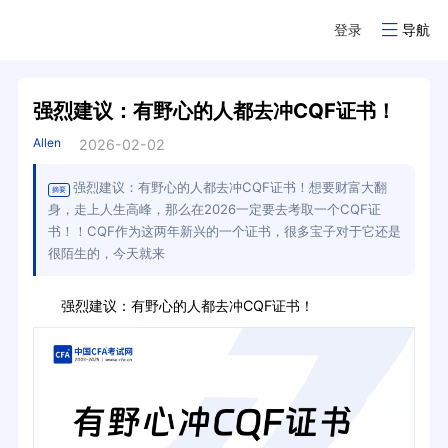
登录
导航
强烈建议：有野心的人都去冲CQF证书！
Allen
2026-02-02
强烈建议：有野心的人都去冲CQF证书！想要财富大翻
摘要
身，走上人生高峰，那么在2026一定要去考取一个CQF证
书！！CQF作为这两年新兴的一个证书，很多宝子对于它还是
很陌生的，今天就来
强烈建议：有野心的人都去冲CQF证书！