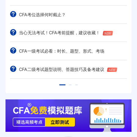
CFA考位选择何时截止？
当心无法考试！CFA考前提醒，建议收藏！
CFA一级考试必看：时长、题型、形式、考场
CFA二级考试题型说明、答题技巧及备考建议