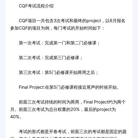
CQF考试流程介绍
CQF项目一共包含3次考试和最终的project，以6月报名
参加CQF的项目为例，每门考试的开始时间如下：
第一次考试：完成第一门和第二门必修课；
第二次考试：完成第三门必修课；
第三次考试：第5门必修课开始两周之后；
Final Project:在第5门必修课程接近尾声的时候开始。
前面三次考试持续的时间为两周，Final Project约为两个
月。前面三次考试为总分权重的20%，最后的project为
40%。
考试的形式都是开卷考试，前面三次的考试都是固定的题