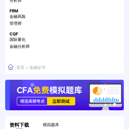
分析师
FRM
金融风险
管理师
CQF
国际量化
金融分析师
首页
金融证书
>
资料下载
模拟题库