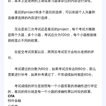
目，基本上是老师的上课或者习题课讲过的内容进行深化。
最后的project有多个题目的选择，可以依据个人兴趣和
选修课选择的内容进行选择，
无论是前三次考试还是最后的project，每个考试大概都
是两个大题，多个小题，考试总分为100分，每个小题根据难
易程度占不同的权重。
在提交考试答案以后，两周后考试官方会给出老师的评
分。
考试通过的分数为60分，如果考试没有达到60分，那么
需要进行补考，如果补考通过了，不管成绩如何都是60分。
考试成绩的评分是按照每一个小题答案的准确性进行评定
的，最后的得分就是每一个小题的准确性乘以对应的权重。
CFA
特许金融