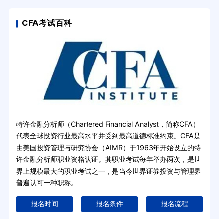
CFA考试百科
特许金融分析师（Chartered Financial Analyst，简称CFA）
代表全球投资行业最高水平并受到最高道德标准约束。CFA是
由美国投资管理与研究协会（AIMR）于1963年开始设立的特
许金融分析师职业资格认证。其职业考试每年举办两次，是世
界上规模最大的职业考试之一，是当今世界证券投资与管理界
普遍认可一种职称。
报名时间
报名条件
报名流程