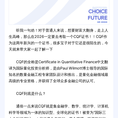
听我一句劝！对于普通人来说，想要财富大翻身，走上人
生高峰，那么在2026一定要去考取一个CQF证书！！CQF作
为这两年新兴的一个证书，很多宝子对于它还是很陌生的，今
天就来带大家一起了解一下
CQF的全称是Certificate in Quantitative Finance中文翻
译为国际量化投资分析师，是由Paul Wilmott博士领导的国际
知名的数量金融工程专家团队设计和推出，是量化金融领域最
高级的专业资格，并获得了全球众多金融公司的认可。
CQF到底是什么？
通俗一点来说CQF就是集金融学、数学、统计学、计算机
科学等领域为一体的知识型、全球化的证书！被誉为“国际三