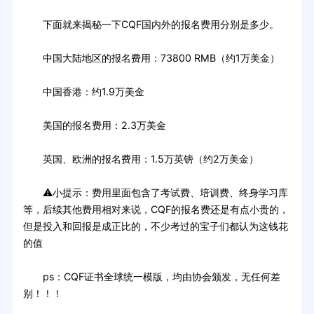
下面就来揭秘一下CQF国内外的报名费用分别是多少。
中国大陆地区的报名费用：73800 RMB（约1万美金）
中国香港：约1.9万美金
美国的报名费用：2.3万美金
英国、欧洲的报名费用：1.5万英镑（约2万美金）
⚠小提示：费用里面包含了考试费、培训费、终身学习库
等，后续其他费用相对来说，CQF的报名费还是有点小贵的，
但是投入和回报是成正比的，不少考过的宝子们都认为这钱花
的值
ps：CQF证书全球统一模版，均由协会颁发，无任何差
别！！！