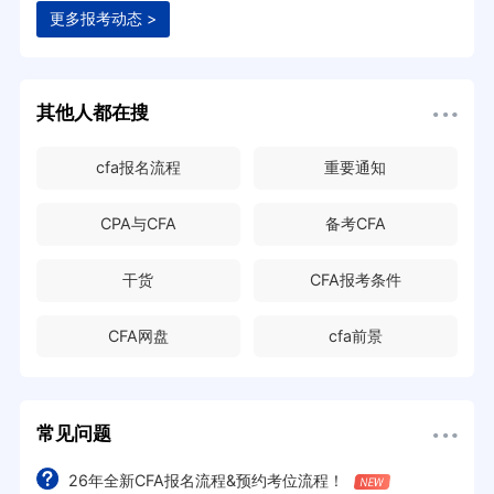
更多报考动态 >
其他人都在搜
cfa报名流程
重要通知
CPA与CFA
备考CFA
干货
CFA报考条件
CFA网盘
cfa前景
常见问题
26年全新CFA报名流程&预约考位流程！