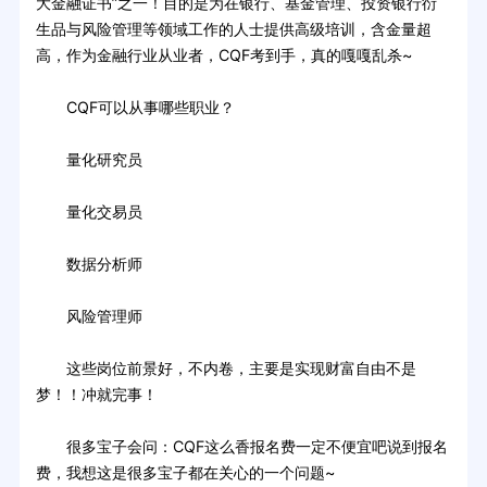
大金融证书”之一！目的是为在银行、基金管理、投资银行衍
生品与风险管理等领域工作的人士提供高级培训，含金量超
高，作为金融行业从业者，CQF考到手，真的嘎嘎乱杀~
CQF可以从事哪些职业？
量化研究员
量化交易员
数据分析师
风险管理师
这些岗位前景好，不内卷，主要是实现财富自由不是
梦！！冲就完事！
很多宝子会问：CQF这么香报名费一定不便宜吧说到报名
费，我想这是很多宝子都在关心的一个问题~