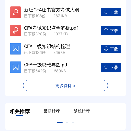
新版CFA证书官方考试大纲
下载
已下载198份 2871KB
CFA考试知识点全解析.pdf
下载
已下载328份 1327KB
CFA一级知识结构梳理
下载
已下载134份 849KB
CFA一级思维导图.pdf
下载
已下载642份 689KB
更多资料 >
相关推荐
最新推荐
随机推荐