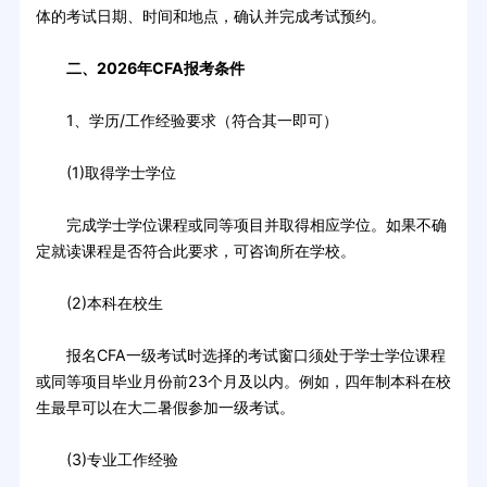
体的考试日期、时间和地点，确认并完成考试预约。
二、2026年CFA报考条件
1、学历/工作经验要求（符合其一即可）
(1)取得学士学位
完成学士学位课程或同等项目并取得相应学位。如果不确
定就读课程是否符合此要求，可咨询所在学校。
(2)本科在校生
报名CFA一级考试时选择的考试窗口须处于学士学位课程
或同等项目毕业月份前23个月及以内。例如，四年制本科在校
生最早可以在大二暑假参加一级考试。
(3)专业工作经验