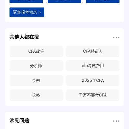
更多报考动态 >
其他人都在搜
CFA政策
CFA持证人
分析师
cfa考试费用
金融
2025年CFA
攻略
千万不要考CFA
常见问题