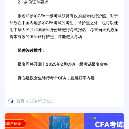
2、身份证件要求
报名和参加CFA一级考试须持有效的国际旅行护照。对于
计划在中国内地参加CFA考试的考生，除护照之外，也可以使
用中华人民共和国居民身份证进行考试报名，考试当天则必须
携带有效的国际旅行护照，才能进入考场。
延伸阅读推荐：
报名即将开启丨2025年2月CFA一级考试报名攻略
真心建议女生转行考个CFA，发展好不内卷
首页
CFA考试动态
>