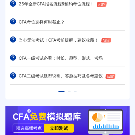
26年全新CFA报名流程&预约考位流程！
CFA考位选择何时截止？
当心无法考试！CFA考前提醒，建议收藏！
CFA一级考试必看：时长、题型、形式、考场
CFA二级考试题型说明、答题技巧及备考建议