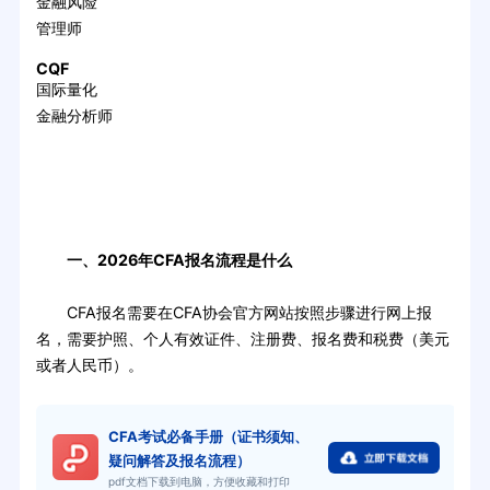
金融风险
管理师
CQF
国际量化
金融分析师
一、2026年CFA报名流程是什么
CFA报名需要在CFA协会官方网站按照步骤进行网上报
名，需要护照、个人有效证件、注册费、报名费和税费（美元
或者人民币）。
CFA考试必备手册（证书须知、
疑问解答及报名流程）
pdf文档下载到电脑，方便收藏和打印