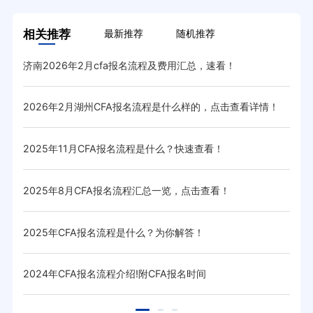
相关推荐
最新推荐
随机推荐
济南2026年2月cfa报名流程及费用汇总，速看！
早鸟
2026年2月湖州CFA报名流程是什么样的，点击查看详情！
20
2025年11月CFA报名流程是什么？快速查看！
CF
2025年8月CFA报名流程汇总一览，点击查看！
20
2025年CFA报名流程是什么？为你解答！
20
用）
2024年CFA报名流程介绍!附CFA报名时间