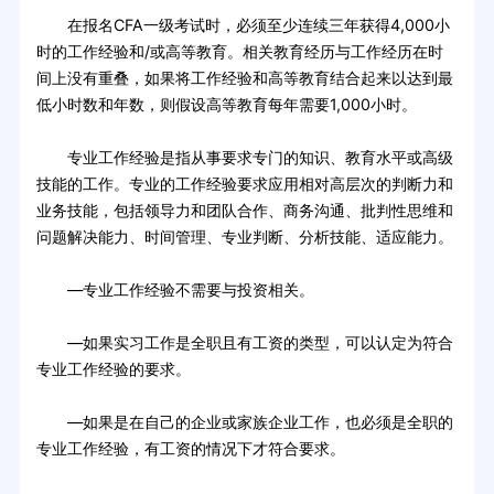
在报名CFA一级考试时，必须至少连续三年获得4,000小
时的工作经验和/或高等教育。相关教育经历与工作经历在时
间上没有重叠，如果将工作经验和高等教育结合起来以达到最
低小时数和年数，则假设高等教育每年需要1,000小时。
专业工作经验是指从事要求专门的知识、教育水平或高级
技能的工作。专业的工作经验要求应用相对高层次的判断力和
业务技能，包括领导力和团队合作、商务沟通、批判性思维和
问题解决能力、时间管理、专业判断、分析技能、适应能力。
—专业工作经验不需要与投资相关。
—如果实习工作是全职且有工资的类型，可以认定为符合
专业工作经验的要求。
—如果是在自己的企业或家族企业工作，也必须是全职的
专业工作经验，有工资的情况下才符合要求。