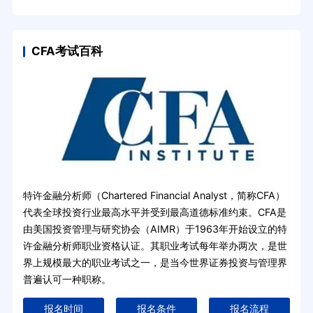
CFA考试百科
特许金融分析师（Chartered Financial Analyst，简称CFA）
代表全球投资行业最高水平并受到最高道德标准约束。CFA是
由美国投资管理与研究协会（AIMR）于1963年开始设立的特
许金融分析师职业资格认证。其职业考试每年举办两次，是世
界上规模最大的职业考试之一，是当今世界证券投资与管理界
普遍认可一种职称。
报名时间
报名条件
报名流程