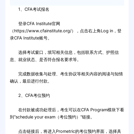
1、CFA考试报名
登录CFA Institute官网
（https://www.cfainstitute.org/），点击右上角Log in，登
录CFA Institute账号。
选择考试窗口，填写相关信息，包括联系方式、护照信
息、就业状态、是否符合报名要求等。
完成数据收集与处理、考生协议等相关内容的阅读与知情
确认，最后进行付款。
2、CFA考位预约
在付款被成功处理后，考生可以在CFA Program模块下看
到“schedule your exam（考位预约）”链接。
点击链接后，将进入Prometric的考位预约界面，选择具