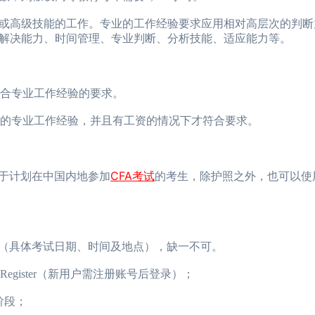
高级技能的工作。专业的工作经验要求应用相对高层次的判断
解决能力、时间管理、专业判断、分析技能、适应能力等。
合专业工作经验的要求。
的专业工作经验，并且有工资的情况下才符合要求。
CFA考试
于计划在中国内地参加
的考生，除护照之外，也可以使
（具体考试日期、时间及地点），缺一不可。
nd Register（新用户需注册账号后登录）；
阶段；