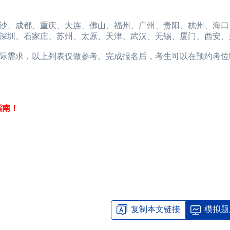
、成都、重庆、大连、佛山、福州、广州、贵阳、杭州、海口
深圳、石家庄、苏州、太原、天津、武汉、无锡、厦门、西安、
需求，以上列表仅做参考。完成报名后，考生可以在预约考位
指南！
复制本文链接
模拟题