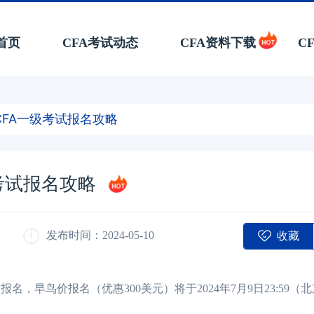
首页
CFA考试动态
CFA资料下载
C
CFA一级考试报名攻略
级考试报名攻略
收藏
发布时间：2024-05-10
，早鸟价报名（优惠300美元）将于2024年7月9日23:59（北