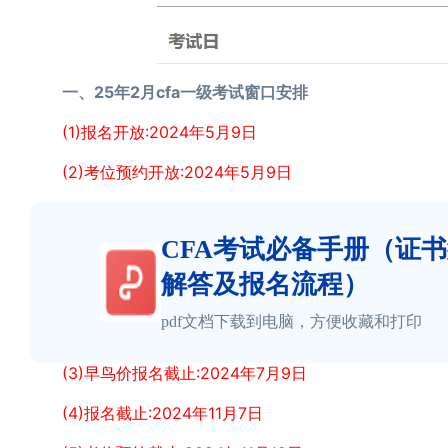
一、25年2月cfa一级考试窗口安排
(1)报名开放:2024年5月9日
(2)考位预约开放:2024年5月9日
CFA考试必备手册（证
解答及报名流程）
pdf文档下载到电脑，方便收藏和打印
(3)早鸟价报名截止:2024年7月9日
(4)报名截止:2024年11月7日