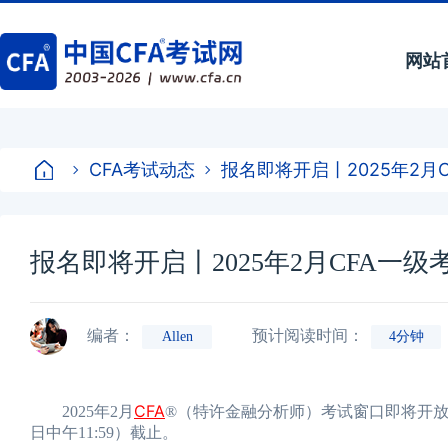
网站
CFA考试动态
报名即将开启丨2025年2月
报名即将开启丨2025年2月CFA一
编者：
预计阅读时间：
Allen
4分钟
CFA
2025年2月
®（特许金融分析师）考试窗口即将开放报名
日中午11:59）截止。