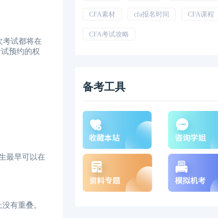
CFA素材
cfa报名时间
CFA课程
CFA考试攻略
每次考试都将在
考试预约的权
备考工具
生最早可以在
上没有重叠。