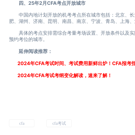
四、25年2月CFA考点开放城市
中国内地计划开放的机考考点所在城市包括：北京、长沙
肥、湖州、济南、昆明、南昌、南京、宁波、青岛、上海、
具体的考点安排需综合考量考场设置、开放条件以及实际
预约考位的城市。
延伸阅读推荐：
2024年CFA考试时间、考试费用新鲜出炉！CFA报考
2024年CFA考试考纲变化解读，速来了解！
cfa
cfa考试