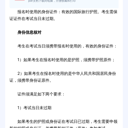
pdf文档下载到电脑，方便收藏和打印
报名时使用的身份证件：有效的国际旅行护照。考生需保
证证件在考试当日未过期。
身份信息核对
考生在考试当日须携带报名时使用的，有效的身份证件：
1）如果考生在报名时使用的是护照，须携带护照原件；
2）如果考生在报名时使用的是中华人民共和国居民身份
证，须携带身份证原件。
证件须满足如下两个要求：
1）考试当日未过期
如果考生的护照或身份证在考试日已过期，考生需要申领