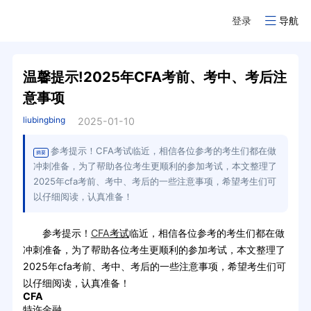
登录
导航
温馨提示!2025年CFA考前、考中、考后注
意事项
liubingbing
2025-01-10
参考提示！CFA考试临近，相信各位参考的考生们都在做
摘要
冲刺准备，为了帮助各位考生更顺利的参加考试，本文整理了
2025年cfa考前、考中、考后的一些注意事项，希望考生们可
以仔细阅读，认真准备！
参考提示！
CFA
考试
临近，相信各位参考的考生们都在做
冲刺准备，为了帮助各位考生更顺利的参加考试，本文整理了
2025年cfa考前、考中、考后的一些注意事项，希望考生们可
以仔细阅读，认真准备！
CFA
特许金融