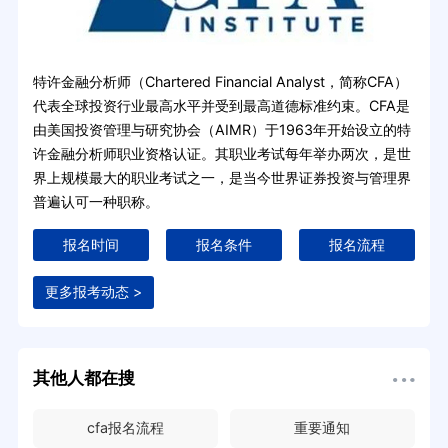
特许金融分析师（Chartered Financial Analyst，简称CFA）
代表全球投资行业最高水平并受到最高道德标准约束。CFA是
由美国投资管理与研究协会（AIMR）于1963年开始设立的特
许金融分析师职业资格认证。其职业考试每年举办两次，是世
界上规模最大的职业考试之一，是当今世界证券投资与管理界
普遍认可一种职称。
报名时间
报名条件
报名流程
更多报考动态 >
其他人都在搜
cfa报名流程
重要通知