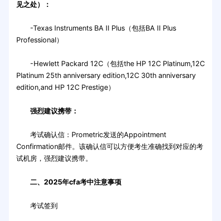
见之处）：
-Texas Instruments BA II Plus（包括BA II Plus
Professional）
-Hewlett Packard 12C（包括the HP 12C Platinum,12C
Platinum 25th anniversary edition,12C 30th anniversary
edition,and HP 12C Prestige）
强烈建议携带：
考试确认信：Prometric发送的Appointment
Confirmation邮件。该确认信可以方便考生准确找到对应的考
试机房，强烈建议携带。
二、2025年cfa考中注意事项
考试签到