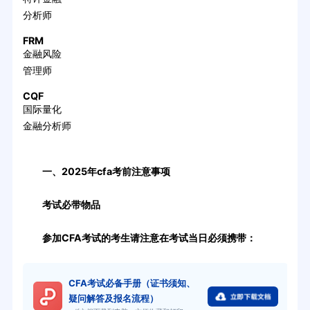
分析师
FRM
金融风险
管理师
CQF
国际量化
金融分析师
一、2025年cfa考前注意事项
考试必带物品
参加CFA考试的考生请注意在考试当日必须携带：
CFA考试必备手册（证书须知、
疑问解答及报名流程）