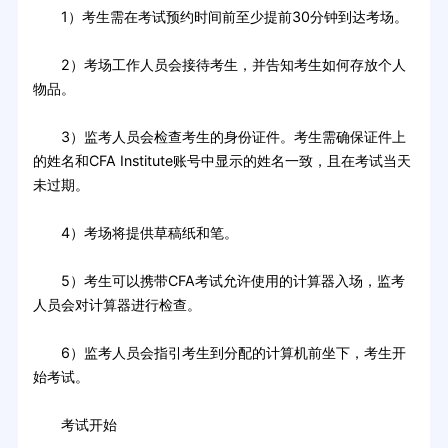
1）考生需在考试预约时间前至少提前30分钟到达考场。
2）考场工作人员会接待考生，并告知考生如何存放个人
物品。
3）监考人员会检查考生的身份证件。考生需确保证件上
的姓名和CFA Institute账号中显示的姓名一致，且在考试当天
未过期。
4）考场将提供草稿纸和笔。
5）考生可以携带CFA考试允许使用的计算器入场，监考
人员会对计算器进行检查。
6）监考人员会指引考生到分配的计算机前坐下，考生开
始考试。
考试开始