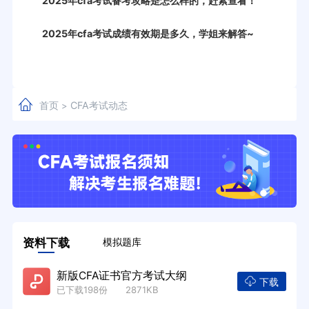
2025年cfa考试备考攻略是怎么样的，赶紧查看！
2025年cfa考试成绩有效期是多久，学姐来解答~
首页
CFA考试动态
>
资料下载
模拟题库
新版CFA证书官方考试大纲
下载
已下载198份 2871KB