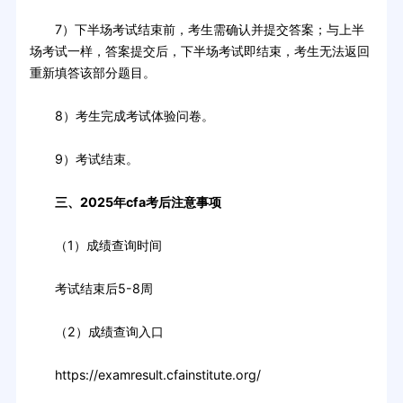
7）下半场考试结束前，考生需确认并提交答案；与上半
场考试一样，答案提交后，下半场考试即结束，考生无法返回
重新填答该部分题目。
8）考生完成考试体验问卷。
9）考试结束。
三、2025年cfa考后注意事项
（1）成绩查询时间
考试结束后5-8周
（2）成绩查询入口
https://examresult.cfainstitute.org/