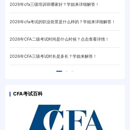
有哪些
2026年cfa三级培训班哪家好？学姐来详细解答！
20
？
2026年cfa考试的职业前景是什么样的？学姐来详细解答！
20
2026年CFA二级考试时间是什么时候？点击查看详情！
20
2026年CFA三级考试时长是多长？学姐来解答！
20
CFA考试百科