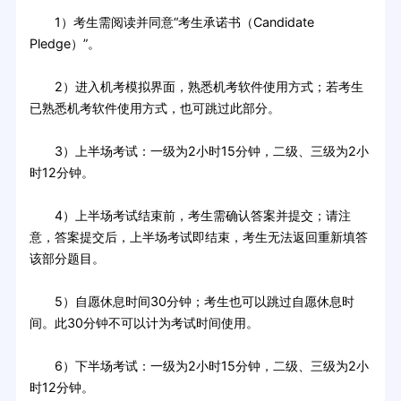
1）考生需阅读并同意“考生承诺书（Candidate
Pledge）”。
2）进入机考模拟界面，熟悉机考软件使用方式；若考生
已熟悉机考软件使用方式，也可跳过此部分。
3）上半场考试：一级为2小时15分钟，二级、三级为2小
时12分钟。
4）上半场考试结束前，考生需确认答案并提交；请注
意，答案提交后，上半场考试即结束，考生无法返回重新填答
该部分题目。
5）自愿休息时间30分钟；考生也可以跳过自愿休息时
间。此30分钟不可以计为考试时间使用。
6）下半场考试：一级为2小时15分钟，二级、三级为2小
时12分钟。