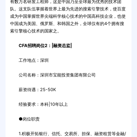
有数万名研发工程师，这是中国乃至全球最为优秀的技术团
队。这支队伍掌握着世界上最为先进的搜索引擎技术，使百度
成为中国掌握世界尖端科学核心技术的中国高科技企业，也使
中国成为美国、俄罗斯、和韩国之外，全球仅有的4个拥有搜
索引擎核心技术的国家之。
CFA招聘岗位2：|融资总监|
工作地点：深圳
公司名称：深圳市宝能投资集团有限公司
薪资待遇：25-50K
经验要求：本科|10年以上
●岗位职责
1.积极开拓银行、信托、交易所、担保、融资租赁等金融/