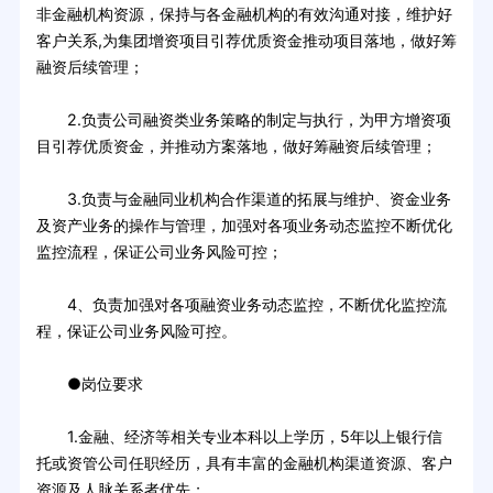
非金融机构资源，保持与各金融机构的有效沟通对接，维护好
客户关系,为集团增资项目引荐优质资金推动项目落地，做好筹
融资后续管理；
2.负责公司融资类业务策略的制定与执行，为甲方增资项
目引荐优质资金，并推动方案落地，做好筹融资后续管理；
3.负责与金融同业机构合作渠道的拓展与维护、资金业务
及资产业务的操作与管理，加强对各项业务动态监控不断优化
监控流程，保证公司业务风险可控；
4、负责加强对各项融资业务动态监控，不断优化监控流
程，保证公司业务风险可控。
●岗位要求
1.金融、经济等相关专业本科以上学历，5年以上银行信
托或资管公司任职经历，具有丰富的金融机构渠道资源、客户
资源及人脉关系者优先；