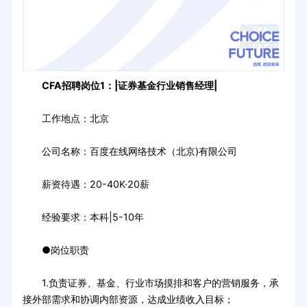
CFA招聘岗位1：|证券基金行业销售经理|
工作地点：北京
公司名称：百度在线网络技术（北京)有限公司
薪资待遇：20-40K·20薪
经验要求：本科|5-10年
●岗位职责
1.负责证券、基金、行业市场摸排和客户的营销服务，承
接外部需求和协调内部资源，达成业绩收入目标；