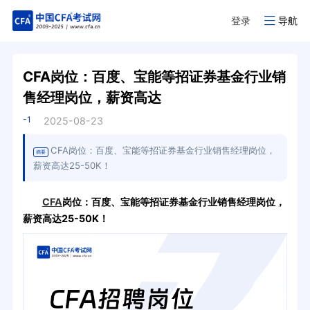
登录
导航
CFA岗位：百度、宝能等招证券基金行业销
售经理岗位，薪资高达
-1
2025-08-23
CFA岗位：百度、宝能等招证券基金行业销售经理岗位，
摘要
薪资高达25-50K！
CFA
岗位：百度、宝能等招证券基金行业销售经理岗位，
薪资高达25-50K！