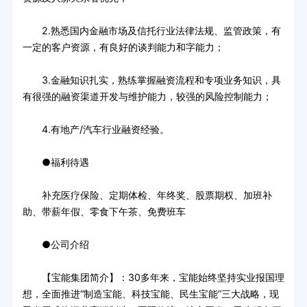
2.熟悉国内金融市场及信托行业法律法规、监管政策，有
一定的客户资源，有良好的谈判能力和字能力；
3.金融知识扎实，熟练掌握融资流程和专项业务知识，具
有很强的融资渠道开发与维护能力，较强的风险控制能力；
4.有地产/汽车行业融资经验。
●福利待遇
补充医疗保险、定期体检、年终奖、股票期权、加班补
助、带薪年假、零食下午茶、免费班车
●公司介绍
【宝能集团简介】：30多年来，宝能始终坚持实业报国理
想，全面推进“制造宝能、科技宝能、民生宝能”三大战略，现