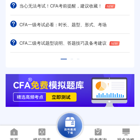
当心无法考试！CFA考前提醒，建议收藏！
CFA一级考试必看：时长、题型、形式、考场
CFA二级考试题型说明、答题技巧及备考建议
首页
模拟题库
报考查询
报名攻略