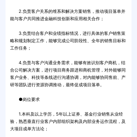
2.负责客户关系的维系和解决方案销售，推动项目落单并
能与客户共同推进金融科技创新和应用相关合作；
3.负责结合客户和业绩指标情况，进行具体的客户销售策
略和规划制定工作，能够完成公司阶段性、全年的销售目标和
工作任务；
4.负责与客户沟通业务需求，能够有效识别客户商机，结
合公司解决方案，进行项目商务跟进和商机管理，对外能够同
客户业务、科技等条线进行沟通协调，对内能够协同售前、产
研等团队进行资源协调推动，最终促成项目落单。
●岗位要求
1.本科及以上学历，5年以上证券、基金行业销售从业经
验，熟悉垂直行业客户内部组织架构及内部业务运作流程，及
大项目成单方法论；