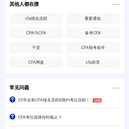
其他人都在搜
cfa报名流程
重要通知
CPA与CFA
备考CFA
干货
CFA报考条件
CFA网盘
cfa前景
常见问题
25年全新CFA报名流程&预约考位流程！
CFA考位选择何时截止？