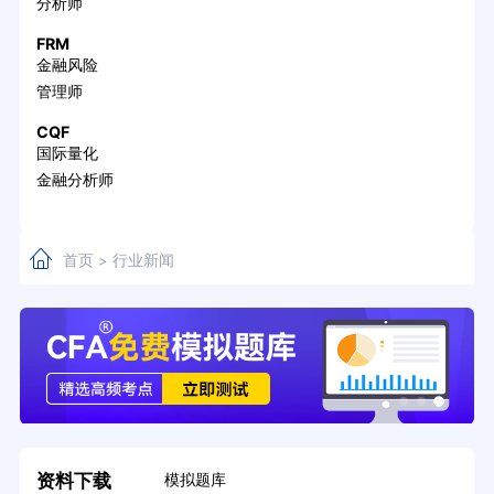
分析师
FRM
金融风险
管理师
CQF
国际量化
金融分析师
首页
行业新闻
>
资料下载
模拟题库