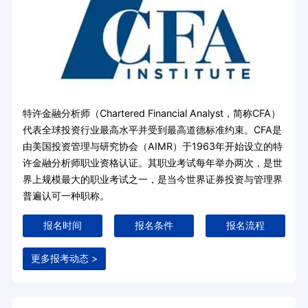
特许金融分析师（Chartered Financial Analyst，简称CFA）
代表全球投资行业最高水平并受到最高道德标准约束。CFA是
由美国投资管理与研究协会（AIMR）于1963年开始设立的特
许金融分析师职业资格认证。其职业考试每年举办两次，是世
界上规模最大的职业考试之一，是当今世界证券投资与管理界
普遍认可一种职称。
报名时间
报名条件
报名流程
更多报考动态 >