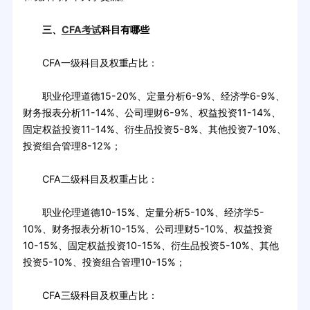
三、
CFA考试
科目有哪些
CFA一级科目及权重占比：
职业伦理道德15-20%、定量分析6-9%、经济学6-9%、
财务报表分析11-14%、公司理财6-9%、权益投资11-14%、
固定权益投资11-14%、衍生品投资5-8%、其他投资7-10%、
投资组合管理8-12%；
CFA二级科目及权重占比：
职业伦理道德10-15%、定量分析5-10%、经济学5-
10%、财务报表分析10-15%、公司理财5-10%、权益投资
10-15%、固定权益投资10-15%、衍生品投资5-10%、其他
投资5-10%、投资组合管理10-15%；
CFA三级科目及权重占比：