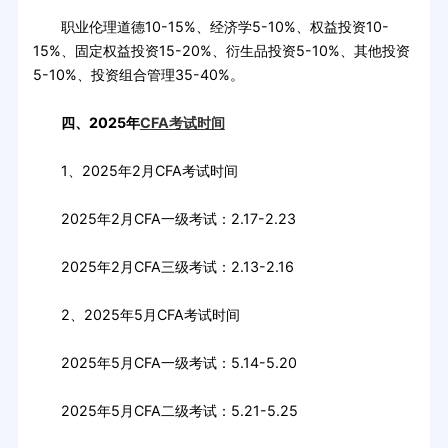
职业伦理道德10-15%、经济学5-10%、权益投资10-
15%、固定权益投资15-20%、衍生品投资5-10%、其他投资
5-10%、投资组合管理35-40%。
四、2025年
CFA考试时间
1、2025年2月CFA考试时间
2025年2月CFA一级考试：2.17-2.23
2025年2月CFA三级考试：2.13-2.16
2、2025年5月CFA考试时间
2025年5月CFA一级考试：5.14-5.20
2025年5月CFA二级考试：5.21-5.25