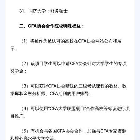
31、同济大学：财务硕士
二、CFA协会合作院校特殊权益：
（1）将被作为被认可的高校在CFA协会网站公布和展
示；
（2）该项目学生可以申请CFA协会针对大学学生的专项
奖学金；
（3）可以获得CFA协会赠送的三级考试课程的教材、数
据库和金融分析师、CFA期刊的用户账号；
（4）可以使用“CFA大学联盟项目”合作高校等标识进行项
目推广。
（5）有机会与各国CFA协会合作，加强与CFA专家资源
和境外高水平大学交流。