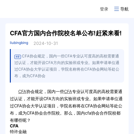
登录
导航
CFA官方国内合作院校名单公布!赶紧来看!
liubingbing
2024-10-31
CFA协会规定，国内一些CFA专业认可度高的高校需要通
摘要
过认证，才能开设CFA方向的实验班或专业。如果申请单位通
过CFA协会大学认证项目，学院名称将在CFA协会网站等处公
布，成为CFA协会
CFA
协会规定，国内一些
CFA
专业认可度高的高校需要通
过认证，才能开设CFA方向的实验班或专业。如果申请单位通
过CFA协会大学认证项目，学院名称将在CFA协会网站等处公
布，成为CFA协会合作院校。那么，国内cfa协会合作院校都
有哪些呢？
CFA
特许金融