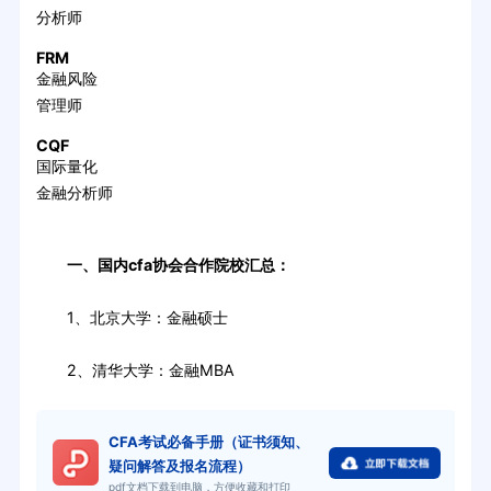
分析师
FRM
金融风险
管理师
CQF
国际量化
金融分析师
一、国内cfa协会合作院校汇总：
1、北京大学：金融硕士
2、清华大学：金融MBA
CFA考试必备手册（证书须知、
疑问解答及报名流程）
pdf文档下载到电脑，方便收藏和打印