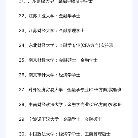
21、广东财经大学：金融学经济学学士
22、江苏工业大学：金融学学士
23、江苏财经大学：金融学理学士
24、东北财经大学：金融学专业(CFA方向)实验班
25、南京财经大学：金融硕士、金融学士
26、南京审计大学：经济学学士
27、对外经济贸易大学：金融学专业(CFA方向)实验班
28、中南财经政法大学：金融学专业(CFA方向)实验班
29、宁波诺丁汉大学：金融学士、金融硕士
30、中国政法大学：经济学学士、工商管理硕士