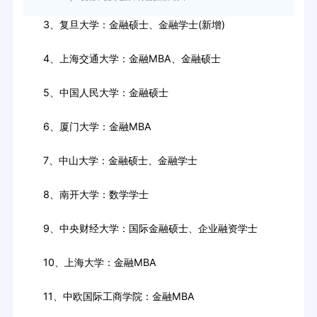
3、复旦大学：金融硕士、金融学士(新增)
4、上海交通大学：金融MBA、金融硕士
5、中国人民大学：金融硕士
6、厦门大学：金融MBA
7、中山大学：金融硕士、金融学士
8、南开大学：数学学士
9、中央财经大学：国际金融硕士、企业融资学士
10、上海大学：金融MBA
11、中欧国际工商学院：金融MBA