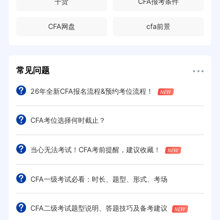
干货
CFA报考条件
CFA网盘
cfa前景
常见问题
26年全新CFA报名流程&预约考位流程！
CFA考位选择何时截止？
当心无法考试！CFA考前提醒，建议收藏！
CFA一级考试必看：时长、题型、形式、考场
CFA二级考试题型说明、答题技巧及备考建议