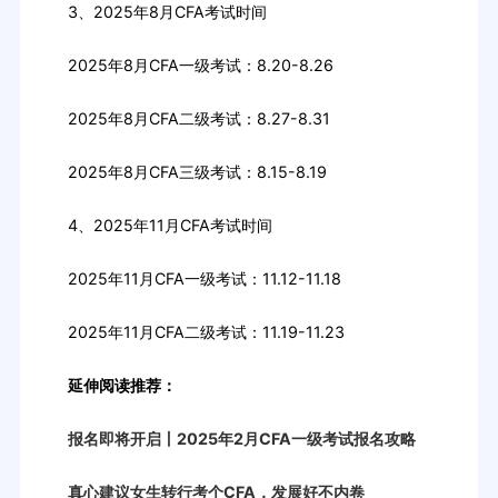
3、2025年8月CFA考试时间
2025年8月CFA一级考试：8.20-8.26
2025年8月CFA二级考试：8.27-8.31
2025年8月CFA三级考试：8.15-8.19
4、2025年11月CFA考试时间
2025年11月CFA一级考试：11.12-11.18
2025年11月CFA二级考试：11.19-11.23
延伸阅读推荐：
报名即将开启丨2025年2月CFA一级考试报名攻略
真心建议女生转行考个CFA，发展好不内卷