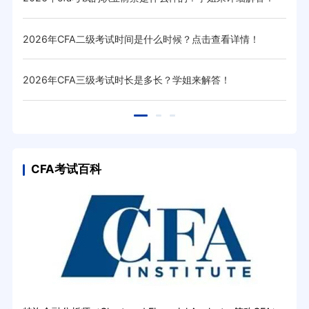
2026年CFA二级考试时间是什么时候？点击查看详情！
20
2026年CFA三级考试时长是多长？学姐来解答！
20
CFA考试百科