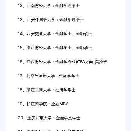
12、西南财经大学：金融学理学士
13、西安外国语大学：金融学理学士
14、西安交通大学：金融学士、金融硕士
15、浙江财经大学：金融硕士、金融学士
16、江西财经大学：金融学专业(CFA方向)实验班
17、北京外国语大学：金融学学士
18、浙江工商大学：经济学学士
19、长江商学院：金融MBA
20、重庆师范大学：金融学文学士