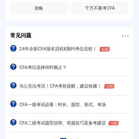
攻略
千万不要考CFA
常见问题
24年全新CFA报名流程&预约考位流程！
CFA考位选择何时截止？
当心无法考试！CFA考前提醒，建议收藏！
CFA一级考试必看：时长、题型、形式、考场
CFA二级考试题型说明、答题技巧及备考建议