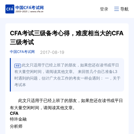
登录
导航
CFA考试三级备考心得，难度相当大的CFA
三级考试
中国CFA考试网
2017-08-19
此文只适用于已经上班了的朋友，如果您还在读书或平日
摘要
有大量空闲时间，请阅读其他文章。 来回答几个自己准备L3
时遇到的问题，估计广大在工作的考友一样会遇到： 一，关于
考试本
此文只适用于已经上班了的朋友，如果您还在读书或平日
有大量空闲时间，请阅读其他文章。
CFA
特许金融
分析师