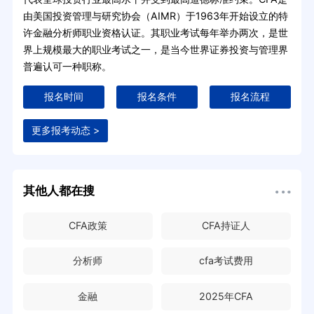
由美国投资管理与研究协会（AIMR）于1963年开始设立的特
许金融分析师职业资格认证。其职业考试每年举办两次，是世
界上规模最大的职业考试之一，是当今世界证券投资与管理界
普遍认可一种职称。
报名时间
报名条件
报名流程
更多报考动态 >
其他人都在搜
CFA政策
CFA持证人
分析师
cfa考试费用
金融
2025年CFA