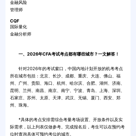
金融风险
管理师
CQF
国际量化
金融分析师
一、2026年CFA考试考点都有哪些城市？一文解答！
针对2026年的考试窗口，中国内地计划开放的机考考点
所在城市包括：北京、长沙、成都、重庆、大连、佛山、福
州、广州、贵阳、海口、杭州、哈尔滨、合肥、湖州、济南、
昆明、兰州、南昌、南京、南宁、宁波、青岛、上海、深圳、
石家庄、苏州、太原、天津、武汉、无锡、厦门、西安、郑
州、珠海。
*具体的考点安排需综合考量考场设置、开放条件以及实
际需求，以上列表仅做参考。完成报名后，考生可以在预约考
位时查询具体可预约考位的城市。