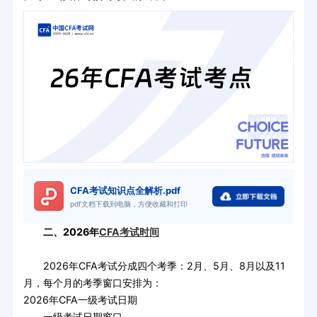
CFA考试知识点全解析.pdf
pdf文档下载到电脑，方便收藏和打印
二、2026年
CFA考试时间
2026年CFA考试分成四个考季：2月、5月、8月以及11
月，每个月的考季窗口安排为：
2026年CFA一级考试日期
一级考试日期窗口