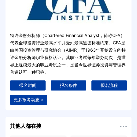
特许金融分析师（Chartered Financial Analyst，简称CFA）
代表全球投资行业最高水平并受到最高道德标准约束。CFA是
由美国投资管理与研究协会（AIMR）于1963年开始设立的特
许金融分析师职业资格认证。其职业考试每年举办两次，是世
界上规模最大的职业考试之一，是当今世界证券投资与管理界
普遍认可一种职称。
报名时间
报名条件
报名流程
更多报考动态 >
其他人都在搜