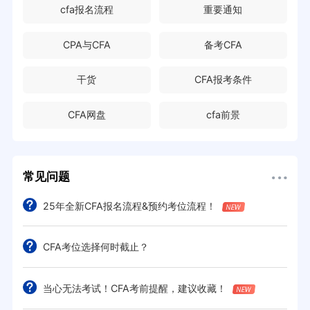
cfa报名流程
重要通知
CPA与CFA
备考CFA
干货
CFA报考条件
CFA网盘
cfa前景
常见问题
25年全新CFA报名流程&预约考位流程！
CFA考位选择何时截止？
当心无法考试！CFA考前提醒，建议收藏！