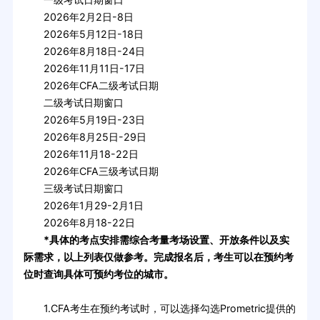
2026年2月2日-8日
2026年5月12日-18日
2026年8月18日-24日
2026年11月11日-17日
2026年CFA二级考试日期
二级考试日期窗口
2026年5月19日-23日
2026年8月25日-29日
2026年11月18-22日
2026年CFA三级考试日期
三级考试日期窗口
2026年1月29-2月1日
2026年8月18-22日
*具体的考点安排需综合考量考场设置、开放条件以及实
际需求，以上列表仅做参考。完成报名后，考生可以在预约考
位时查询具体可预约考位的城市。
1.CFA考生在预约考试时，可以选择勾选Prometric提供的