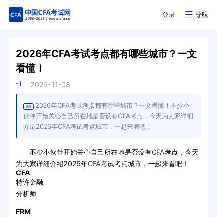
登录
导航
2026年CFA考试考点都有哪些城市？一文
看懂！
-1
2025-11-08
2026年CFA考试考点都有哪些城市？一文看懂！不少小
摘要
伙伴开始关心自己所在地是否设有CFA考点，今天为大家详细
介绍2026年CFA考试考点城市，一起来看吧！
不少小伙伴开始关心自己所在地是否设有
CFA
考点，今天
为大家详细介绍2026年
CFA
考试
考点城市，一起来看吧！
CFA
特许金融
分析师
FRM