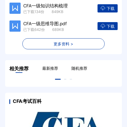
CFA一级知识结构梳理
下载
已下载134份 849KB
CFA一级思维导图.pdf
下载
已下载642份 689KB
更多资料 >
相关推荐
最新推荐
随机推荐
CFA考试百科