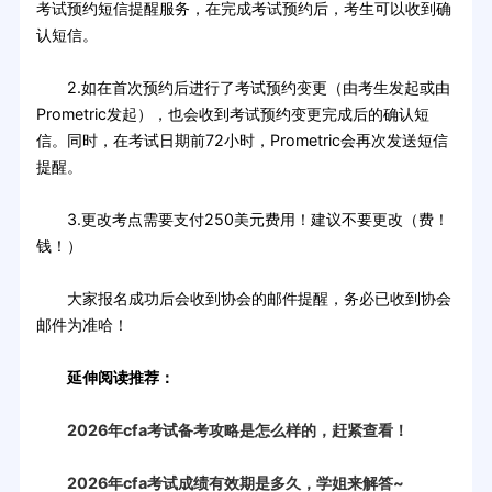
考试预约短信提醒服务，在完成考试预约后，考生可以收到确
认短信。
2.如在首次预约后进行了考试预约变更（由考生发起或由
Prometric发起），也会收到考试预约变更完成后的确认短
信。同时，在考试日期前72小时，Prometric会再次发送短信
提醒。
3.更改考点需要支付250美元费用！建议不要更改（费！
钱！）
大家报名成功后会收到协会的邮件提醒，务必已收到协会
邮件为准哈！
延伸阅读推荐：
2026年cfa考试备考攻略是怎么样的，赶紧查看！
2026年cfa考试成绩有效期是多久，学姐来解答~