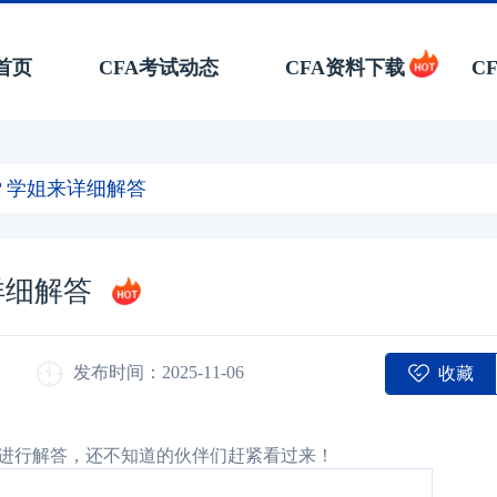
首页
CFA考试动态
CFA资料下载
C
出？学姐来详细解答
详细解答
收藏
发布时间：2025-11-06
家进行解答，还不知道的伙伴们赶紧看过来！