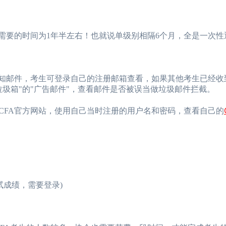
；
需要的时间为1年半左右！也就说单级别相隔6个月，全是一次性
知邮件，考生可登录自己的注册邮箱查看，如果其他考生已经收
圾箱"的"广告邮件"，查看邮件是否被误当做垃圾邮件拦截。
FA官方网站，使用自己当时注册的用户名和密码，查看自己的
看您的考试成绩，需要登录)