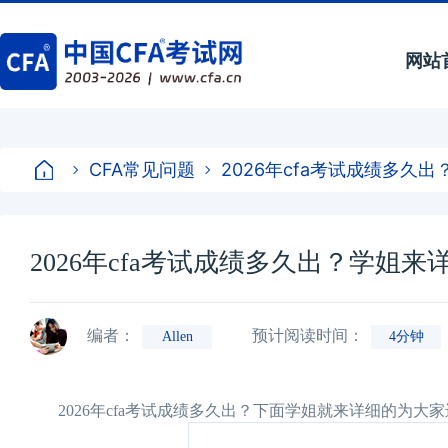
网站
CFA常见问题
2026年cfa考试成绩多久
2026年cfa考试成绩多久出？学姐来
编者：
预计阅读时间：
Allen
4分钟
2026年cfa考试成绩多久出？下面学姐就来详细的为大