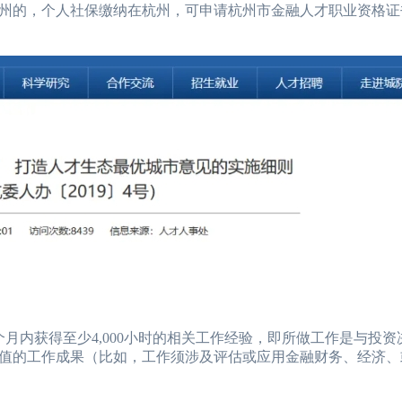
的，个人社保缴纳在杭州，可申请杭州市金融人才职业资格证
内获得至少4,000小时的相关工作经验，即所做工作是与投资
值的工作成果（比如，工作须涉及评估或应用金融财务、经济、