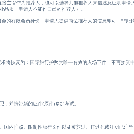
接主管作为推荐人，也可以选择其他推荐人来描述及证明申请
业品质；申请人不能作自己的推荐人）。
协会的有效会员身份，申请人提供两位推荐人的信息即可。非此
的要求将恢复为：国际旅行护照为唯一有效的入场证件，不再接受
，并携带新的证件(原件)参加考试。
国内护照、限制性旅行文件以及被剪过、打过孔或注明已注销