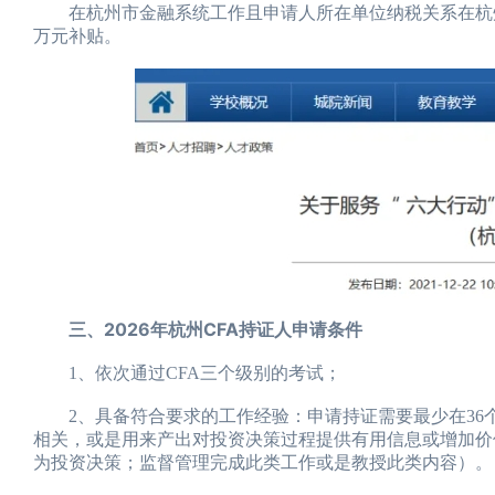
在杭州市金融系统工作且申请人所在单位纳税关系在杭州
万元补贴。
三、2026年杭州CFA持证人申请条件
1、依次通过CFA三个级别的考试；
2、具备符合要求的工作经验：申请持证需要最少在36个月
相关，或是用来产出对投资决策过程提供有用信息或增加价
为投资决策；监督管理完成此类工作或是教授此类内容）。