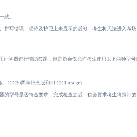
一致。
拼写错误、昵称及护照上未显示的后缀，考生将无法进入考场
用计算器进行辅助答题，但是协会仅允许考生使用以下两种型号
、12C30周年纪念版和HP12CPrestige)
的型号是否符合要求，完成检查之后，也会要求考生将携带的