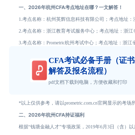
一、2026年杭州CFA考点地址在哪？一文解答！
1.考点名称：杭州英辉信息科技有限公司；考点地址：浙江
2.考点名称：浙江教育考试服务中心；考点地址：浙江省
3.考点名称：Prometric杭州考试中心；考点地址：浙江
CFA考试必备手册（证
解答及报名流程）
pdf文档下载到电脑，方便收藏和打印
*以上仅供参考，请以prometric.com.cn官网显示的
二、2026年杭州CFA持证福利
根据“钱塘金融人才”专项政策，2019年6月3日（含）