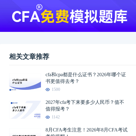
相关文章推荐
cfa和cpa都是什么证书？2026年哪个证
书更值得去考？
1500
2027年cfa考下来要多少人民币？值不
值得报考？
1142
8月CFA考生注意！2026年8月CFA考试