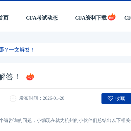
首页
CFA考试动态
CFA资料下载
C
在哪？一文解答！
文解答！
收藏
发布时间：2026-01-20
小编咨询的问题，小编现在就为杭州的小伙伴们总结出以下相关