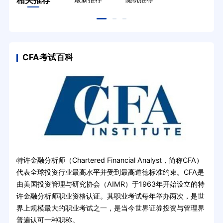
相关推荐
CFA考试百科
特许金融分析师（Chartered Financial Analyst，简称CFA）
代表全球投资行业最高水平并受到最高道德标准约束。CFA是
由美国投资管理与研究协会（AIMR）于1963年开始设立的特
许金融分析师职业资格认证。其职业考试每年举办两次，是世
界上规模最大的职业考试之一，是当今世界证券投资与管理界
普遍认可一种职称。