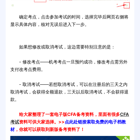
确定考点，点击参加考试的时间，选择完毕后网页右侧将
显示具体内容，核对无误后进入下一步。
如果想修改或取消考试，这边需要特别注意的是：
- 修改考点——机考考点一旦预约成功，修改考点需另外
支付改考点费用。
- 取消考试——若想取消考试，可以在注册后的三天之内
取消考试，会获得全额退款，三天以后取消考试，不会获得退
款。
给大家整理了一套电子版CFA备考资料，里面有很多
CFA
考试
资料可供大家选择。>>
点此处链接索取免费的电子档教
材
，你就可以获取到新版备考资料了！