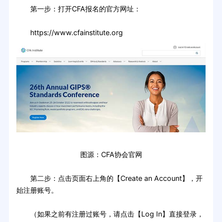
第一步：打开CFA报名的官方网址：
https://www.cfainstitute.org
图源：CFA协会官网
第二步：点击页面右上角的【Create an Account】，开
始注册账号。
（如果之前有注册过账号，请点击【Log In】直接登录，