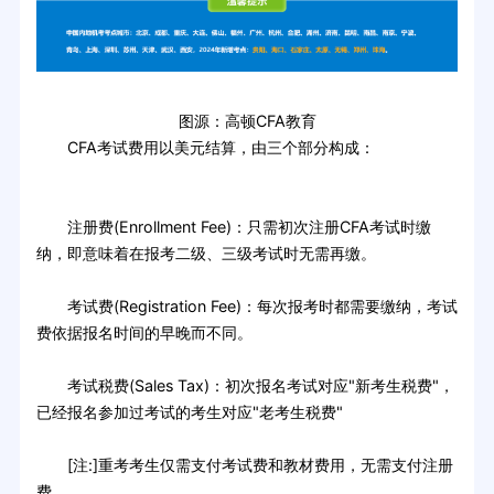
图源：高顿CFA教育
CFA考试费用以美元结算，由三个部分构成：
注册费(Enrollment Fee)：只需初次注册CFA考试时缴
纳，即意味着在报考二级、三级考试时无需再缴。
考试费(Registration Fee)：每次报考时都需要缴纳，考试
费依据报名时间的早晚而不同。
考试税费(Sales Tax)：初次报名考试对应"新考生税费"，
已经报名参加过考试的考生对应"老考生税费"
[注:]重考考生仅需支付考试费和教材费用，无需支付注册
费。