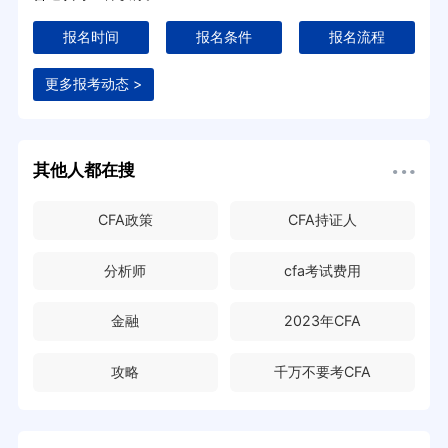
报名时间
报名条件
报名流程
更多报考动态 >
其他人都在搜
CFA政策
CFA持证人
分析师
cfa考试费用
金融
2023年CFA
攻略
千万不要考CFA