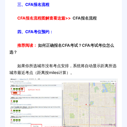
三、CFA报名流程
CFA报名流程图解查看这篇>>
CFA报名流程
四、CFA考位预约：
推荐阅读：
如何正确报名CFA考试？CFA考试考位怎么
选？
如果你所选城市没有考点安排，系统将自动显示距离所选
城市最近考点（距离按miles计算）。