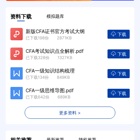
资料下载
模拟题库
新版CFA证书官方考试大纲
下载
已下载198份 2871KB
CFA考试知识点全解析.pdf
下载
已下载328份 1327KB
CFA一级知识结构梳理
下载
已下载134份 849KB
CFA一级思维导图.pdf
下载
已下载642份 689KB
更多资料 >
最新推荐
随机推荐