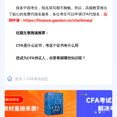
很多中国考生，报名填写都不顺畅。所以，高顿教育推出
了贴心的免费代报名服务，各位考生可以申请CFA代报名，
点
我申请：
https://finance.gaodun.cn/cfa/bmwy/
往期文章阅读推荐：
CFA是什么证书，考这个证书有什么用
想成为CFA持证人，你要掌握哪些知识呢？
首页
CFA考试动态
>