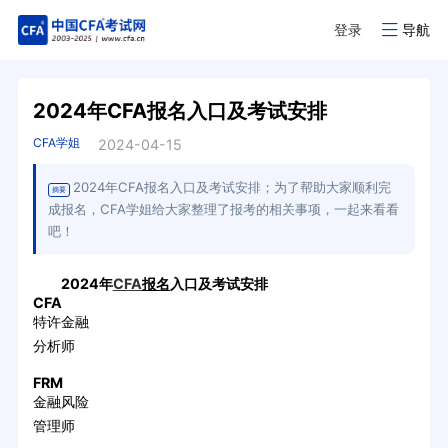
登录
导航
2024年CFA报名入口及考试安排
CFA学姐
2024-04-15
2024年CFA报名入口及考试安排；为了帮助大家顺利完
摘要
成报名，CFA学姐给大家整理了报考的相关事项，一起来看看
吧！
2024年
CFA
报名
入口及考试安排
CFA
特许金融
分析师
FRM
金融风险
管理师