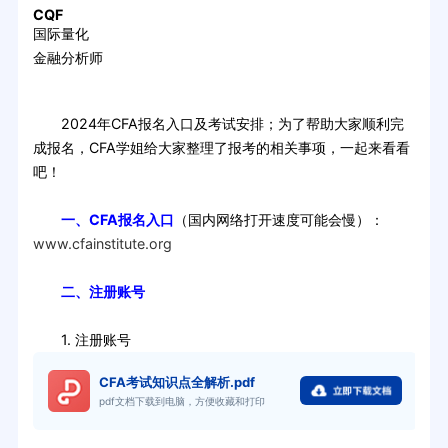
CQF
国际量化
金融分析师
2024年CFA报名入口及考试安排；为了帮助大家顺利完
成报名，CFA学姐给大家整理了报考的相关事项，一起来看看
吧！
一、CFA报名入口
（国内网络打开速度可能会慢）：
www.cfainstitute.org
二、注册账号
1. 注册账号
CFA考试知识点全解析.pdf
pdf文档下载到电脑，方便收藏和打印