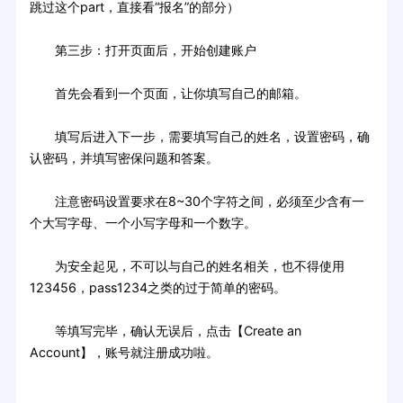
跳过这个part，直接看“报名”的部分）
第三步：打开页面后，开始创建账户
首先会看到一个页面，让你填写自己的邮箱。
填写后进入下一步，需要填写自己的姓名，设置密码，确
认密码，并填写密保问题和答案。
注意密码设置要求在8~30个字符之间，必须至少含有一
个大写字母、一个小写字母和一个数字。
为安全起见，不可以与自己的姓名相关，也不得使用
123456，pass1234之类的过于简单的密码。
等填写完毕，确认无误后，点击【Create an
Account】，账号就注册成功啦。