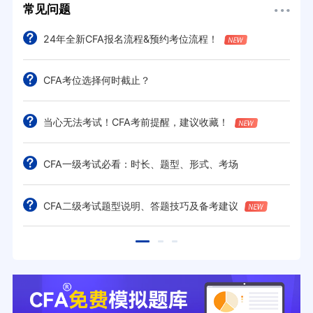
常见问题
24年全新CFA报名流程&预约考位流程！
CFA考位选择何时截止？
当心无法考试！CFA考前提醒，建议收藏！
CFA一级考试必看：时长、题型、形式、考场
CFA二级考试题型说明、答题技巧及备考建议