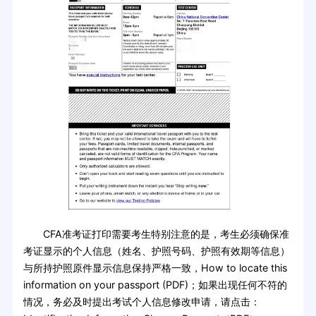
CFA准考证打印需要考生特别注意的是，考生必须确保准
考证显示的个人信息（姓名、护照号码、护照有效期等信息）
与所持护照原件显示信息保持严格一致，How to locate this
information on your passport (PDF)；如果出现任何不符的
情况，务必及时提出考试个人信息修改申请，请点击：