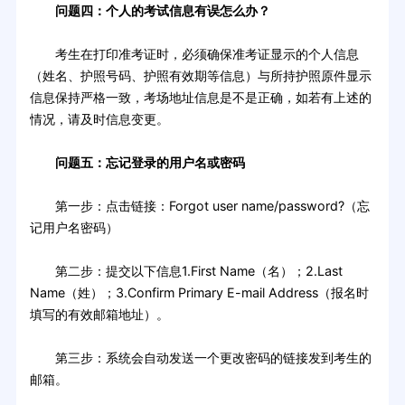
问题四：个人的考试信息有误怎么办？
考生在打印准考证时，必须确保准考证显示的个人信息
（姓名、护照号码、护照有效期等信息）与所持护照原件显示
信息保持严格一致，考场地址信息是不是正确，如若有上述的
情况，请及时信息变更。
问题五：忘记登录的用户名或密码
第一步：点击链接：Forgot user name/password?（忘
记用户名密码）
第二步：提交以下信息1.First Name（名）；2.Last
Name（姓）；3.Confirm Primary E-mail Address（报名时
填写的有效邮箱地址）。
第三步：系统会自动发送一个更改密码的链接发到考生的
邮箱。