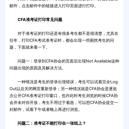
邮件，点击邮件中的链接进入打印页面进行打印。
CFA准考证打印常见问题
对于准考证的打印还是有很多考生都不是很清楚，尤其在
往年，打印CFA考试准考证时，都会出现一些困扰考生的问
题，下面就来看一下。
问题一：登录到CFA协会的页面后出现Not Available这种
问题出现的原因及其解决方法。
一种情况是考生的登录出现错误，考生可以试着完全Log
Out以后关闭网页重新登录；另一种情况就是CFA协会是逐批
次公开CFA准考证打印窗口，也许此时考生浏览的时候CFA协
会并未对你开放，考生不用过于着急，可以想CFA协会提交一
封邮件，试着下午或者晚上再进行浏览。
问题二：准考证不能打印在一张纸上？