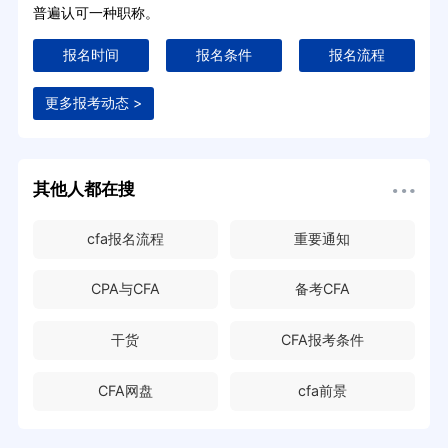
普遍认可一种职称。
报名时间
报名条件
报名流程
更多报考动态 >
其他人都在搜
cfa报名流程
重要通知
CPA与CFA
备考CFA
干货
CFA报考条件
CFA网盘
cfa前景