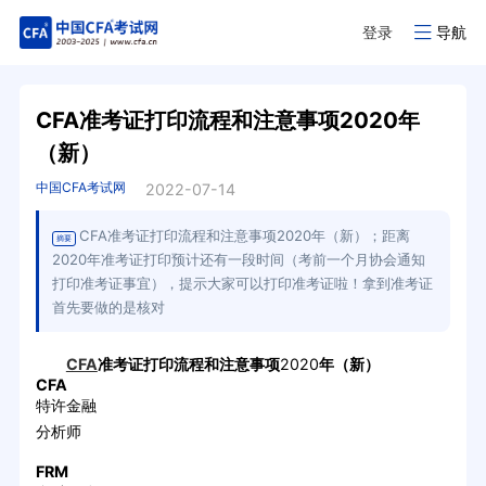
登录
导航
CFA准考证打印流程和注意事项2020年
（新）
中国CFA考试网
2022-07-14
CFA准考证打印流程和注意事项2020年（新）；距离
摘要
2020年准考证打印预计还有一段时间（考前一个月协会通知
打印准考证事宜），提示大家可以打印准考证啦！拿到准考证
首先要做的是核对
CFA
准考证打印流程和注意事项
2020
年（新）
CFA
特许金融
分析师
FRM