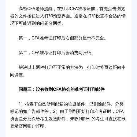
高顿CFA老师提醒，在打印CFA准考证前，首先点击浏览
器的文件按钮进入打印预览界面。通常在打印设置不合适的情
况下可能遇到的问题分两类。
第一，CFA准考证打印后右侧部分显示不完全。
第二，CFA准考证打印后会消费两张纸。
解决以上两种打印不正常的方法为，打印时将页边距向中
间调整。
问题三：没有收到CFA协会的准考证打印邮件
1）检查下自己所用邮箱的垃圾邮件、已删除邮件、分类
标记的如广告邮件等；2）由于刚刚开始打印准考证时，CFA
协会是分批次给考生发送邮件，未收到邮件的考生可直接在线
登录官网账户打印。