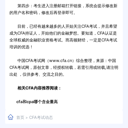
第四步：考生进入注册邮箱打开链接，系统会提示修改新
的用户名和密码，修改后再登录即可。
目前，已经有越来越多的人开始关注CFA考试，并且希望
成为CFA持证人，开始他们的金融梦想。要知道，CFA认证是
全球权威的金融职业资格考试。而高顿财经，一定是CFA考试
培训的优选！
中国CFA考试网（www.cfa.cn）综合整理，来源：中国
CFA考试网，原创文章，经授权转载，若需引用或转载,请注明
出处 ，仅供参考、交流之目的。
相关CFA内容推荐阅读：
cfa和cpa哪个含金量高
首页
CFA考试动态
>