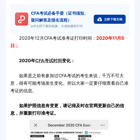
CFA考试必备手册（证书须知、
疑问解答及报名流程）
pdf文档下载到电脑，方便收藏和打印
2020年12月CFA考试准考证打印时间：
2020年11月5
日；
2020年
CFA考试时间
变化：
如果是之前有参加过CFA考试的考生来说，千万不可大
意，很有可能考场发生变化。所以大家一定要仔细查看自己准
考证的信息。
如果护照信息有变更，请记得及时在官网更新自己的信
息，并重新打印准考证。