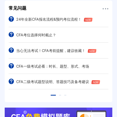
常见问题
24年全新CFA报名流程&预约考位流程！
CFA考位选择何时截止？
当心无法考试！CFA考前提醒，建议收藏！
CFA一级考试必看：时长、题型、形式、考场
CFA二级考试题型说明、答题技巧及备考建议