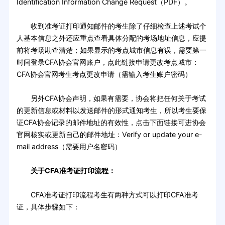
Identification Information Change Request（PDF）。
收到准考证打印通知邮件的考生除了仔细检查上述考试个
人基本信息之外还应重点查看具体分配的考场地址信息，应提
前将考场勘查清楚；如果显示的考点城市信息有误，需要第一
时间登录CFA协会官网账户，点此链接申请更改考点城市：
CFA协会官网考生考点更改申请（需输入考生账户密码）
另外CFA协会声明，如果有需要，协会将把任何关于考试
的更新信息或材料以发送邮件的形式通知考生，所以考生要保
证CFA协会记录的邮件地址的有效性，点击下面链接可进协会
官网核实或更新自己的邮件地址：Verify or update your e-
mail address（需要用户名密码）
关于CFA准考证打印流程：
CFA准考证打印流程考生有两种方式可以打印CFA准考
证，具体步骤如下：