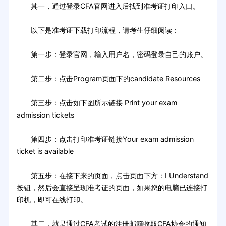
其一，通过登录CFA官网进入后找到准考证打印入口。
以下是准考证下载打印流程，请考生仔细阅读：
第一步：登录官网，输入用户名，密码登录自己的账户。
第二步：点击Program页面下的candidate Resources
第三步：点击如下图所示链接 Print your exam
admission tickets
第四步：点击打印准考证链接Your exam admission
ticket is available
第五步：在接下来的页面，点击页面下方：I Understand
按钮，然后会直接呈现准考证的页面，如果您的电脑已连接打
印机，即可在线打印。
其二，就是通过CFA考试的注册邮箱收取CFA协会的通知