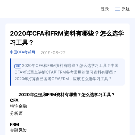
登录
导航
2020年CFA和FRM资料有哪些？怎么选学
习工具？
中国CFA考试网
2019-08-22
2020年CFA和FRM资料有哪些？怎么选学习工具？中国
摘要
CFA考试重点讲解CFA和FRM备考常用的复习资料有哪些？
2020年打算自己备考CFA\FRM，应该怎么选学习工具？
2020年
CFA
和FRM资料有哪些？怎么选学习工具？
CFA
特许金融
分析师
FRM
金融风险