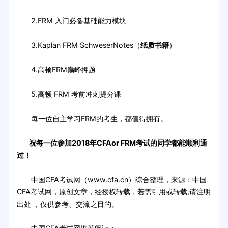
2.FRM 入门必备基础能力模块
3.Kaplan FRM SchweserNotes（
纸质书籍
）
4.高顿FRM巅峰押题
5.高顿 FRM 考前冲刺提分课
每一位自主学习FRM的考生，都值得拥有。
祝每一位参加2018年CFAor FRM考试的同学都能顺利通
过！
中国CFA考试网（www.cfa.cn）综合整理，来源：中国
CFA考试网，原创文章，经授权转载，若需引用或转载,请注明
出处 ，仅供参考、交流之目的。