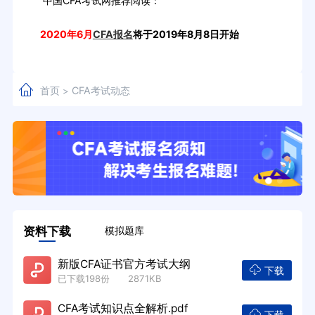
中国CFA考试网推荐阅读：
2020年6月
CFA报名
将于2019年8月8日开始
首页
CFA考试动态
>
资料下载
模拟题库
新版CFA证书官方考试大纲
下载
已下载198份 2871KB
CFA考试知识点全解析.pdf
下载