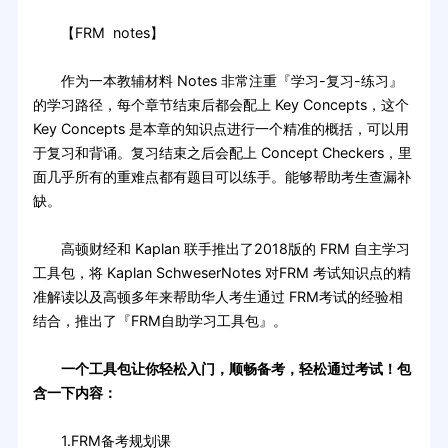
【FRM notes】
作为一本教辅材料 Notes 非常注重『学习-复习-练习』
的学习路径，每个章节结束后都会配上 Key Concepts，这个
Key Concepts 是本章的知识点进行一个精准的概括，可以用
于复习和背诵。复习结束之后会配上 Concept Checkers，里
面几乎所有的重难点都有题目可以练手。能够帮助考生查漏补
缺。
高顿财经和 Kaplan 联手推出了2018版的 FRM 自主学习
工具包，将 Kaplan SchweserNotes 对FRM 考试知识点的精
准解读以及高顿多年来帮助华人考生通过 FRM考试的经验相
结合，推出了『FRM自助学习工具包』。
一个工具包让你轻松入门，顺畅备考，轻松通过考试！包
含一下内容：
1.FRM备考规划课