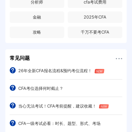
分析师
cfa考试费用
金融
2025年CFA
攻略
千万不要考CFA
常见问题
26年全新CFA报名流程&预约考位流程！
CFA考位选择何时截止？
当心无法考试！CFA考前提醒，建议收藏！
CFA一级考试必看：时长、题型、形式、考场