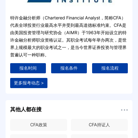
特许金融分析师（Chartered Financial Analyst，简称CFA）
代表全球投资行业最高水平并受到最高道德标准约束。CFA是
由美国投资管理与研究协会（AIMR）于1963年开始设立的特
许金融分析师职业资格认证。其职业考试每年举办两次，是世
界上规模最大的职业考试之一，是当今世界证券投资与管理界
普遍认可一种职称。
报名时间
报名条件
报名流程
更多报考动态 >
其他人都在搜
CFA政策
CFA持证人