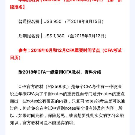
段报名】
普通报名费 | US$ 950 （至2018年8月15日）
后期报名费 | US$ 1,380 （至2018年9月12日）
参考：
2018年6月和12月CFA重要时间节点（CFA考试
日历）
附2018年CFA一级常用CFA教材、资料介绍
CFA官方教材（约3500页）是每个CFA考生有一种说法
说近年来CFA为了平衡notes的重要性而专门避开notes的重点
而出一些notes没有覆盖的内容，只复习notes的考生是可以通
过的，但难免会在考试中遇到notes完全没有涉及的内容，所
以，如果时间充裕，保险起见，或者想要扎扎实实的学习金融
知识，官方教材可是不能抛弃的哦。