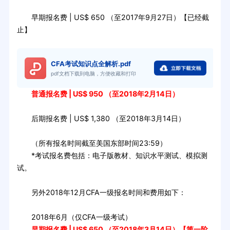
早期报名费 | US$ 650 （至2017年9月27日）【已经截
止】
CFA考试知识点全解析.pdf
pdf文档下载到电脑，方便收藏和打印
普通报名费 | US$ 950 （至2018年2月14日）
后期报名费 | US$ 1,380 （至2018年3月14日）
（所有报名时间截至美国东部时间23:59）
*考试报名费包括：电子版教材、知识水平测试、模拟测
试。
另外2018年12月CFA一级报名时间和费用如下：
2018年6月（仅CFA一级考试）
早期报名费 | US$ 650 （至2018年3月14日）【第一阶