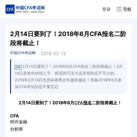
登录
导航
2月14日要到了！2018年6月CFA报名二阶
段将截止！
中国CFA考试网
2018-02-12
2月14日要到了！2018年6月CFA报名二阶段将截止！2月
摘要
14日是每年的情人节，鲜花和巧克力是庆祝时必不可少的。
2018年2月14日也意味着离过年越来越近！准备2018年6月参
加CFA考试的也不要忘记
2月14日要到了！2018年6月
CFA
报名
二阶段将截止！
CFA
特许金融
分析师