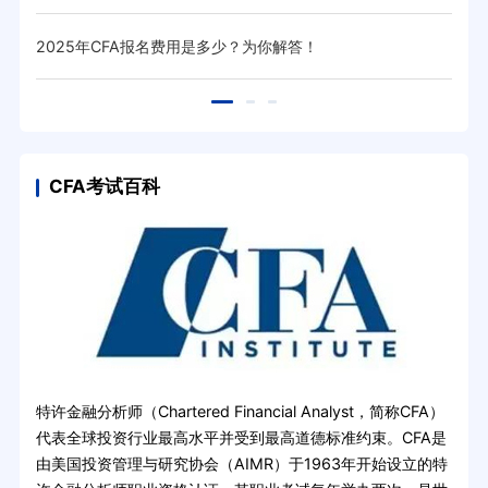
2025年CFA报名费用是多少？为你解答！
热门
CFA考试百科
特许金融分析师（Chartered Financial Analyst，简称CFA）
代表全球投资行业最高水平并受到最高道德标准约束。CFA是
由美国投资管理与研究协会（AIMR）于1963年开始设立的特