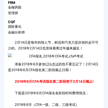
FRM
金融风险
管理师
CQF
国际量化
金融分析师
2月14日是每年的情人节，鲜花和巧克力是庆祝时必不可
少的。2018年2月14日也意味着离过年越来越近！
准备2018年6月参加
CFA考试
的也不要忘记了！2月14日
是2018年6月CFA报名第二阶段截止日期！
2018年6月CFA考试报名第二阶段将于2月14日截止!
下面是2018年6月CFA报名各阶段时间费用情况：
2018年6月（CFA一级、二级、三级考试）