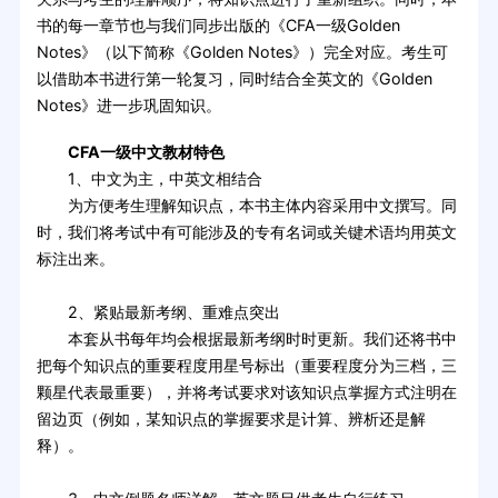
书的每一章节也与我们同步出版的《CFA一级Golden
Notes》（以下简称《Golden Notes》）完全对应。考生可
以借助本书进行第一轮复习，同时结合全英文的《Golden
Notes》进一步巩固知识。
CFA一级中文教材特色
1、中文为主，中英文相结合
为方便考生理解知识点，本书主体内容采用中文撰写。同
时，我们将考试中有可能涉及的专有名词或关键术语均用英文
标注出来。
2、紧贴最新考纲、重难点突出
本套从书每年均会根据最新考纲时时更新。我们还将书中
把每个知识点的重要程度用星号标出（重要程度分为三档，三
颗星代表最重要），并将考试要求对该知识点掌握方式注明在
留边页（例如，某知识点的掌握要求是计算、辨析还是解
释）。