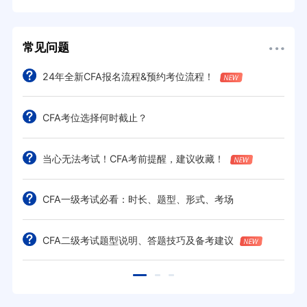
常见问题
24年全新CFA报名流程&预约考位流程！
CFA考位选择何时截止？
当心无法考试！CFA考前提醒，建议收藏！
CFA一级考试必看：时长、题型、形式、考场
CFA二级考试题型说明、答题技巧及备考建议