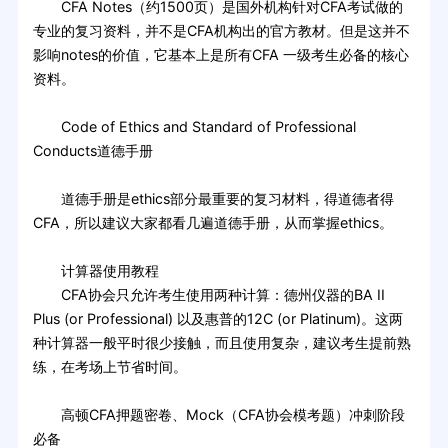
CFA Notes（约1500页）是国外机构针对CFA考试做的
专业的复习资料，并不是CFA机构出的官方教材。但是这并不
影响notes的价值，它基本上是所有CFA 一级考生必备的核心
资料。
Code of Ethics and Standard of Professional
Conducts道德手册
道德手册是ethics部分最重要的复习材料，得道德者得
CFA，所以建议大家都看几遍道德手册，从而掌握ethics。
计算器使用教程
CFA协会只允许考生使用两种计算：德州仪器的BA II
Plus (or Professional) 以及惠普的12C (or Platinum)。这两
种计算器一般平时很少接触，而且使用复杂，建议考生提前熟
练，在考场上节省时间。
高顿CFA押题密卷、Mock（CFA协会模考题）冲刺阶段
必备