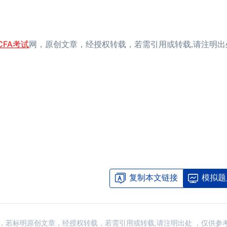
CFA考试
网，原创文章，经授权转载，若需引用或转载,请注明出
复制本文链接
模拟题
：网络，若标明原创文章，经授权转载，若需引用或转载,请注明出处 ，仅供参