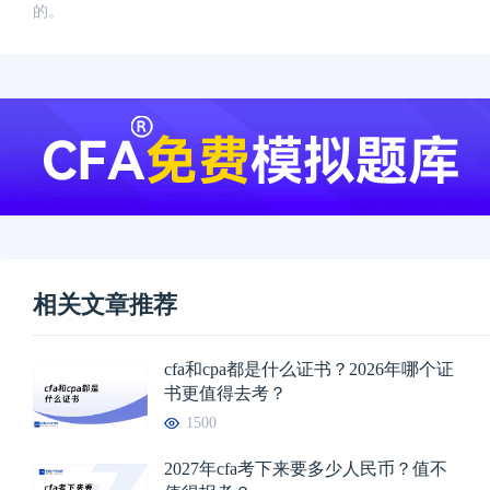
的。
相关文章推荐
cfa和cpa都是什么证书？2026年哪个证
书更值得去考？
1500
2027年cfa考下来要多少人民币？值不