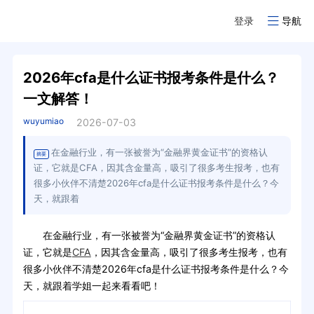
登录
导航
2026年cfa是什么证书报考条件是什么？
一文解答！
wuyumiao
2026-07-03
在金融行业，有一张被誉为“金融界黄金证书”的资格认
摘要
证，它就是CFA，因其含金量高，吸引了很多考生报考，也有
很多小伙伴不清楚2026年cfa是什么证书报考条件是什么？今
天，就跟着
在金融行业，有一张被誉为“金融界黄金证书”的资格认
证，它就是
CFA
，因其含金量高，吸引了很多考生报考，也有
很多小伙伴不清楚2026年cfa是什么证书报考条件是什么？今
天，就跟着学姐一起来看看吧！