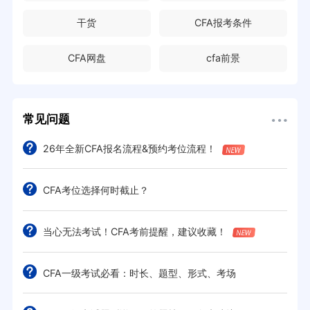
干货
CFA报考条件
CFA网盘
cfa前景
常见问题
26年全新CFA报名流程&预约考位流程！
CFA考位选择何时截止？
当心无法考试！CFA考前提醒，建议收藏！
CFA一级考试必看：时长、题型、形式、考场