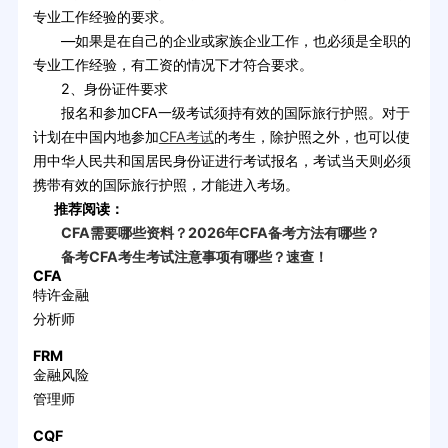
专业工作经验的要求。
—如果是在自己的企业或家族企业工作，也必须是全职的
专业工作经验，有工资的情况下才符合要求。
2、身份证件要求
报名和参加CFA一级考试须持有效的国际旅行护照。对于
计划在中国内地参加
CFA考试
的考生，除护照之外，也可以使
用中华人民共和国居民身份证进行考试报名，考试当天则必须
携带有效的国际旅行护照，才能进入考场。
推荐阅读：
CFA需要哪些资料？2026年CFA备考方法有哪些？
备考CFA考生考试注意事项有哪些？速查！
CFA
特许金融
分析师
FRM
金融风险
管理师
CQF