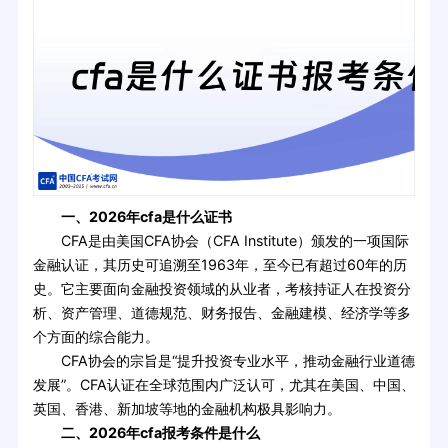
一、2026年cfa是什么证书
CFA是由美国CFA协会（CFA Institute）颁发的一项国际
金融认证，其历史可追溯至1963年，至今已有超过60年的历
史。它主要面向金融投资领域的从业者，考核持证人在投资分
析、资产管理、道德规范、财务报告、金融建模、经济学等多
个方面的综合能力。
CFA协会的宗旨是“提升投资专业水平，推动金融行业道德
发展”。CFA认证在全球范围内广泛认可，尤其在美国、中国、
英国、香港、新加坡等地的金融机构极具影响力。
二、2026年cfa报考条件是什么