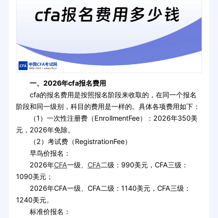
一、2026年cfa报名费用
cfa的报名费用是按照报名阶段来收取的，在同一个报名
阶段和同一级别，科目的费用是一样的。具体各项费用如下：
（1）一次性注册费（EnrollmentFee）：2026年350美
元，2026年免除。
（2）考试费（RegistrationFee）
早鸟价报名：
2026年
CFA
一级、
CFA
二级：990美元，CFA三级：
1090美元；
2026年CFA一级、CFA二级：1140美元，CFA三级：
1240美元。
标准价报名：