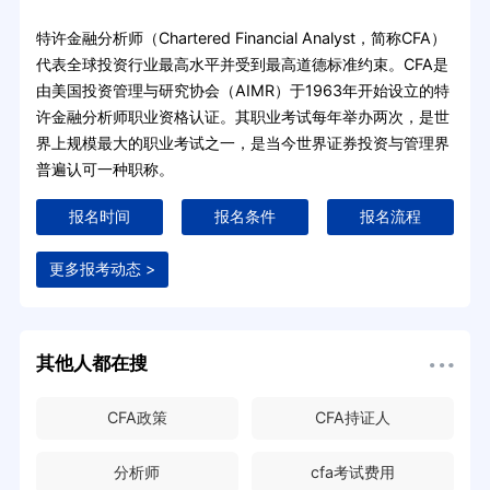
特许金融分析师（Chartered Financial Analyst，简称CFA）
代表全球投资行业最高水平并受到最高道德标准约束。CFA是
由美国投资管理与研究协会（AIMR）于1963年开始设立的特
许金融分析师职业资格认证。其职业考试每年举办两次，是世
界上规模最大的职业考试之一，是当今世界证券投资与管理界
普遍认可一种职称。
报名时间
报名条件
报名流程
更多报考动态 >
其他人都在搜
CFA政策
CFA持证人
分析师
cfa考试费用