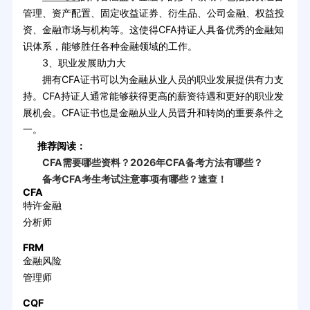
管理、资产配置、固定收益证券、衍生品、公司金融、权益投
资、金融市场与机构等。这使得CFA持证人具备优秀的金融知
识体系，能够胜任各种金融领域的工作。
3、职业发展助力大
拥有CFA证书可以为金融从业人员的职业发展提供有力支
持。CFA持证人通常能够获得更高的薪资待遇和更好的职业发
展机会。CFA证书也是金融从业人员晋升和转岗的重要条件之
一。
推荐阅读：
CFA需要哪些资料？2026年CFA备考方法有哪些？
备考CFA考生考试注意事项有哪些？速查！
CFA
特许金融
分析师
FRM
金融风险
管理师
CQF