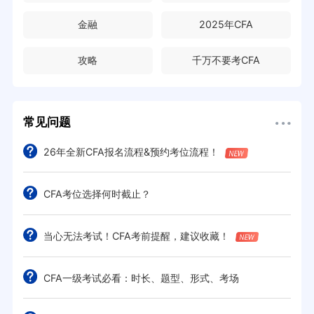
金融
2025年CFA
攻略
千万不要考CFA
常见问题
26年全新CFA报名流程&预约考位流程！
CFA考位选择何时截止？
当心无法考试！CFA考前提醒，建议收藏！
CFA一级考试必看：时长、题型、形式、考场