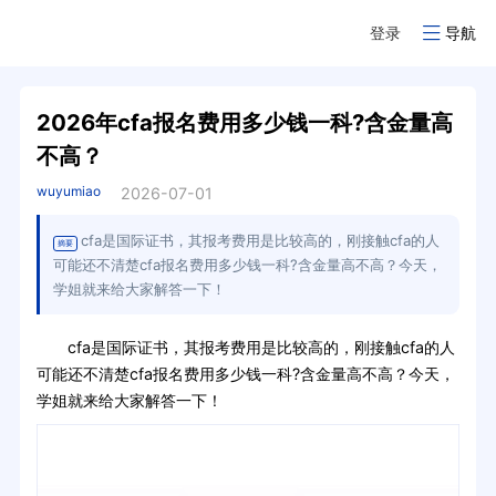
登录
导航
2026年cfa报名费用多少钱一科?含金量高
不高？
wuyumiao
2026-07-01
cfa是国际证书，其报考费用是比较高的，刚接触cfa的人
摘要
可能还不清楚cfa报名费用多少钱一科?含金量高不高？今天，
学姐就来给大家解答一下！
cfa是国际证书，其报考费用是比较高的，刚接触cfa的人
可能还不清楚cfa报名费用多少钱一科?含金量高不高？今天，
学姐就来给大家解答一下！