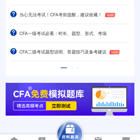
当心无法考试！CFA考前提醒，建议收藏！
CFA一级考试必看：时长、题型、形式、考场
CFA二级考试题型说明、答题技巧及备考建议