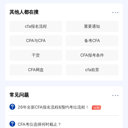
其他人都在搜
cfa报名流程
重要通知
CPA与CFA
备考CFA
干货
CFA报考条件
CFA网盘
cfa前景
常见问题
26年全新CFA报名流程&预约考位流程！
CFA考位选择何时截止？