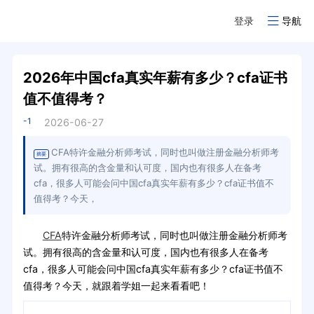
登录
导航
2026年中国cfa真实年薪有多少？cfa证书
值不值得考？
-1
2026-06-27
CFA特许金融分析师考试，同时也叫做注册金融分析师考
摘要
试。拥有很高的含金量和认可度，国内也有很多人在备考
cfa，很多人可能会问中国cfa真实年薪有多少？cfa证书值不
值得考？今天，
CFA
特许金融分析师考试，同时也叫做注册金融分析师考
试。拥有很高的含金量和认可度，国内也有很多人在备考
cfa，很多人可能会问中国cfa真实年薪有多少？cfa证书值不
值得考？今天，就跟着学姐一起来看看吧！