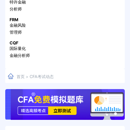
特许金融
分析师
FRM
金融风险
管理师
CQF
国际量化
金融分析师
首页
CFA考试动态
>