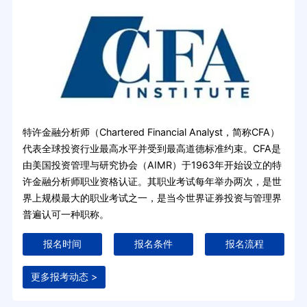
特许金融分析师（Chartered Financial Analyst，简称CFA）
代表全球投资行业最高水平并受到最高道德标准约束。CFA是
由美国投资管理与研究协会（AIMR）于1963年开始设立的特
许金融分析师职业资格认证。其职业考试每年举办两次，是世
界上规模最大的职业考试之一，是当今世界证券投资与管理界
普遍认可一种职称。
报名时间
报名条件
报名流程
更多报考动态 >