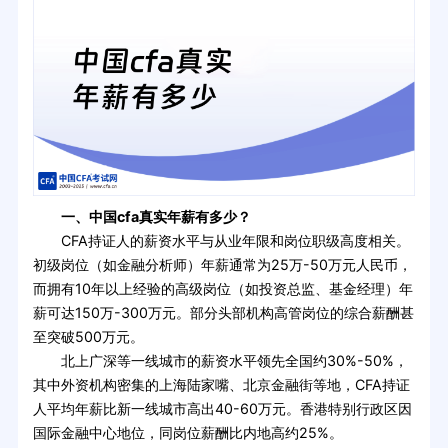
一、中国cfa真实年薪有多少？
CFA持证人的薪资水平与从业年限和岗位职级高度相关。
初级岗位（如金融分析师）年薪通常为25万-50万元人民币，
而拥有10年以上经验的高级岗位（如投资总监、基金经理）年
薪可达150万-300万元。部分头部机构高管岗位的综合薪酬甚
至突破500万元。
北上广深等一线城市的薪资水平领先全国约30%-50%，
其中外资机构密集的上海陆家嘴、北京金融街等地，CFA持证
人平均年薪比新一线城市高出40-60万元。香港特别行政区因
国际金融中心地位，同岗位薪酬比内地高约25%。