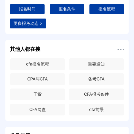
报名时间
报名条件
报名流程
更多报考动态 >
其他人都在搜
cfa报名流程
重要通知
CPA与CFA
备考CFA
干货
CFA报考条件
CFA网盘
cfa前景