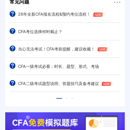
常见问题
26年全新CFA报名流程&预约考位流程！
CFA考位选择何时截止？
当心无法考试！CFA考前提醒，建议收藏！
CFA一级考试必看：时长、题型、形式、考场
CFA二级考试题型说明、答题技巧及备考建议