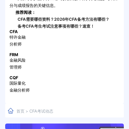
分与成绩报告的关键信息。
推荐阅读：
CFA需要哪些资料？2026年CFA备考方法有哪些？
备考CFA考生考试注意事项有哪些？速查！
CFA
特许金融
分析师
FRM
金融风险
管理师
CQF
国际量化
金融分析师
首页
CFA考试动态
>