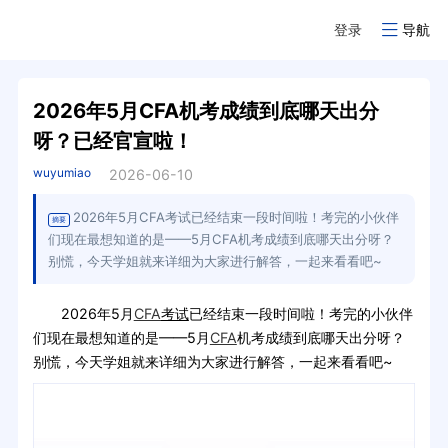
登录
导航
2026年5月CFA机考成绩到底哪天出分
呀？已经官宣啦！
wuyumiao
2026-06-10
2026年5月CFA考试已经结束一段时间啦！考完的小伙伴
摘要
们现在最想知道的是——5月CFA机考成绩到底哪天出分呀？
别慌，今天学姐就来详细为大家进行解答，一起来看看吧~
2026年5月
CFA
考试
已经结束一段时间啦！考完的小伙伴
们现在最想知道的是——5月
CFA
机考成绩到底哪天出分呀？
别慌，今天学姐就来详细为大家进行解答，一起来看看吧~