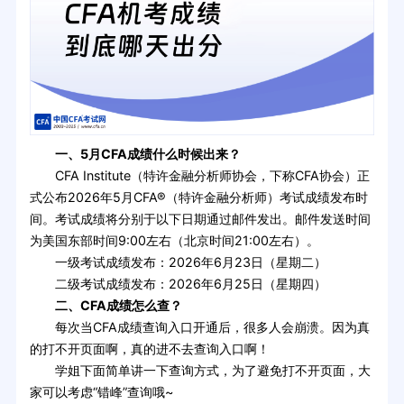
一、5月CFA成绩什么时候出来？
CFA Institute（特许金融分析师协会，下称CFA协会）正
式公布2026年5月CFA®（特许金融分析师）考试成绩发布时
间。考试成绩将分别于以下日期通过邮件发出。邮件发送时间
为美国东部时间9:00左右（北京时间21:00左右）。
一级考试成绩发布：2026年6月23日（星期二）
二级考试成绩发布：2026年6月25日（星期四）
二、CFA成绩怎么查？
每次当CFA成绩查询入口开通后，很多人会崩溃。因为真
的打不开页面啊，真的进不去查询入口啊！
学姐下面简单讲一下查询方式，为了避免打不开页面，大
家可以考虑“错峰”查询哦~