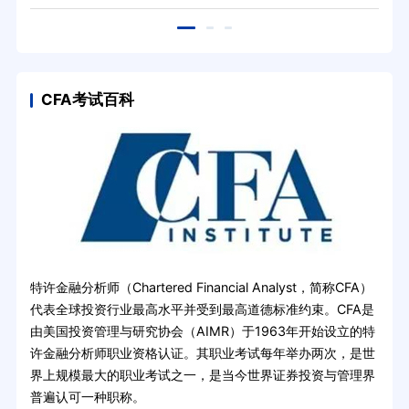
CFA考试百科
特许金融分析师（Chartered Financial Analyst，简称CFA）
代表全球投资行业最高水平并受到最高道德标准约束。CFA是
由美国投资管理与研究协会（AIMR）于1963年开始设立的特
许金融分析师职业资格认证。其职业考试每年举办两次，是世
界上规模最大的职业考试之一，是当今世界证券投资与管理界
普遍认可一种职称。