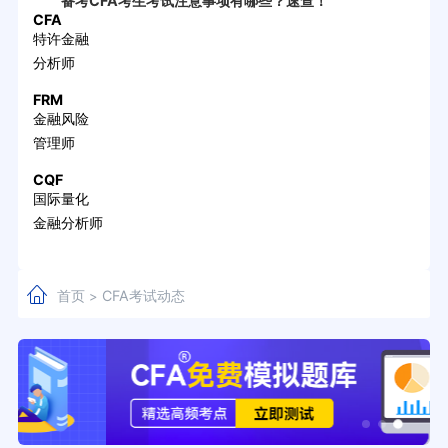
备考CFA考生考试注意事项有哪些？速查！
CFA
特许金融
分析师
FRM
金融风险
管理师
CQF
国际量化
金融分析师
首页
CFA考试动态
>