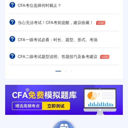
CFA考位选择何时截止？
当心无法考试！CFA考前提醒，建议收藏！
CFA一级考试必看：时长、题型、形式、考场
CFA二级考试题型说明、答题技巧及备考建议