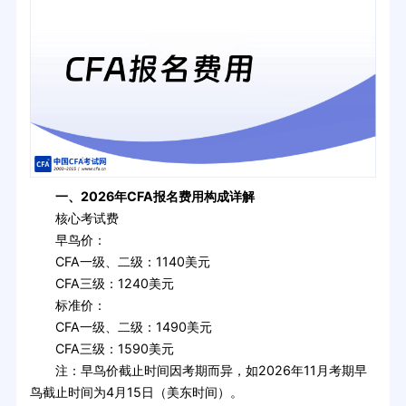
一、2026年CFA报名费用构成详解
核心考试费
早鸟价：
CFA一级、二级：1140美元
CFA三级：1240美元
标准价：
CFA一级、二级：1490美元
CFA三级：1590美元
注：早鸟价截止时间因考期而异，如2026年11月考期早
鸟截止时间为4月15日（美东时间）。