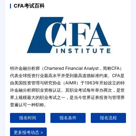
CFA考试百科
特许金融分析师（Chartered Financial Analyst，简称CFA）
代表全球投资行业最高水平并受到最高道德标准约束。CFA是
由美国投资管理与研究协会（AIMR）于1963年开始设立的特
许金融分析师职业资格认证。其职业考试每年举办两次，是世
界上规模最大的职业考试之一，是当今世界证券投资与管理界
普遍认可一种职称。
报名时间
报名条件
报名流程
更多报考动态 >