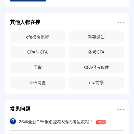
其他人都在搜
cfa报名流程
重要通知
CPA与CFA
备考CFA
干货
CFA报考条件
CFA网盘
cfa前景
常见问题
26年全新CFA报名流程&预约考位流程！