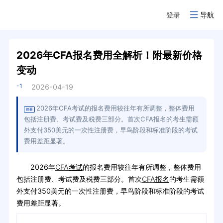
登录
导航
2026年CFA报名费用全解析！附最新价格
变动
-1
2026-04-19
2026年CFA考试的报名费用较往年有所调整，整体费用
摘要
包括注册费、考试费及税费三部分。首次CFA报名的考生需额
外支付350美元的一次性注册费，早鸟阶段和标准阶段的考试
费用差距显著。
2026年
CFA
考试
的报名费用较往年有所调整，整体费用
包括注册费、考试费及税费三部分。首次
CFA
报名
的考生需额
外支付350美元的一次性注册费，早鸟阶段和标准阶段的考试
费用差距显著。