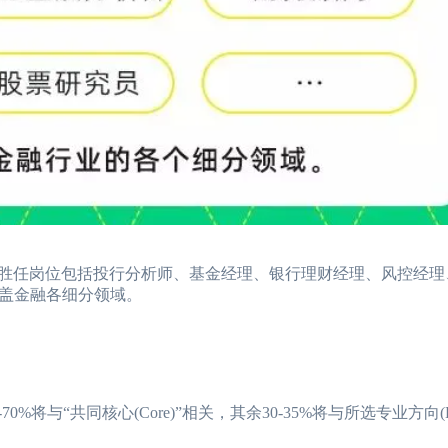
胜任岗位包括投行分析师、基金经理、银行理财经理、风控经理
盖金融各细分领域。
“共同核心(Core)”相关，其余30-35%将与所选专业方向(Pat