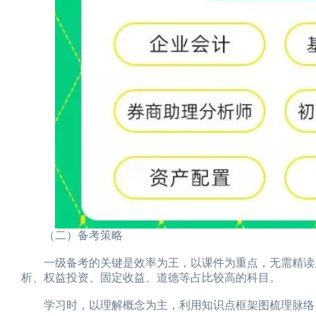
（二）备考策略
一级备考的关键是效率为王，以课件为重点，无需精读原
析、权益投资、固定收益、道德等占比较高的科目。
学习时，以理解概念为主，利用知识点框架图梳理脉络，