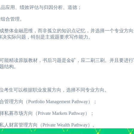
品应用、绩效评估与归因分析、道德；
组合管理。
整体金融思维，而非孤立的知识点记忆，并选择一个专业方向
解决实际问题，特别是主观题要求写作能力。
能精读原版教材，书后习题是金矿，应二刷三刷。并且要进行
题结构。
位考生可以根据职业发展方向，选择不同专业方向。
tfolio Management Pathway）；
Private Markets Pathway）；
（Private Wealth Pathway）。