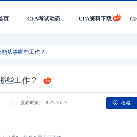
首页
CFA考试动态
CFA资料下载
C
都能从事哪些工作？
事哪些工作？
收藏
发布时间：2025-10-25