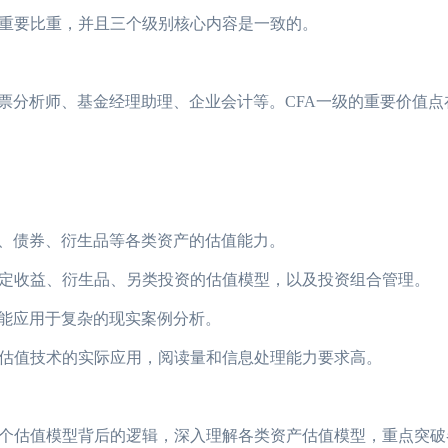
重要比重，并且三个级别核心内容是一致的。
分析师、基金经理助理、企业会计等。CFA一级的重要价值点
、债券、衍生品等各类资产的估值能力。
收益、衍生品、另类投资的估值模型，以及投资组合管理。
能应用于复杂的现实案例分析。
值技术的实际应用，阅读量和信息处理能力要求高。
估值模型背后的逻辑，深入理解各类资产估值模型，重点突破