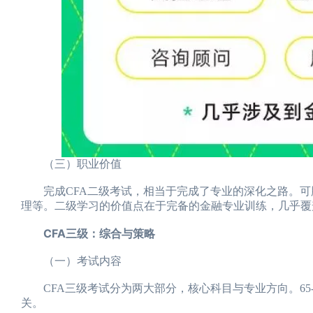
（三）职业价值
完成CFA二级考试，相当于完成了专业的深化之路。可
理等。二级学习的价值点在于完备的金融专业训练，几乎覆
CFA三级：综合与策略
（一）考试内容
CFA三级考试分为两大部分，核心科目与专业方向。65-70%将与
关。