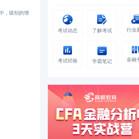
中，级别的增
行业
考试动态
了解考试
金融
考试经验
学霸笔记