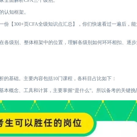
全面解析CFA三个级别。
的认知框架。
【300+页CFA全级知识点汇总】，你们快速看过一遍后，
各级别、整体框架中的位置，理解各级别如何环环相扣、逐步
的基础。主要内容包括10门课程，各科目占比如下：
本概念、工具和计算，主要掌握“是什么”。所以备考的关键挑