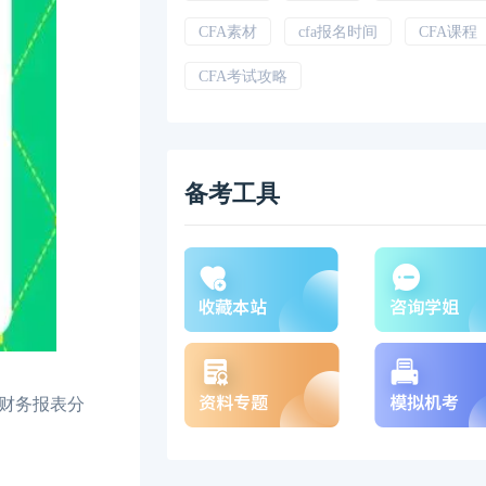
CFA素材
cfa报名时间
CFA课程
CFA考试攻略
备考工具
财务报表分