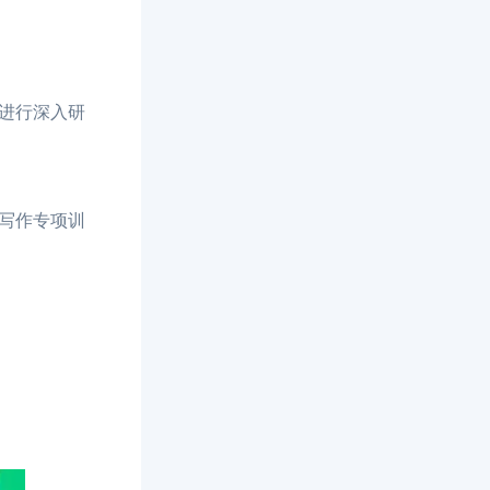
进行深入研
写作专项训