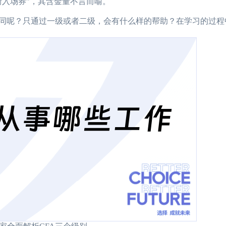
入场券”，其含金量不言而喻。
同呢？只通过一级或者二级，会有什么样的帮助？在学习的过程