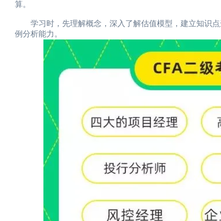
算。
学习时，先理解概念，深入了解估值模型，建立知识点连
例分析能力。