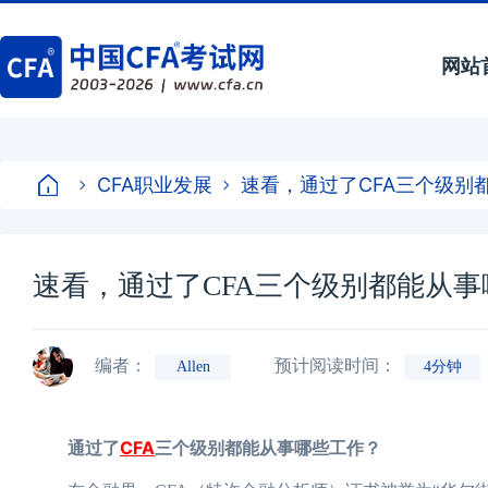
网站
CFA职业发展
速看，通过了CFA三个级别
速看，通过了CFA三个级别都能从
编者：
预计阅读时间：
Allen
4分钟
通过了
CFA
三个级别都能从事哪些工作？