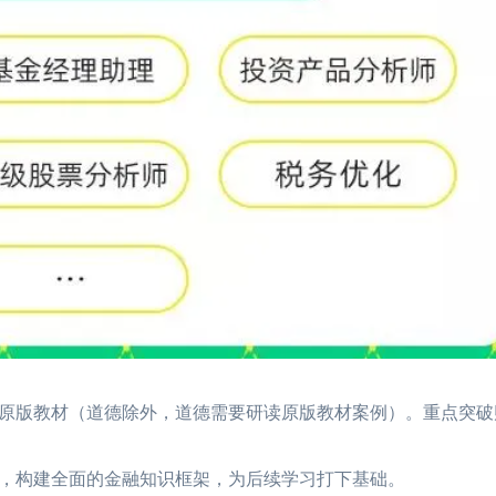
版教材（道德除外，道德需要研读原版教材案例）。重点突破
构建全面的金融知识框架，为后续学习打下基础。