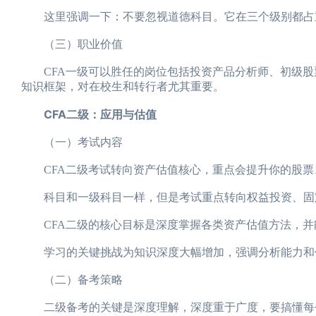
这里强调一下：不要忽视道德科目。它在三个级别都占
（三）职业价值
CFA一级可以胜任的岗位包括投资产品分析师、初级股票
知识框架，对在校生和转行者尤其重要。
CFA二级：应用与估值
（一）考试内容
CFA二级考试转向资产估值核心，重点会提升你的股票
科目和一级科目一样，但是考试重点转向权益投资、固定
CFA二级的核心目标是深度掌握各类资产估值方法，并
学习的关键挑战为知识深度大幅增加，强调分析能力和估
（二）备考策略
二级备考的关键是深度理解，深度重于广度，要搞懂每个