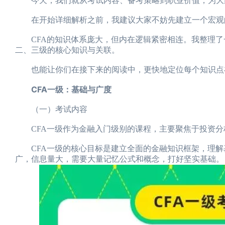
今天，我们就从考试内容、备考策略到职业价值，为大家
在开始详细解析之前，我建议大家不妨先建立一个宏观
CFA的知识体系庞大，但内在逻辑紧密相连。我整理了一份
二、三级的核心知识与关联。
也能让你们在接下来的阅读中，更快地定位每个知识点在
CFA一级：基础与广度
（一）考试内容
CFA一级作为金融入门级别的课程，主要聚焦于投资分析
CFA一级的核心目标是建立全面的金融知识框架，理解基
广，信息量大，需要大量记忆公式和概念，打好坚实基础。