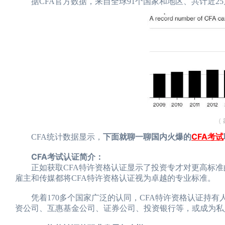
据CFA官方数据，来自全球91个国家和地区、共计近2
下面就聊一聊国内火爆的
CFA考试
CFA统计数据显示，
CFA考试认证简介：
正如获取CFA特许资格认证显示了投资专才对更高标准的
雇主和传媒都将CFA特许资格认证视为卓越的专业标准。
凭着170多个国家广泛的认同，CFA特许资格认证持有
资公司、互惠基金公司、证券公司、投资银行等，或成为私