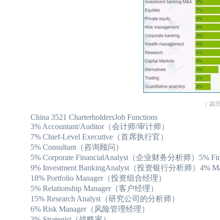
China 3521 CharterholdersJob Functions
3% Accountant/Auditor（会计师/审计师）
7% Chief-Level Executive（首席执行官）
5% Consultant（咨询顾问）
5% Corporate FinancialAnalyst（企业财务分析师）5% Fin
9% Investment BankingAnalyst（投资银行分析师）4% Ma
18% Portfolio Manager（投资组合经理）
5% Relationship Manager（客户经理）
15% Research Analyst（研究公司的分析师）
6% Risk Manager（风险管理经理）
3% Strategist（战略家）