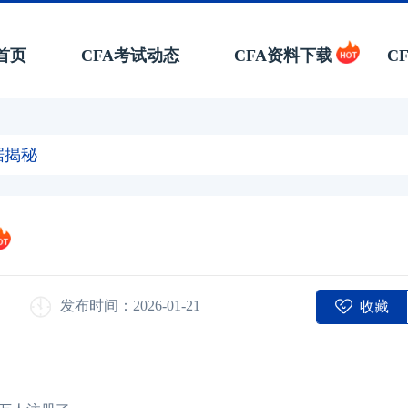
首页
CFA考试动态
CFA资料下载
C
据揭秘
收藏
发布时间：2026-01-21