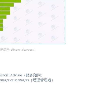
2024年CFA报名时间汇总
2023-11-17
2024年CFA教材科目
2024年CFA考试报考指南
2023-11-17
2024年CFA一级not
2024年CFA机考考试地点
2023-11-17
2024年CFA报名时
（CFA）认证考试介绍
2023-11-17
CFA金融计算器使用
2024年CFA考试科目介绍
2023-11-17
2024年全年CFA考
ancial Advisor（财务顾问）
nager of Managers（经理管理者）