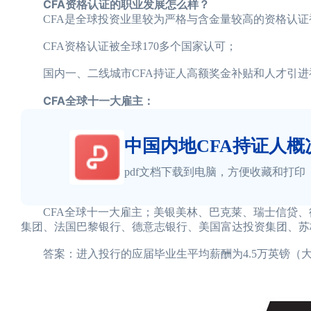
CFA资格认证的职业发展怎么样？
CFA是全球投资业里较为严格与含金量较高的资格认证被
CFA资格认证被全球170多个国家认可；
国内一、二线城市CFA持证人高额奖金补贴和人才引进福
CFA全球十一大雇主：
中国内地CFA持证人概
pdf文档下载到电脑，方便收藏和打印
CFA全球十一大雇主；美银美林、巴克莱、瑞士信贷、
集团、法国巴黎银行、德意志银行、美国富达投资集团、苏格
答案：进入投行的应届毕业生平均薪酬为4.5万英镑（大