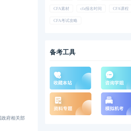
CFA素材
cfa报名时间
CFA课程
CFA考试攻略
备考工具
中国政府相关部