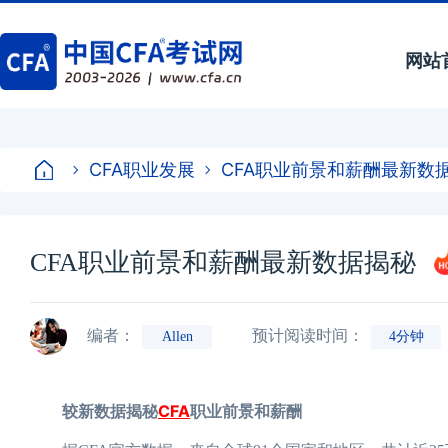
网站
CFA职业发展
CFA职业前景和薪酬最新数
CFA职业前景和薪酬最新数据揭秘
编者：
预计阅读时间：
Allen
4分钟
较新数据揭秘
CFA
职业前景和薪酬