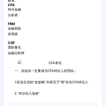
标准。
CFA
特许金融
分析师
FRM
金融风险
管理师
CQF
国际量化
金融分析师
一、说说你一定要成为CFA持证人的理由：
1.职业生涯的“金饭碗”,年薪百万”诱”你当CFA持证人
2.“华尔街入场券”