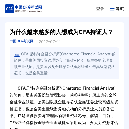
登录
导航
为什么越来越多的人想成为CFA持证人？
中国CFA考试网
2017-07-11
CFA 是特许金融分析师(Chartered Financial Analyst)的
摘要
简称，是由美国投资管理协会（简称AIMR）所主办的全球金
融专业认证。是美国以及全世界公认金融证券业最高级别资格
证书，也是全美重量
CFA
是“特许金融分析师”(Chartered Financial Analyst)
的简称，是由美国投资管理协会（简称AIMR）所主办的全球
金融专业认证。是美国以及全世界公认金融证券业较高级别资
格证书，也是全美重量级财务融机构的分析从业人员必备证
书。它是证券投资与管理界的职业资格称号。解读：目前，
CFA证书资格被全球专业金融机构采用成为主要人力资源评估