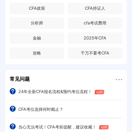
CFA政策
CFA持证人
分析师
cfa考试费用
金融
2025年CFA
攻略
千万不要考CFA
常见问题
24年全新CFA报名流程&预约考位流程！
CFA考位选择何时截止？
当心无法考试！CFA考前提醒，建议收藏！