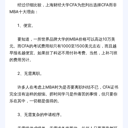
经过仔细比较，上海财经大学CFA为您列出选择CFA而非
MBA十大理由：
1、便宜。
要知道，一所世界品牌大学的MBA价格可以高达10万美
元。而CFA的考试费用却只有1000至1500美元左右，而且越
早报名越便宜。如果挂了科还不用付补考费。当然，上补习班
的费用另计。
2、无需离职。
许多人在考虑上MBA时为是否要离职纠结不已，CFA证书
完全没有这样的烦恼。挤时间学习是件痛苦的事情，但只要你
乐在其中，一切都是值得的。
3、无需复杂的申请程序。