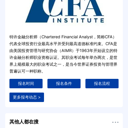
特许金融分析师（Chartered Financial Analyst，简称CFA）
代表全球投资行业最高水平并受到最高道德标准约束。CFA是
由美国投资管理与研究协会（AIMR）于1963年开始设立的特
许金融分析师职业资格认证。其职业考试每年举办两次，是世
界上规模最大的职业考试之一，是当今世界证券投资与管理界
普遍认可一种职称。
报名时间
报名条件
报名流程
更多报考动态 >
其他人都在搜