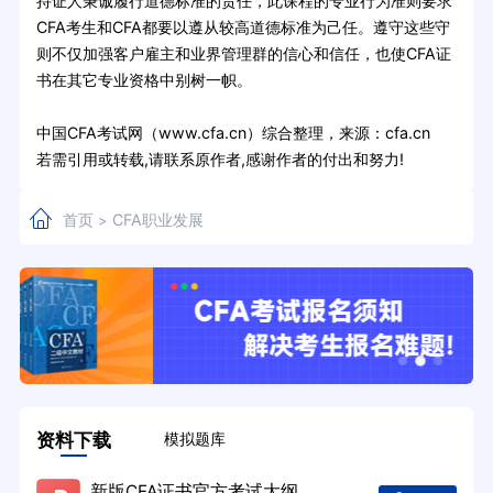
持证人秉诚履行道德标准的责任，此课程的专业行为准则要求
CFA考生和CFA都要以遵从较高道德标准为己任。遵守这些守
则不仅加强客户雇主和业界管理群的信心和信任，也使CFA证
书在其它专业资格中别树一帜。
中国CFA考试网（www.cfa.cn）综合整理，来源：cfa.cn
若需引用或转载,请联系原作者,感谢作者的付出和努力!
首页
CFA职业发展
>
资料下载
模拟题库
新版CFA证书官方考试大纲