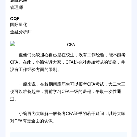
管理师
CQF
国际量化
金融分析师
但他们比较担心自己是在校生，没有工作经验，能不能考
CFA。在此，小编告诉大家，CFA协会对参加考试的资格，并
没有工作经验方面的限制。
一般来说，在校期间应届生可以报考CFA考试，大二大三
便可以准备起来，提前学习CFA一级的课程，争取一次性通
过。
小编再为大家解一解备考CFA证书的若干疑问，以盼大家
对CFA有更全面的认识。