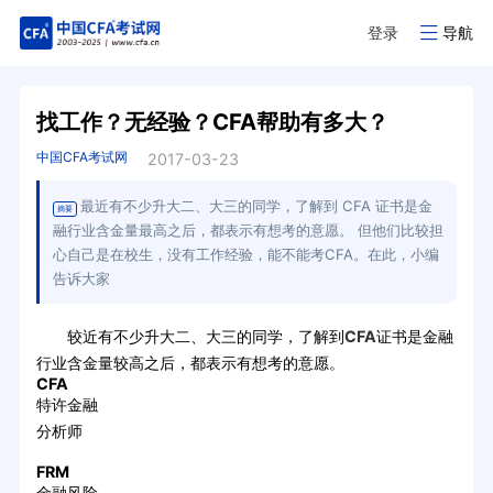
登录
导航
找工作？无经验？CFA帮助有多大？
中国CFA考试网
2017-03-23
最近有不少升大二、大三的同学，了解到 CFA 证书是金
摘要
融行业含金量最高之后，都表示有想考的意愿。 但他们比较担
心自己是在校生，没有工作经验，能不能考CFA。在此，小编
告诉大家
较近有不少升大二、大三的同学，了解到
CFA
证书是金融
行业含金量较高之后，都表示有想考的意愿。
CFA
特许金融
分析师
FRM
金融风险