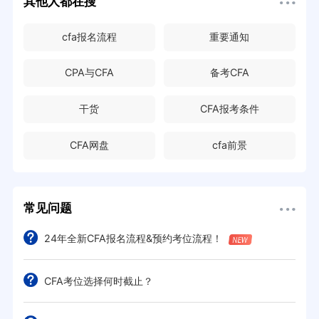
其他人都在搜
cfa报名流程
重要通知
CPA与CFA
备考CFA
干货
CFA报考条件
CFA网盘
cfa前景
常见问题
24年全新CFA报名流程&预约考位流程！
CFA考位选择何时截止？