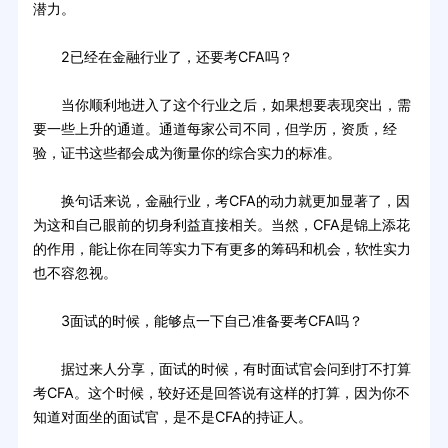
潜力。
2已经在金融行业了，还要考CFA吗？
当你顺利地进入了这个行业之后，如果想要表现突出，需
要一些上升的通道。通道每家公司不同，但学历，资质，经
验，证书这些都会成为衡量你的综合实力的标准。
换句话来说，金融行业，考CFA的动力就更加显著了，因
为这和自己眼前的切身利益直接相关。当然，CFA是锦上添花
的作用，能让你在同等实力下有更多的筹码和机会，软性实力
也不容忽视。
3面试的时候，能够点一下自己准备要考CFA吗？
据过来人分享，面试的时候，有时面试官会问到打不打算
考CFA。这个时候，较好还是回答说有这样的打算，因为你不
知道对面坐的面试官，是不是CFA的持证人。