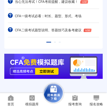
当心无法考试！CFA考前提醒，建议收藏！
CFA一级考试必看：时长、题型、形式、考场
CFA二级考试题型说明、答题技巧及备考建议
首页
模拟题库
报考查询
报名攻略