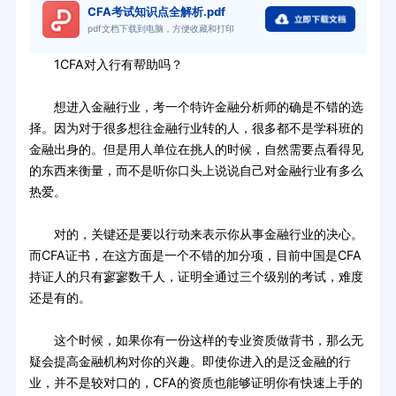
CFA考试知识点全解析.pdf
pdf文档下载到电脑，方便收藏和打印
1CFA对入行有帮助吗？
想进入金融行业，考一个特许金融分析师的确是不错的选
择。因为对于很多想往金融行业转的人，很多都不是学科班的
金融出身的。但是用人单位在挑人的时候，自然需要点看得见
的东西来衡量，而不是听你口头上说说自己对金融行业有多么
热爱。
对的，关键还是要以行动来表示你从事金融行业的决心。
而CFA证书，在这方面是一个不错的加分项，目前中国是CFA
持证人的只有寥寥数千人，证明全通过三个级别的考试，难度
还是有的。
这个时候，如果你有一份这样的专业资质做背书，那么无
疑会提高金融机构对你的兴趣。即使你进入的是泛金融的行
业，并不是较对口的，CFA的资质也能够证明你有快速上手的