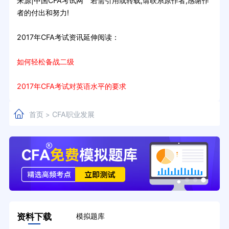
来源|中国CFA考试网 若需引用或转载,请联系原作者,感谢作
者的付出和努力!
2017年CFA考试资讯延伸阅读：
如何轻松备战二级
2017年CFA考试对英语水平的要求
首页
CFA职业发展
>
资料下载
模拟题库