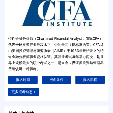
特许金融分析师（Chartered Financial Analyst，简称CFA）
代表全球投资行业最高水平并受到最高道德标准约束。CFA是
由美国投资管理与研究协会（AIMR）于1963年开始设立的特
许金融分析师职业资格认证。其职业考试每年举办两次，是世
界上规模最大的职业考试之一，是当今世界证券投资与管理界
普遍认可一种职称。
报名时间
报名条件
报名流程
更多报考动态 >