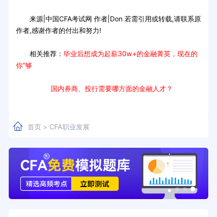
来源|中国CFA考试网 作者|Don 若需引用或转载,请联系原
作者,感谢作者的付出和努力!
相关推荐：
毕业后想成为起薪30w+的金融菁英，现在的
你“够
国内券商、投行需要哪方面的金融人才？
首页
CFA职业发展
>