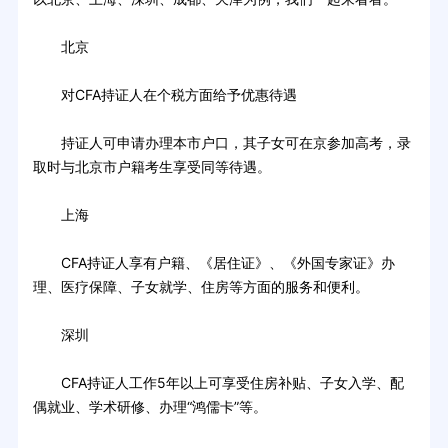
北京
对CFA持证人在个税方面给予优惠待遇
持证人可申请办理本市户口，其子女可在京参加高考，录
取时与北京市户籍考生享受同等待遇。
上海
CFA持证人享有户籍、《居住证》、《外国专家证》办
理、医疗保障、子女就学、住房等方面的服务和便利。
深圳
CFA持证人工作5年以上可享受住房补贴、子女入学、配
偶就业、学术研修、办理“鸿儒卡”等。