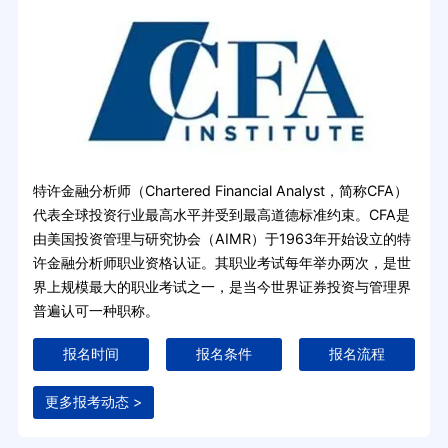
特许金融分析师（Chartered Financial Analyst，简称CFA）
代表全球投资行业最高水平并受到最高道德标准约束。CFA是
由美国投资管理与研究协会（AIMR）于1963年开始设立的特
许金融分析师职业资格认证。其职业考试每年举办两次，是世
界上规模最大的职业考试之一，是当今世界证券投资与管理界
普遍认可一种职称。
报名时间
报名条件
报名流程
更多报考动态 >