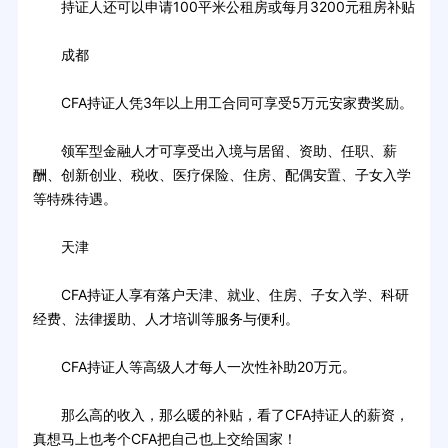
持证人还可以申请100平米公租房或每月3200元租房补贴
成都
CFA持证人凭3年以上用工合同可享受5万元安家费奖励。
领军型金融人才可享受出入境与居留、资助、任职、薪
酬、创新创业、税收、医疗保险、住房、配偶安置、子女入学
等特殊待遇。
天津
CFA持证人享有落户天津、就业、住房、子女入学、科研
经费、法律援助、人才培训等服务与便利。
CFA持证人等高级人才每人一次性补助20万元。
那么高的收入，那么暖的补贴，看了CFA持证人的薪资，
真想马上也考个CFA把自己也上交给国家！