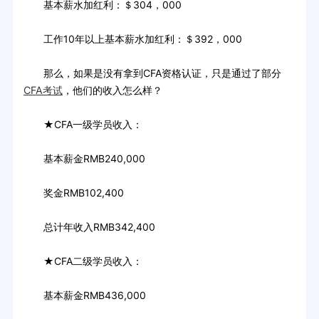
基本薪水加红利：＄304，000
工作10年以上基本薪水加红利：＄392，000
那么，如果是没有拿到CFA资格认证，只是通过了部分
CFA考试
，他们的收入怎么样？
★CFA一级学员收入：
基本薪金RMB240,000
奖金RMB102,400
总计年收入RMB342,400
★CFA二级学员收入：
基本薪金RMB436,000