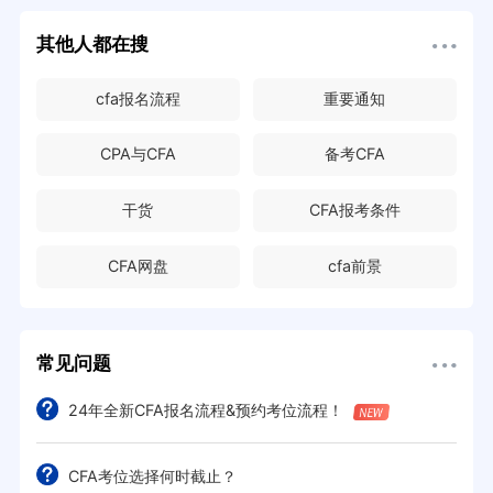
其他人都在搜
cfa报名流程
重要通知
CPA与CFA
备考CFA
干货
CFA报考条件
CFA网盘
cfa前景
常见问题
24年全新CFA报名流程&预约考位流程！
CFA考位选择何时截止？