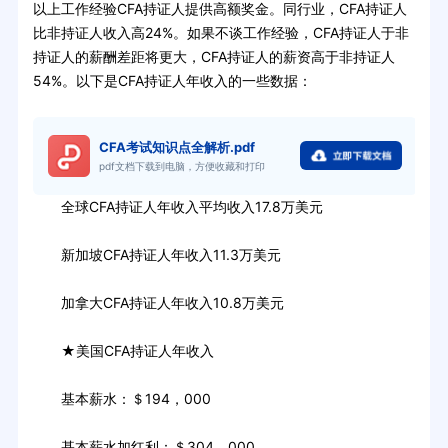
以上工作经验CFA持证人提供高额奖金。同行业，CFA持证人
比非持证人收入高24%。如果不谈工作经验，CFA持证人于非
持证人的薪酬差距将更大，CFA持证人的薪资高于非持证人
54%。以下是CFA持证人年收入的一些数据：
CFA考试知识点全解析.pdf
pdf文档下载到电脑，方便收藏和打印
全球CFA持证人年收入平均收入17.8万美元
新加坡CFA持证人年收入11.3万美元
加拿大CFA持证人年收入10.8万美元
★美国CFA持证人年收入
基本薪水：＄194，000
基本薪水加红利：＄304，000