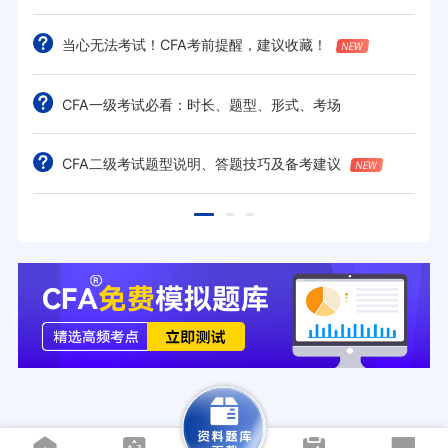
当心无法考试！CFA考前提醒，建议收藏！
CFA一级考试必看：时长、题型、形式、考场
CFA二级考试题型说明、答题技巧及备考建议