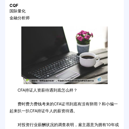
CQF
国际量化
金融分析师
CFA持证人资薪待遇到底怎么样？
费时费力费钱考来的CFA证书到底有没有卵用？和小编一
起来扒一扒CFA持证牛人的薪资待遇。
对投资行业薪酬状况的调查表明，雇主愿意为拥有10年或