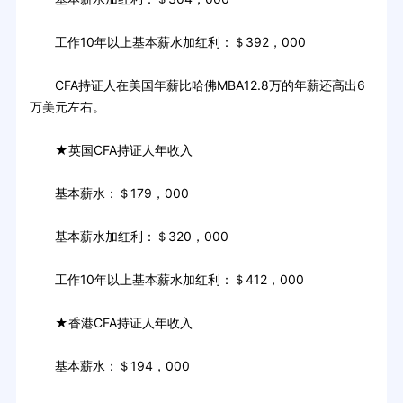
工作10年以上基本薪水加红利：＄392，000
CFA持证人在美国年薪比哈佛MBA12.8万的年薪还高出6
万美元左右。
★英国CFA持证人年收入
基本薪水：＄179，000
基本薪水加红利：＄320，000
工作10年以上基本薪水加红利：＄412，000
★香港CFA持证人年收入
基本薪水：＄194，000