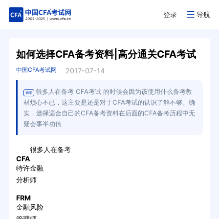
登录
导航
如何选择CFA备考资料|高分通关CFA考试
中国CFA考试网
2017-07-14
很多人在备考 CFA考试 的时候会因为该使用什么备考教
摘要
材烦心不已，这主要是还是对于CFA考试的认识了解不够。确
实，选择适合自己的CFA备考资料在后面的CFA备考历程中无
疑会事半功倍
很多人在备考
CFA
特许金融
分析师
FRM
金融风险
管理师