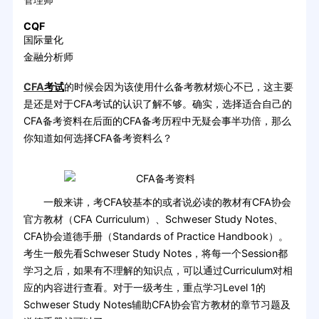
CQF
国际量化
金融分析师
CFA
考试
的时候会因为该使用什么备考教材烦心不已，这主要
是还是对于CFA考试的认识了解不够。确实，选择适合自己的
CFA备考资料在后面的CFA备考历程中无疑会事半功倍，那么
你知道如何选择CFA备考资料么？
一般来讲，考CFA较基本的或者说必读的教材有CFA协会
官方教材（CFA Curriculum）、Schweser Study Notes、
CFA协会道德手册（Standards of Practice Handbook）。
考生一般先看Schweser Study Notes，将每一个Session都
学习之后，如果有不理解的知识点，可以通过Curriculum对相
应的内容进行查看。对于一级考生，重点学习Level 1的
Schweser Study Notes辅助CFA协会官方教材的章节习题及