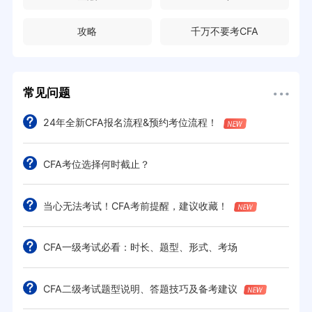
攻略
千万不要考CFA
常见问题
24年全新CFA报名流程&预约考位流程！
CFA考位选择何时截止？
当心无法考试！CFA考前提醒，建议收藏！
CFA一级考试必看：时长、题型、形式、考场
CFA二级考试题型说明、答题技巧及备考建议