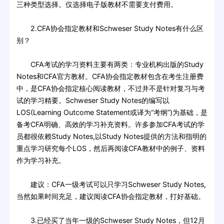
三种类型选择。仅选择电子版教材不需要支付费用。
2.CFA协会指定教材和Schweser Study Notes有什么区
别？
CFA考试的学习资料主要有两类：专业机构出版的Study
Notes和CFA官方教材。CFA协会指定教材包含在考生注册费
中，是CFA协会指定核心阅读教材，不过并不是针对复习与考
试的学习精要。Schweser Study Notes的编写以
LOS(Learning Outcome Statement或译为“考纲”)为基础，是
备考CFA明确、高效的学习补充资料。许多参加CFA考试的学
员都很依赖Study Notes,以Study Notes提供的方法和指明的
重点学习研究每个LOS，然后再阅读CFA教材中的例子、资料
作为学习补充。
建议：CFA一级考试可以只学习Schweser Study Notes,
当然如果时间充足，建议阅读CFA协会指定教材，打好基础。
3.已经买了当年一级的Schweser Study Notes，但12月