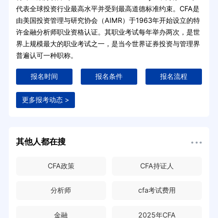
代表全球投资行业最高水平并受到最高道德标准约束。CFA是
由美国投资管理与研究协会（AIMR）于1963年开始设立的特
许金融分析师职业资格认证。其职业考试每年举办两次，是世
界上规模最大的职业考试之一，是当今世界证券投资与管理界
普遍认可一种职称。
报名时间
报名条件
报名流程
更多报考动态 >
其他人都在搜
CFA政策
CFA持证人
分析师
cfa考试费用
金融
2025年CFA