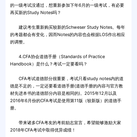
的一级考试没通过，想重新参加下年6月的一级考试，有必要
再买新的Study Notes吗？
建议考生重新购买较新的Schweser Study Notes。每年
的考题都会有变化，因而Notes的内容也会根据LOS作出相应
的调整。
4.CFA协会道德手册（Standards of Practice
Handbook）是什么？考试一定要看吗？
CFA考试道德部分很重要，考试只看study notes内的道
德是不足的，一定还要看道德手册(道德手册的内容与官方教
材先进本书的道德部分内容是相同的)。2015年12月以及
2016年6月份的CFA考试是使用第11版（较新版）的道德手
册。
带来诸多CFA考友的考前励志宣言，希望能够激励大家
2018年CFA考试中取得优异成绩！