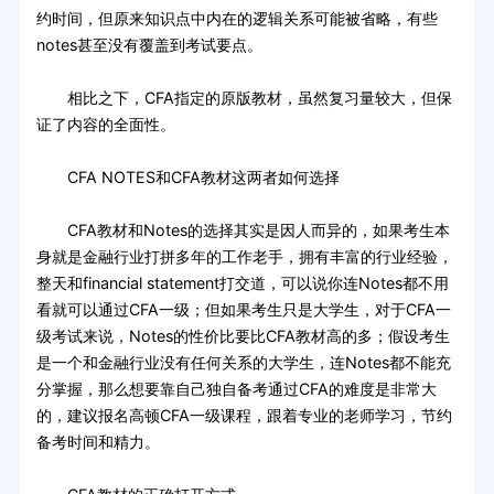
约时间，但原来知识点中内在的逻辑关系可能被省略，有些
notes甚至没有覆盖到考试要点。
相比之下，CFA指定的原版教材，虽然复习量较大，但保
证了内容的全面性。
CFA NOTES和CFA教材这两者如何选择
CFA教材和Notes的选择其实是因人而异的，如果考生本
身就是金融行业打拼多年的工作老手，拥有丰富的行业经验，
整天和financial statement打交道，可以说你连Notes都不用
看就可以通过CFA一级；但如果考生只是大学生，对于CFA一
级考试来说，Notes的性价比要比CFA教材高的多；假设考生
是一个和金融行业没有任何关系的大学生，连Notes都不能充
分掌握，那么想要靠自己独自备考通过CFA的难度是非常大
的，建议报名高顿CFA一级课程，跟着专业的老师学习，节约
备考时间和精力。