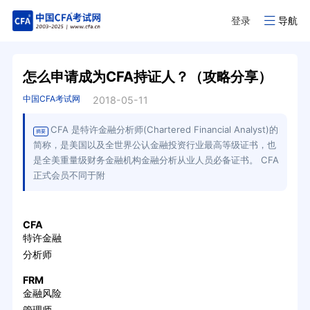
登录
导航
怎么申请成为CFA持证人？（攻略分享）
中国CFA考试网
2018-05-11
CFA 是特许金融分析师(Chartered Financial Analyst)的
摘要
简称，是美国以及全世界公认金融投资行业最高等级证书，也
是全美重量级财务金融机构金融分析从业人员必备证书。 CFA
正式会员不同于附
CFA
特许金融
分析师
FRM
金融风险
管理师