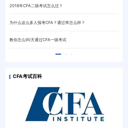
2018年CFA二级考试怎么过？
CF
为什么这么多人报考CFA？通过率怎么样？
备考
教你怎么90天通过CFA一级考试
不知
CFA考试百科