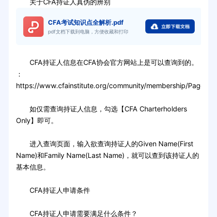
关于CFA持证人真伪的辨别
CFA考试知识点全解析.pdf
pdf文档下载到电脑，方便收藏和打印
CFA持证人信息在CFA协会官方网站上是可以查询到的。
：
https://www.cfainstitute.org/community/membership/Pages/i
如仅需查询持证人信息，勾选【CFA Charterholders
Only】即可。
进入查询页面，输入欲查询持证人的Given Name(First
Name)和Family Name(Last Name)，就可以查到该持证人的
基本信息。
CFA持证人申请条件
CFA持证人申请需要满足什么条件？