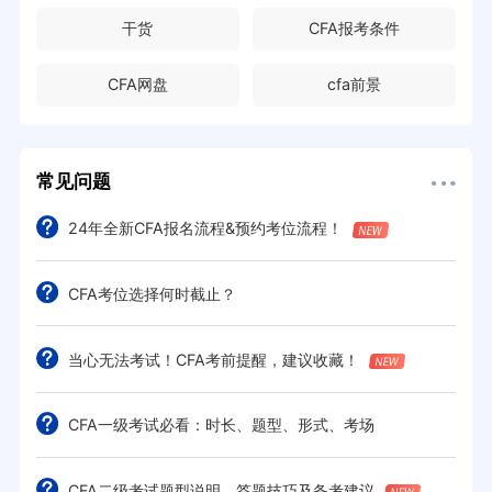
干货
CFA报考条件
CFA网盘
cfa前景
常见问题
24年全新CFA报名流程&预约考位流程！
CFA考位选择何时截止？
当心无法考试！CFA考前提醒，建议收藏！
CFA一级考试必看：时长、题型、形式、考场
CFA二级考试题型说明、答题技巧及备考建议