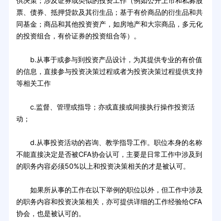
供决策；涉及证券或类似的投资工作（例如公开上市和私募股
票、债券、抵押贷款及其衍生品；基于有价商品的衍生品和共
同基金；商品和其他投资资产，如房地产和大宗商品，多元化
的投资组合，有价证券的投资组合等）。
b.从事于或参与到投资产品设计，为其提供专业的有价值
的信息，直接参与投资决策过程或者为投资决策过程提供支持
等相关工作
c.监督、管理或指导；亦或直接或间接执行操作投资活
动；
d.从事投资活动的咨询、教学指导工作。职位本身的名称
不能直接决定是否被CFA协会认可，主要是日常工作中涉及到
的职务内容必须50%以上和投资决策相关的才是被认可。
如果所从事的工作在以下举例的职位以外，但工作中涉及
的职务内容和投资决策相关，亦可提供详细的工作经验给CFA
协会，也是被认可的。