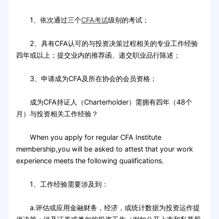
1、依次通过三个
CFA考试
级别的考试；
2、具有CFA认可的与投资决策过程相关的专业工作经验
四年或以上；提交业内的推荐函、递交职业品行陈述；
3、申请成为CFA及所在协会的会员资格；
成为CFA持证人（Charterholder）需拥有四年（48个
月）与投资相关工作经验？
When you apply for regular CFA Institute
membership,you will be asked to attest that your work
experience meets the following qualifications.
1、工作经验需要涉及到：
a.评估或应用金融财务，经济，或统计数据为投资运作提