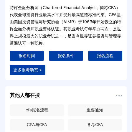
特许金融分析师（Chartered Financial Analyst，简称CFA）
代表全球投资行业最高水平并受到最高道德标准约束。CFA是
由美国投资管理与研究协会（AIMR）于1963年开始设立的特
许金融分析师职业资格认证。其职业考试每年举办两次，是世
界上规模最大的职业考试之一，是当今世界证券投资与管理界
普遍认可一种职称。
报名时间
报名条件
报名流程
更多报考动态 >
其他人都在搜
cfa报名流程
重要通知
CPA与CFA
备考CFA