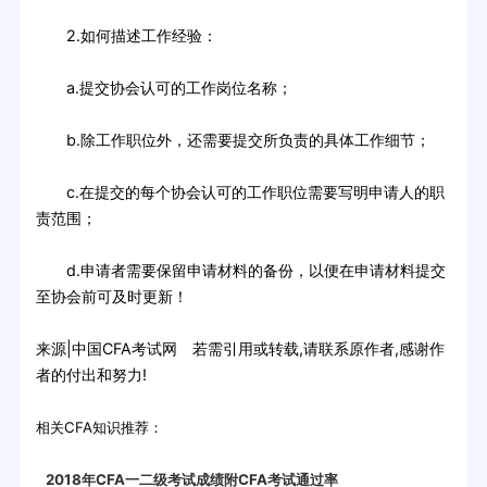
2.如何描述工作经验：
a.提交协会认可的工作岗位名称；
b.除工作职位外，还需要提交所负责的具体工作细节；
c.在提交的每个协会认可的工作职位需要写明申请人的职
责范围；
d.申请者需要保留申请材料的备份，以便在申请材料提交
至协会前可及时更新！
来源|中国CFA考试网 若需引用或转载,请联系原作者,感谢作
者的付出和努力!
相关CFA知识推荐：
2018年CFA一二级考试成绩附CFA考试通过率