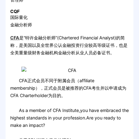
CQF
国际量化
金融分析师
CFA
是“特许金融分析师”(Chartered Financial Analyst)的简
称，是美国以及全世界公认金融投资行业较高等级证书，也是
全美重量级财务金融机构金融分析从业人员必备证书。
CFA正式会员不同于附属会员（affiliate
membership），正式会员是被推荐的CFA考生并以申请成为
CFA Charterholder为目的。
As a member of CFA Institute,you have embraced the
highest standards in your profession.Are you ready to
make an impact?