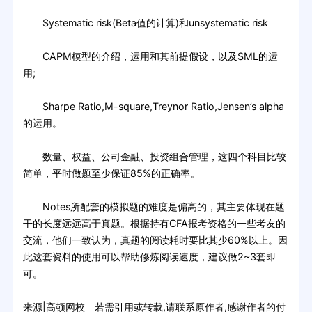
Systematic risk(Beta值的计算)和unsystematic risk
CAPM模型的介绍，运用和其前提假设，以及SML的运
用;
Sharpe Ratio,M-square,Treynor Ratio,Jensen’s alpha
的运用。
数量、权益、公司金融、投资组合管理，这四个科目比较
简单，平时做题至少保证85%的正确率。
Notes所配套的模拟题的难度是偏高的，其主要体现在题
干的长度远远高于真题。根据持有CFA报考资格的一些考友的
交流，他们一致认为，真题的阅读耗时要比其少60%以上。因
此这套资料的使用可以帮助修炼阅读速度，建议做2~3套即
可。
来源|高顿网校 若需引用或转载,请联系原作者,感谢作者的付