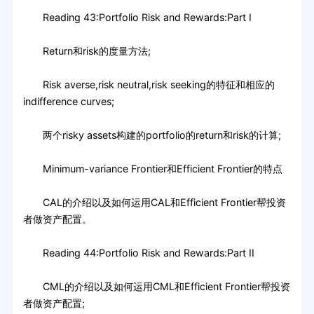
Reading 43:Portfolio Risk and Rewards:Part I
Return和risk的度量方法;
Risk averse,risk neutral,risk seeking的特征和相应的
indifference curves;
两个risky assets构建的portfolio的return和risk的计算;
Minimum-variance Frontier和Efficient Frontier的特点
CAL的介绍以及如何运用CAL和Efficient Frontier帮投资
者做资产配置。
Reading 44:Portfolio Risk and Rewards:Part II
CML的介绍以及如何运用CML和Efficient Frontier帮投资
者做资产配置;