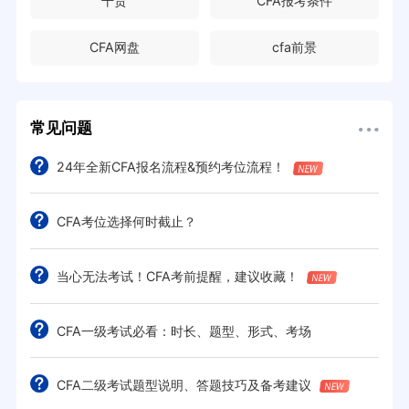
干货
CFA报考条件
CFA网盘
cfa前景
常见问题
24年全新CFA报名流程&预约考位流程！
CFA考位选择何时截止？
当心无法考试！CFA考前提醒，建议收藏！
CFA一级考试必看：时长、题型、形式、考场
CFA二级考试题型说明、答题技巧及备考建议