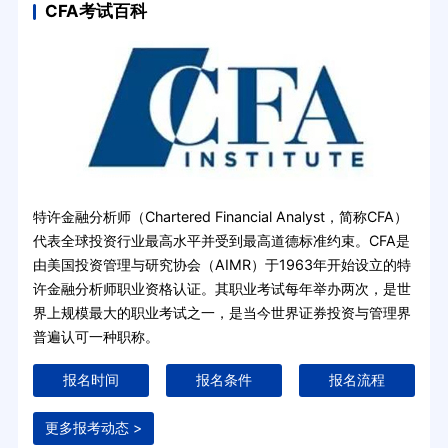
CFA考试百科
特许金融分析师（Chartered Financial Analyst，简称CFA）
代表全球投资行业最高水平并受到最高道德标准约束。CFA是
由美国投资管理与研究协会（AIMR）于1963年开始设立的特
许金融分析师职业资格认证。其职业考试每年举办两次，是世
界上规模最大的职业考试之一，是当今世界证券投资与管理界
普遍认可一种职称。
报名时间
报名条件
报名流程
更多报考动态 >