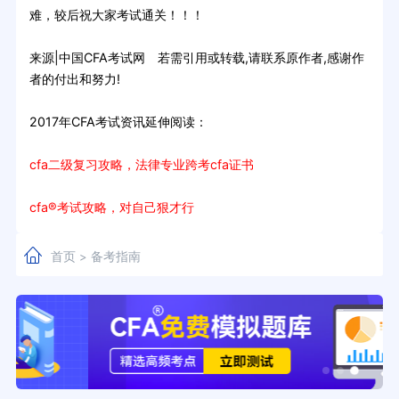
难，较后祝大家考试通关！！！
来源|中国CFA考试网 若需引用或转载,请联系原作者,感谢作
者的付出和努力!
2017年CFA考试资讯延伸阅读：
cfa二级复习攻略，法律专业跨考cfa证书
cfa®考试攻略，对自己狠才行
首页
备考指南
>