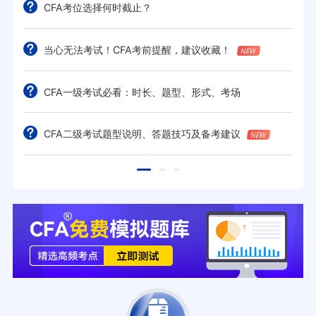
CFA考位选择何时截止？
当心无法考试！CFA考前提醒，建议收藏！
CFA一级考试必看：时长、题型、形式、考场
CFA二级考试题型说明、答题技巧及备考建议