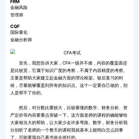
FRM
金融风险
管理师
CQF
国际量化
金融分析师
首先，我想告诉大家，CFA一级并不难，内容的覆盖面还
是比较宽，它属于知识广度的考察，不属于内容精度的考察。
主要是帮助大家建立起金融方面的理论框架。较后复习的时
候，尽量能够覆盖到所有的知识点。这个一定要自己做的，别
人是帮不了你的。
然后，对分数比重较大，比较看懂的数学、财务分析、资
产定价等内容要重点突破一下。这方面老师的课程的确能够给
大家相当大的帮助，让大家少走许多弯路。数学，财务分析我
分别听了老师的一个整天的课程我就基本上能明白怎么回事
了。可能要我自己看书肯会抓狂的。