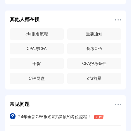
其他人都在搜
cfa报名流程
重要通知
CPA与CFA
备考CFA
干货
CFA报考条件
CFA网盘
cfa前景
常见问题
24年全新CFA报名流程&预约考位流程！