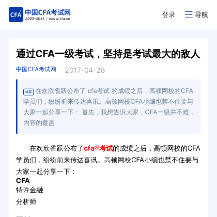
登录
导航
通过CFA一级考试，坚持是考试最大的敌人
中国CFA考试网
2017-04-28
在欢欣雀跃公布了 cfa考试 的成绩之后，高顿网校的CFA
摘要
学员们，纷纷前来传达喜讯。高顿网校CFA小编也禁不住要与
大家一起分享一下： 首先，我想告诉大家，CFA一级并不难，
内容的覆盖
在欢欣雀跃公布了
cfa®考试
的成绩之后，高顿网校的CFA
学员们，纷纷前来传达喜讯。高顿网校CFA小编也禁不住要与
大家一起分享一下：
CFA
特许金融
分析师