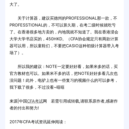
大了。
关于计算器，建议买德州的PROFESSIONAL那一款，不
PROFESSTIONAL的，不可以算久期，在考二级时候就吃亏
了。在香港很多地方卖的，内地我就不知道了。我在香港浸会
大学大学书店买的，450HKD。（CFA协会规定只有两款计算
器可以用，所以童鞋们，不要把CASIO这种初级计算器带入考
场了）。
所以我的建议：NOTE一定要好好看，如果米多的话，买
官方教材也可以。如果米不多的话，把NOTE好好多看几次也
没问题！此外，电驴上也有一些复习的视频什么的可以参考，
我下载了很多，不过没看~嘻嘻
来源|中国
CFA考试
网 若需引用或转载,请联系原作者,感谢作
者的付出和努力!
2017年CFA考试资讯延伸阅读：