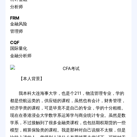
分析师
FRM
金融风险
管理师
CQF
国际量化
金融分析师
【本人背景】
我本科大连海事大学，也是个211，物流管理专业，学的
都是些航运类的，供应链的课程，虽然也有会计，财务管理，
经济学类的课程，可是毕竟不是自己的专业，学的十分粗糙。
现在在香港浸会大学数学系运筹学与商业统计专业。虽然是数
学系，不过接触到了很多金融类课程，也包括期权期货的一些
模型，精算保险类的课程。我是那种对自己说狠不太狠，但是