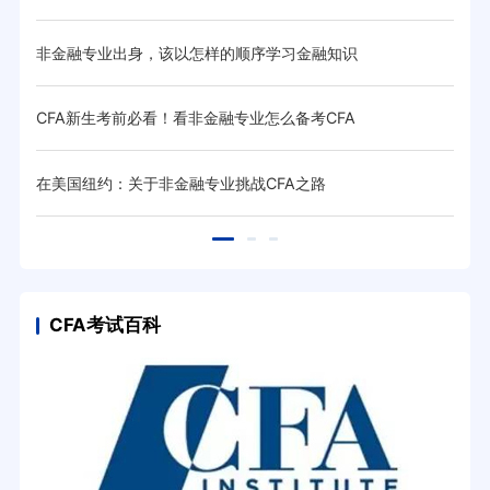
非金融专业出身，该以怎样的顺序学习金融知识
为什
CFA新生考前必看！看非金融专业怎么备考CFA
CF
在美国纽约：关于非金融专业挑战CFA之路
考证
CFA考试百科