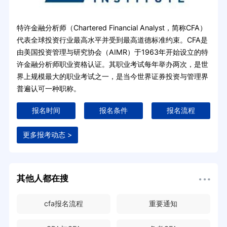
特许金融分析师（Chartered Financial Analyst，简称CFA）
代表全球投资行业最高水平并受到最高道德标准约束。CFA是
由美国投资管理与研究协会（AIMR）于1963年开始设立的特
许金融分析师职业资格认证。其职业考试每年举办两次，是世
界上规模最大的职业考试之一，是当今世界证券投资与管理界
普遍认可一种职称。
报名时间
报名条件
报名流程
更多报考动态 >
其他人都在搜
cfa报名流程
重要通知