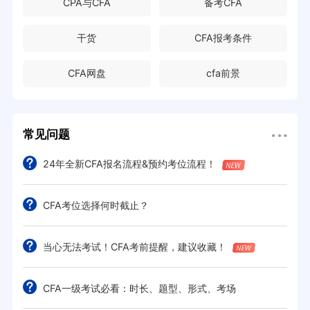
CPA与CFA
备考CFA
干货
CFA报考条件
CFA网盘
cfa前景
常见问题
24年全新CFA报名流程&预约考位流程！
CFA考位选择何时截止？
当心无法考试！CFA考前提醒，建议收藏！
CFA一级考试必看：时长、题型、形式、考场