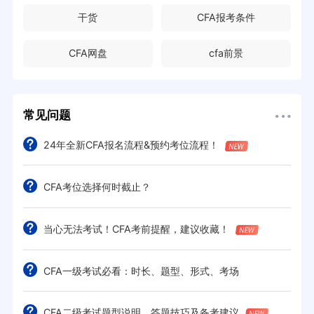
干货
CFA报考条件
CFA网盘
cfa前景
常见问题
24年全新CFA报名流程&预约考位流程！
CFA考位选择何时截止？
当心无法考试！CFA考前提醒，建议收藏！
CFA一级考试必看：时长、题型、形式、考场
CFA二级考试题型说明、答题技巧及备考建议