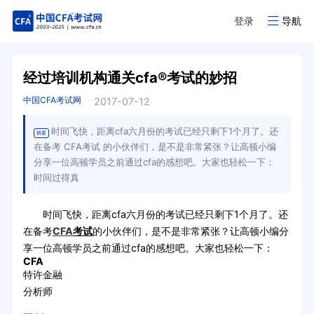
登录
导航
经过培训机构通关cfa®考试的妙招
中国CFA考试网
2017-07-12
时间飞快，距离cfa六月份的考试已经只剩下1个月了。还
摘要
在备考 CFA考试 的小伙伴们，是不是非常紧张？让高顿小编
分享一位高顿学员之前通过cfa的感想吧。大家也轻松一下：
时间过得真
时间飞快，距离cfa六月份的考试已经只剩下1个月了。还
在备考
CFA
考试
的小伙伴们，是不是非常紧张？让高顿小编分
享一位高顿学员之前通过cfa的感想吧。大家也轻松一下：
CFA
特许金融
分析师