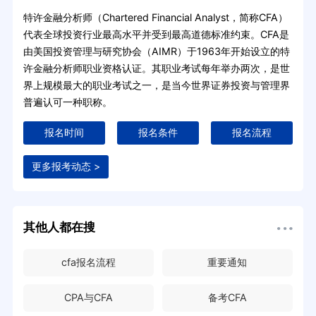
特许金融分析师（Chartered Financial Analyst，简称CFA）
代表全球投资行业最高水平并受到最高道德标准约束。CFA是
由美国投资管理与研究协会（AIMR）于1963年开始设立的特
许金融分析师职业资格认证。其职业考试每年举办两次，是世
界上规模最大的职业考试之一，是当今世界证券投资与管理界
普遍认可一种职称。
报名时间
报名条件
报名流程
更多报考动态 >
其他人都在搜
cfa报名流程
重要通知
CPA与CFA
备考CFA