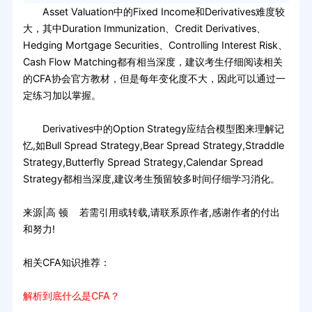
Asset Valuation中的Fixed Income和Derivatives难度较
大，其中Duration Immunization、Credit Derivatives、
Hedging Mortgage Securities、Controlling Interest Risk、
Cash Flow Matching都有相当深度，建议考生仔细阅读相关
的CFA协会官方教材，但是每年变化度不大，因此可以通过一
定练习加以掌握。
Derivatives中的Option Strategy应结合模型图来理解记
忆,如Bull Spread Strategy,Bear Spread Strategy,Straddle
Strategy,Butterfly Spread Strategy,Calendar Spread
Strategy都相当深度,建议考生预留较多时间仔细学习消化。
来源|高 顿 若需引用或转载,请联系原作者,感谢作者的付出
和努力!
相关CFA知识推荐：
解析到底什么是CFA？