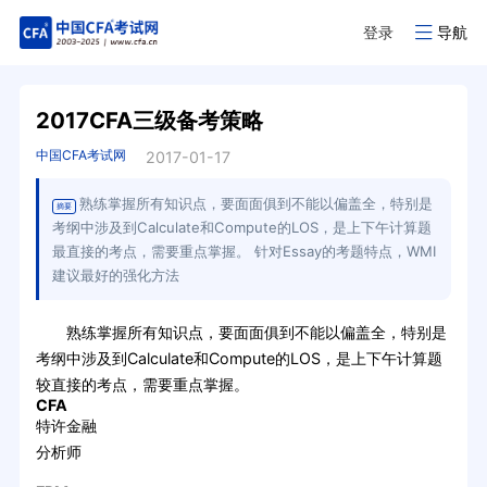
登录
导航
2017CFA三级备考策略
中国CFA考试网
2017-01-17
熟练掌握所有知识点，要面面俱到不能以偏盖全，特别是
摘要
考纲中涉及到Calculate和Compute的LOS，是上下午计算题
最直接的考点，需要重点掌握。 针对Essay的考题特点，WMI
建议最好的强化方法
熟练掌握所有知识点，要面面俱到不能以偏盖全，特别是
考纲中涉及到Calculate和Compute的LOS，是上下午计算题
较直接的考点，需要重点掌握。
CFA
特许金融
分析师