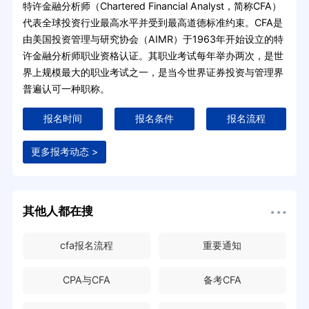
特许金融分析师（Chartered Financial Analyst，简称CFA）
代表全球投资行业最高水平并受到最高道德标准约束。CFA是
由美国投资管理与研究协会（AIMR）于1963年开始设立的特
许金融分析师职业资格认证。其职业考试每年举办两次，是世
界上规模最大的职业考试之一，是当今世界证券投资与管理界
普遍认可一种职称。
报名时间
报名条件
报名流程
更多报考动态 >
其他人都在搜
cfa报名流程
重要通知
CPA与CFA
备考CFA