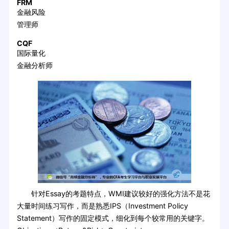
FRM
金融风险
管理师
CQF
国际量化
金融分析师
针对Essay的考题特点，WMI建议较好的强化方法不是花
大量时间练习写作，而是熟悉IPS（Investment Policy
Statement）写作的固定模式，细化到每个较常用的关键字。