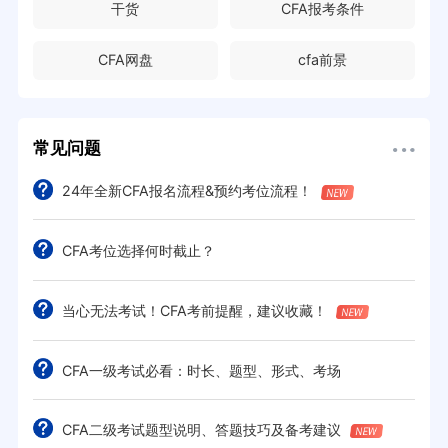
干货
CFA报考条件
CFA网盘
cfa前景
常见问题
24年全新CFA报名流程&预约考位流程！
CFA考位选择何时截止？
当心无法考试！CFA考前提醒，建议收藏！
CFA一级考试必看：时长、题型、形式、考场
CFA二级考试题型说明、答题技巧及备考建议