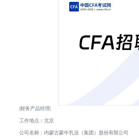
|财务产品经理|
工作地点：北京
公司名称：内蒙古蒙牛乳业（集团）股份有限公司