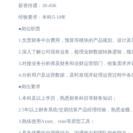
薪资待遇：30-45K
经验要求：本科|5-10年
●岗位职责
1.负责财务中台费用，预算等模块的产品规划、设计及
2.深入了解公司现有业务，梳理业财数据转换逻辑，规
3.对接业务分析师及财务和业财运营部门，收集需求并评
4.分析用户及运营数据，及时发现并处理运营过程中各
●岗位要求
1.本科及以上学历，熟悉财务科目等财务知识；
2.5年以上财务系统/交易结算产品经理经验，熟悉金蝶、
3.熟练使用Axure、visio等原型工具；
4.具备优秀的自我驱动力、沟通能力和团队协作能力；