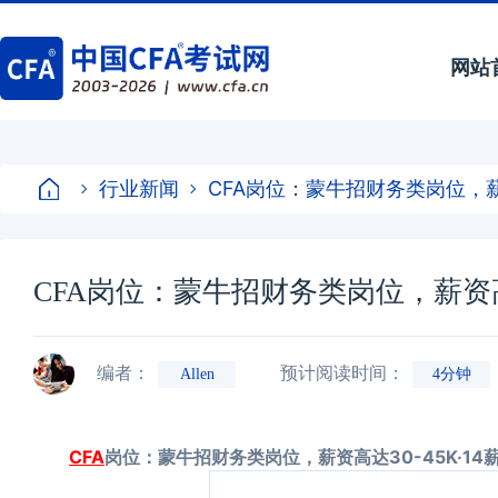
网站
行业新闻
CFA岗位：蒙牛招财务类岗位，薪资
CFA岗位：蒙牛招财务类岗位，薪资高达
编者：
预计阅读时间：
Allen
4分钟
CFA
岗位：蒙牛招财务类岗位，薪资高达30-45K·14