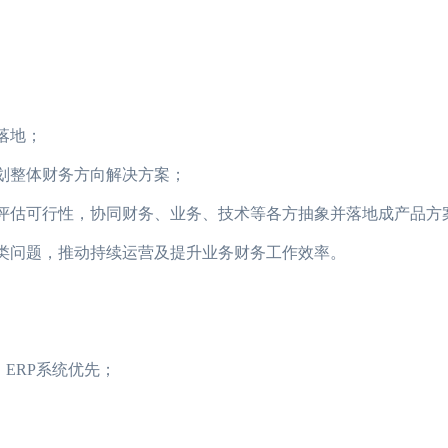
落地；
划整体财务方向解决方案；
估可行性，协同财务、业务、技术等各方抽象并落地成产品方案
类问题，推动持续运营及提升业务财务工作效率。
ERP系统优先；