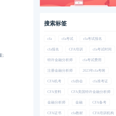
搜索标签
cfa
cfa考试
cfa考试报名
cfa报名
CFA培训
cfa考试时间
;
特许金融分析师
cfa考试费用
注册金融分析师
2023年cfa考纲
CFA机考
cfa协会
cfa准考证
CFA资料
CFA美国特许金融分析师
金融分析师
金融
CFA备考
CFA证书
cfa教材
CFA培训机构