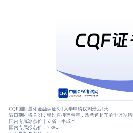
CQF国际量化金融认证6月入学申请仅剩最后1天！
窗口期即将关闭，错过直接等明年，想弯道超车的千万别错
国内专属冰点价｜立省一半成本
国内专属报名价：7.38w