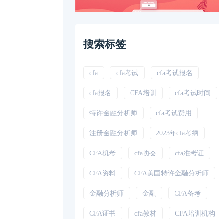
搜索标签
cfa
cfa考试
cfa考试报名
cfa报名
CFA培训
cfa考试时间
特许金融分析师
cfa考试费用
注册金融分析师
2023年cfa考纲
CFA机考
cfa协会
cfa准考证
CFA资料
CFA美国特许金融分析师
金融分析师
金融
CFA备考
CFA证书
cfa教材
CFA培训机构