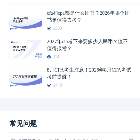
cfa和cpa都是什么证书？2026年哪个证
书更值得去考？
1500
2027年cfa考下来要多少人民币？值不
值得报考？
1142
8月CFA考生注意！2026年8月CFA考试
考前提醒！
1443
常见问题