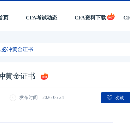
首页
CFA考试动态
CFA资料下载
C
人必冲黄金证书
必冲黄金证书
收藏
发布时间：2026-06-24