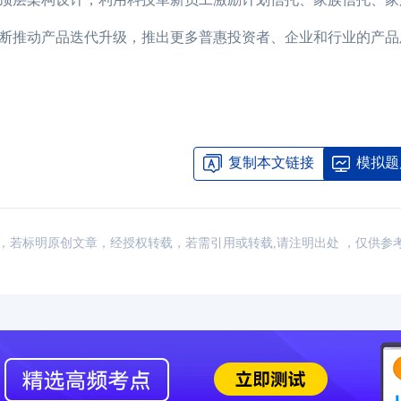
推动产品迭代升级，推出更多普惠投资者、企业和行业的产品
复制本文链接
模拟题
：网络，若标明原创文章，经授权转载，若需引用或转载,请注明出处 ，仅供参