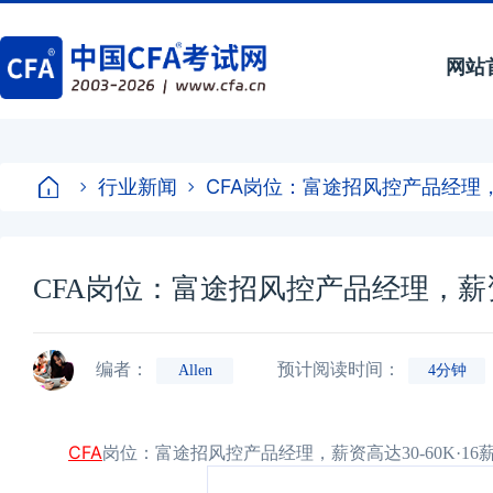
网站
行业新闻
CFA岗位：富途招风控产品经理，
CFA岗位：富途招风控产品经理，薪资高
编者：
预计阅读时间：
Allen
4分钟
CFA
岗位：富途招风控产品经理，薪资高达30-60K·