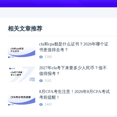
相关文章推荐
cfa和cpa都是什么证书？2026年哪个证
书更值得去考？
1500
2027年cfa考下来要多少人民币？值不
值得报考？
1142
8月CFA考生注意！2026年8月CFA考试
考前提醒！
1443