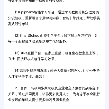
有数十项自主知识产权教育科技成果。
(1)Epiphany智能学习平台：通过学习数据分析定位薄弱
知识短板，重新组合专属学习内容，智能引擎推送，帮助学员
高效通过考试，
(2)SmartSchool面授学习平台：线下线上学习打通，让
每一个面授班学员感受到差异化的服务。
(3)Glive直播平台：在家上直播，就像坐在教室里上课，
直播+回放双模式确保学习效果。
(4)高顿财智评测系统：融合大数据+智能化，让企业财务
人才变得更专业、高效！
2、合作：高顿同多家院校及企业建立了紧密的战略合作
关系，通过共同提升，培养更多优秀人才，为有志于在金融行
业发展的年轻人提供更多学习及职业机会。