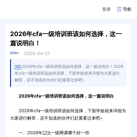
登录
导航
2026年cfa一级培训班该如何选择，这一
篇说明白！
Allen
2026-04-21
2026年cfa一级培训班该如何选择，这一篇说明白！2026
摘要
年cfa一级培训班该如何选择，下面学姐就来详细为大家进行
解答，还不知道的伙伴们赶紧看过来吧~
2026年cfa一级培训班该如何选择，这一篇说明白
2026年cfa一级培训班该如何选择，下面学姐就来详细为
大家进行解答，还不知道的伙伴们赶紧看过来吧~
一、2026年
CFA
一级网课哪个好一些