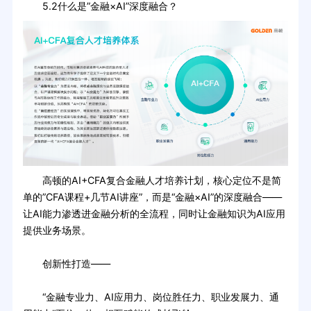
5.2什么是”金融×AI”深度融合？
高顿的AI+CFA复合金融人才培养计划，核心定位不是简
单的”CFA课程+几节AI讲座”，而是“金融×AI”的深度融合——
让AI能力渗透进金融分析的全流程，同时让金融知识为AI应用
提供业务场景。
创新性打造——
“金融专业力、AI应用力、岗位胜任力、职业发展力、通