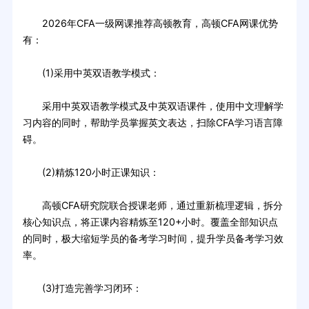
2026年CFA一级网课推荐高顿教育，高顿CFA网课优势
有：
(1)采用中英双语教学模式：
采用中英双语教学模式及中英双语课件，使用中文理解学
习内容的同时，帮助学员掌握英文表达，扫除CFA学习语言障
碍。
(2)精炼120小时正课知识：
高顿CFA研究院联合授课老师，通过重新梳理逻辑，拆分
核心知识点，将正课内容精炼至120+小时。覆盖全部知识点
的同时，极大缩短学员的备考学习时间，提升学员备考学习效
率。
(3)打造完善学习闭环：