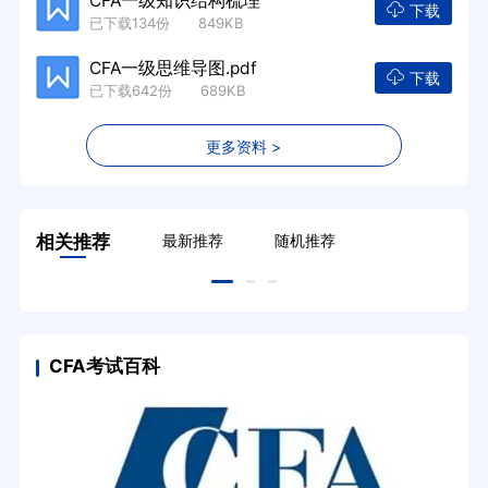
CFA一级知识结构梳理
下载
已下载134份 849KB
CFA一级思维导图.pdf
下载
已下载642份 689KB
更多资料 >
相关推荐
最新推荐
随机推荐
CFA考试百科