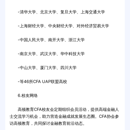
-清华大学、北京大学、复旦大学、上海交通大学
-上海财经大学、中央财经大学、对外经济贸易大学
-中国人民大学、南开大学、浙江大学
-南京大学、武汉大学、华中科技大学
-中山大学、厦门大学、四川大学
-等46所CFA UAP联盟高校
6.校友网络
高顿教育CFA校友会定期组织会员活动，提供高端金融人
士交流学习机会，助力营造金融成就发展生态圈。CFA协会参
访高顿教育，共同探讨金融教育前沿动态。