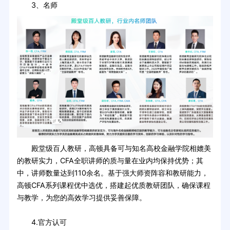
3、名师
殿堂级百人教研，高顿具备可与知名高校金融学院相媲美
的教研实力，CFA全职讲师的质与量在业内均保持优势；其
中，讲师数量达到110余名。基于强大师资阵容和教研能力，
高顿CFA系列课程优中选优，搭建起优质教研团队，确保课程
与教学，为您的高效学习提供妥善保障。
4.官方认可