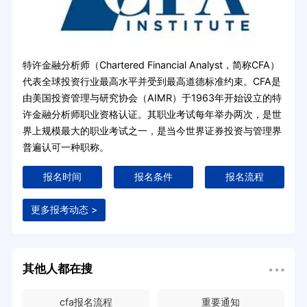
特许金融分析师（Chartered Financial Analyst，简称CFA）
代表全球投资行业最高水平并受到最高道德标准约束。CFA是
由美国投资管理与研究协会（AIMR）于1963年开始设立的特
许金融分析师职业资格认证。其职业考试每年举办两次，是世
界上规模最大的职业考试之一，是当今世界证券投资与管理界
普遍认可一种职称。
报名时间
报名条件
报名流程
更多报考动态 >
其他人都在搜
cfa报名流程
重要通知