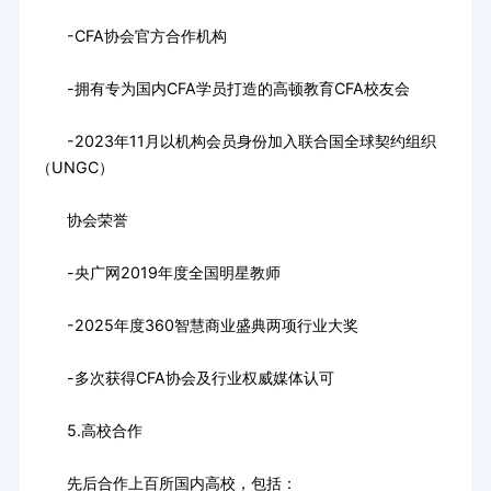
-CFA协会官方合作机构
-拥有专为国内CFA学员打造的高顿教育CFA校友会
-2023年11月以机构会员身份加入联合国全球契约组织
（UNGC）
协会荣誉
-央广网2019年度全国明星教师
-2025年度360智慧商业盛典两项行业大奖
-多次获得CFA协会及行业权威媒体认可
5.高校合作
先后合作上百所国内高校，包括：