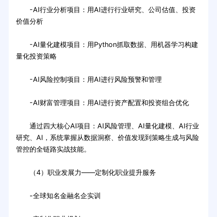
-AI行业分析项目：用AI进行行业研究、公司估值、投资
价值分析
-AI量化建模项目：用Python抓取数据、用机器学习构建
量化投资策略
-AI风险控制项目：用AI进行风险预警和管理
-AI财富管理项目：用AI进行资产配置和投资组合优化
通过四大核心AI项目：AI风险管理、AI量化建模、AI行业
研究、AI，系统掌握从数据洞察、价值发现到策略生成与风险
管控的全链路实战技能。
（4）职业发展力——定制化职业提升服务
-全球知名金融名企实训