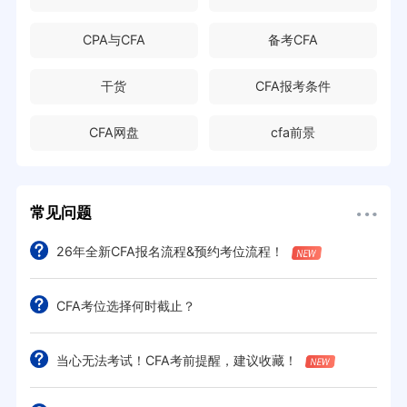
CPA与CFA
备考CFA
干货
CFA报考条件
CFA网盘
cfa前景
常见问题
26年全新CFA报名流程&预约考位流程！
CFA考位选择何时截止？
当心无法考试！CFA考前提醒，建议收藏！