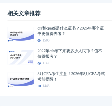
相关文章推荐
cfa和cpa都是什么证书？2026年哪个证
书更值得去考？
1500
2027年cfa考下来要多少人民币？值不
值得报考？
1142
8月CFA考生注意！2026年8月CFA考试
考前提醒！
1443