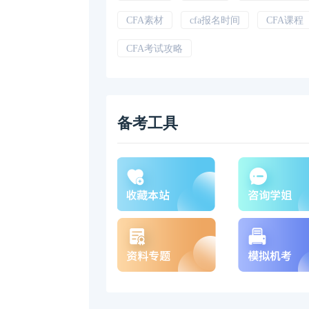
CFA素材
cfa报名时间
CFA课程
CFA考试攻略
备考工具