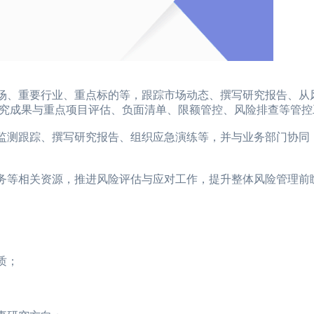
场、重要行业、重点标的等，跟踪市场动态、撰写研究报告、从
究成果与重点项目评估、负面清单、限额管控、风险排查等管控
监测跟踪、撰写研究报告、组织应急演练等，并与业务部门协同
务等相关资源，推进风险评估与应对工作，提升整体风险管理前
质；