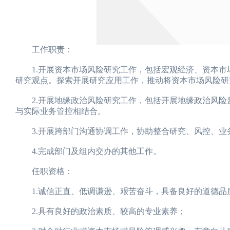
工作职责：
1.开展资本市场风险研究工作，包括宏观经济、资本市
研究观点。探索开展研究应用工作，推动将资本市场风险研
2.开展地缘政治风险研究工作，包括开展地缘政治风险
与实际业务管控相结合。
3.开展跨部门沟通协调工作，协助整合研究、风控、业
4.完成部门及组内交办的其他工作。
任职资格：
1.诚信正直、低调谦逊、艰苦奋斗，具备良好的道德品
2.具有良好的政治素质、较高的专业素养；