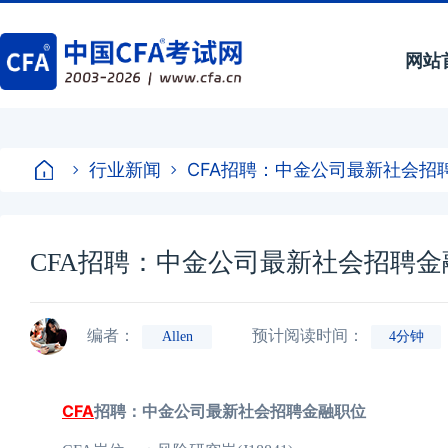
网站
行业新闻
CFA招聘：中金公司最新社会招
CFA招聘：中金公司最新社会招聘金
编者：
预计阅读时间：
Allen
4分钟
CFA
招聘：中金公司最新社会招聘金融职位