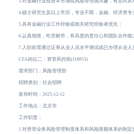
3.对金融行业或资本市场或风险管理感兴趣，有意向从
4.硕士研究生及以上学历，专业不限，金融、经济类专
5.具有金融行业工作经验或相关研究经验者优先；
6.认真细致，吃苦耐劳，有高度的责任心和团队合作能
7.入职前需通过证券从业人员水平测试或已办理从业人员
CFA岗位二：资管风控岗(J18853)
需求部门：风险管理部
招聘类别：社会招聘
发布时间：2025-12-12
工作地点：北京市
工作职责：
1.对资管业务风险管理制度体系和风险限额体系的制定