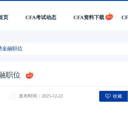
首页
CFA考试动态
CFA资料下载
C
聘金融职位
融职位
收藏
发布时间：2025-12-22