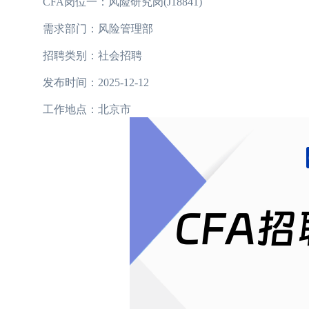
CFA岗位一：风险研究岗(J18841)
需求部门：风险管理部
招聘类别：社会招聘
发布时间：2025-12-12
工作地点：北京市