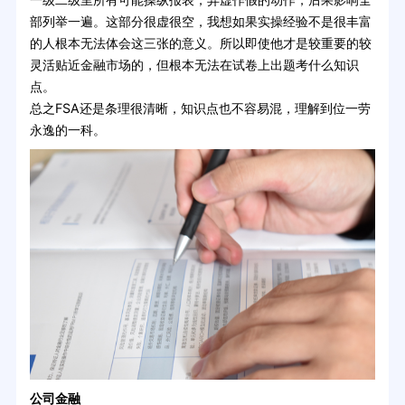
部列举一遍。这部分很虚很空，我想如果实操经验不是很丰富
的人根本无法体会这三张的意义。所以即使他才是较重要的较
灵活贴近金融市场的，但根本无法在试卷上出题考什么知识
点。
总之FSA还是条理很清晰，知识点也不容易混，理解到位一劳
永逸的一科。
公司金融