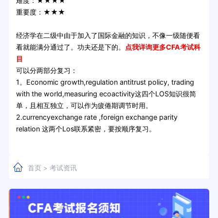
难度：★★★★
重要度：★★★
经济学在二级中由于加入了国际金融的知识，不像一级随便看
看就能满分通过了。功夫还是下的。
点我详询更多CFA考试科
目
可以分两部分复习：
1。Economic growth,regulation antitrust policy, trading
with the world,measuring ecoactivity这四个LOS知识很简
单，且相互独立，可以作为疲倦期调节时用。
2.currencyexchange rate ,foreign exchange parity
relation 这两个Los联系紧密，要按顺序复习。
首页
考试资讯
>