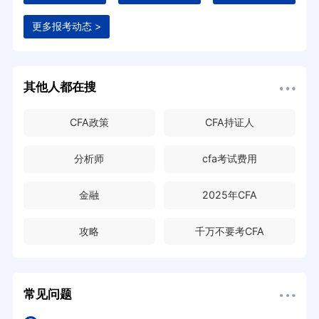
更多报考动态 >
其他人都在搜
CFA政策
CFA持证人
分析师
cfa考试费用
金融
2025年CFA
攻略
千万不要考CFA
常见问题