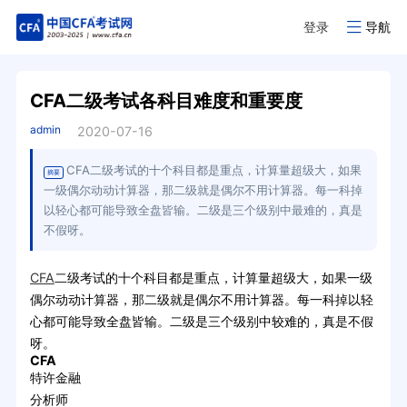
登录
导航
CFA二级考试各科目难度和重要度
admin
2020-07-16
CFA二级考试的十个科目都是重点，计算量超级大，如果
摘要
一级偶尔动动计算器，那二级就是偶尔不用计算器。每一科掉
以轻心都可能导致全盘皆输。二级是三个级别中最难的，真是
不假呀。
CFA
二级考试的十个科目都是重点，计算量超级大，如果一级
偶尔动动计算器，那二级就是偶尔不用计算器。每一科掉以轻
心都可能导致全盘皆输。二级是三个级别中较难的，真是不假
呀。
CFA
特许金融
分析师