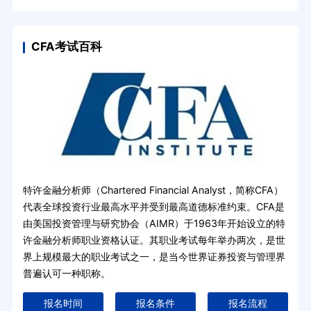
CFA考试百科
特许金融分析师（Chartered Financial Analyst，简称CFA）
代表全球投资行业最高水平并受到最高道德标准约束。CFA是
由美国投资管理与研究协会（AIMR）于1963年开始设立的特
许金融分析师职业资格认证。其职业考试每年举办两次，是世
界上规模最大的职业考试之一，是当今世界证券投资与管理界
普遍认可一种职称。
报名时间
报名条件
报名流程