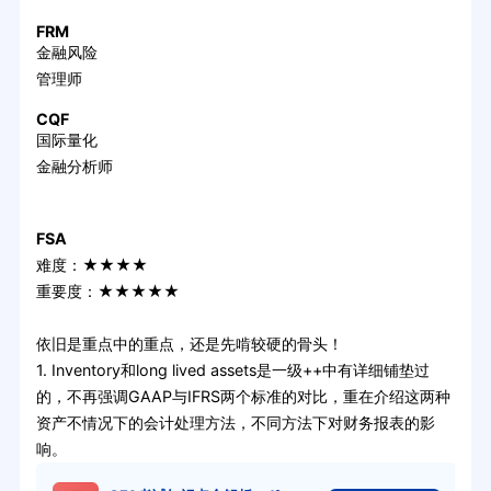
FRM
金融风险
管理师
CQF
国际量化
金融分析师
FSA
难度：★★★★
重要度：★★★★★
依旧是重点中的重点，还是先啃较硬的骨头！
1. Inventory和long lived assets是一级++中有详细铺垫过
的，不再强调GAAP与IFRS两个标准的对比，重在介绍这两种
资产不情况下的会计处理方法，不同方法下对财务报表的影
响。