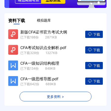
资料下载
模拟题库
新版CFA证书官方考试大纲
下载
已下载198份 2871KB
CFA考试知识点全解析.pdf
下载
已下载328份 1327KB
CFA一级知识结构梳理
下载
已下载134份 849KB
CFA一级思维导图.pdf
下载
已下载642份 689KB
更多资料 >