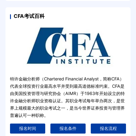
CFA考试百科
特许金融分析师（Chartered Financial Analyst，简称CFA）
代表全球投资行业最高水平并受到最高道德标准约束。CFA是
由美国投资管理与研究协会（AIMR）于1963年开始设立的特
许金融分析师职业资格认证。其职业考试每年举办两次，是世
界上规模最大的职业考试之一，是当今世界证券投资与管理界
普遍认可一种职称。
报名时间
报名条件
报名流程