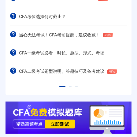
CFA考位选择何时截止？
当心无法考试！CFA考前提醒，建议收藏！
CFA一级考试必看：时长、题型、形式、考场
CFA二级考试题型说明、答题技巧及备考建议