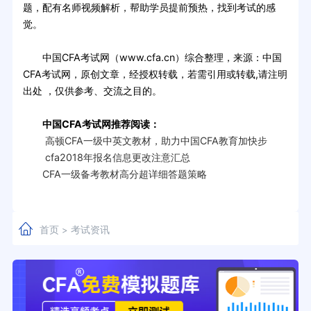
题，配有名师视频解析，帮助学员提前预热，找到考试的感
觉。
中国CFA考试网（www.cfa.cn）综合整理，来源：中国
CFA考试网，原创文章，经授权转载，若需引用或转载,请注明
出处 ，仅供参考、交流之目的。
中国CFA考试网推荐阅读：
高顿CFA一级中英文教材，助力中国CFA教育加快步
cfa2018年报名信息更改注意汇总
CFA一级备考教材高分超详细答题策略
首页
考试资讯
>