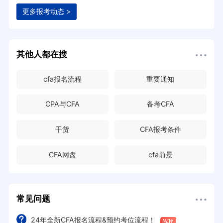
更多报考动态 >
其他人都在搜
cfa报名流程
重要通知
CPA与CFA
备考CFA
干货
CFA报考条件
CFA网盘
cfa前景
常见问题
24年全新CFA报名流程&预约考位流程！