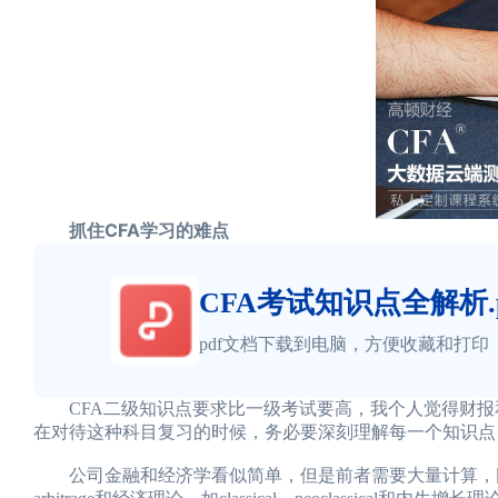
抓住CFA学习的难点
CFA考试知识点全解析.p
pdf文档下载到电脑，方便收藏和打印
CFA二级知识点要求比一级考试要高，我个人觉得财报和
在对待这种科目复习的时候，务必要深刻理解每一个知识点
公司金融和经济学看似简单，但是前者需要大量计算，同时