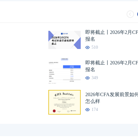
2024年CFA报名时间汇总
2023-11-17
2024年CFA教材科目
即将截止丨2026年2月C
2024年CFA考试报考指南
2023-11-17
2024年CFA一级not
报名
510
2024年CFA机考考试地点
2023-11-17
2024年CFA报名时
（CFA）认证考试介绍
2023-11-17
CFA金融计算器使用
即将截止丨2026年2月C
报名
2024年CFA考试科目介绍
2023-11-17
2024年全年CFA考
349
2026年CFA发展前景
怎么样
174