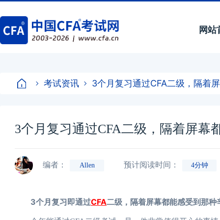
网站
考试资讯
3个月复习通过CFA二级，隔着
3个月复习通过CFA二级，隔着屏幕
编者：
预计阅读时间：
Allen
4分钟
3个月复习即通过
CFA
二级，隔着屏幕都能感受到那种