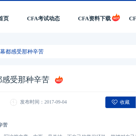
首页
CFA考试动态
CFA资料下载
C
屏幕都感受那种辛苦
都感受那种辛苦
收藏
发布时间：2017-09-04
辛苦