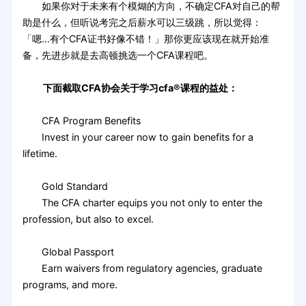
如果你对于未来有个模煳的方向，不确定CFA对自己的帮
助是什么，但听说考完之后薪水可以三级跳，所以觉得：
「嗯…有个CFA证书好像不错！」那你更应该现在就开始准
备，先进步就是去高顿挑选一个CFA课程吧。
下面截取CFA协会关于学习cfa®课程的益处：
CFA Program Benefits
Invest in your career now to gain benefits for a
lifetime.
Gold Standard
The CFA charter equips you not only to enter the
profession, but also to excel.
Global Passport
Earn waivers from regulatory agencies, graduate
programs, and more.