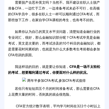
需要脱产去恶补英文吗？当然不。我不建议在职人士脱产
准备CFA，一边忙于工作，一边准备考试未必不可行，在高顿
的CFA学员中，很多在职人士一样可以顺利通过CFA考试，而
那些放下工作，在家自学CFA课程的考生，也有考不好的。
如果你认为自己的英文水平没问题，清楚知道金融行业的
专业词汇，很好，那么金融知识部分呢？CFA考试毕竟是金融
考试，英文是次要的，而考试涉及的10个科目的金融知识，都
是需要花时间累积的，也就是为什么大多数考生考前都会参加
CFA培训的原因。
我这样说的目的，就是要让你知道，
CFA是一场不太轻松
的考试，想要顺利通过考试，你要面对什么样的状况。
若你只有短短四五个月的时间准备考试，那么需要在CFA
上花费大量的时间，否则真的就会很危险。
CFA官方统计数字表明，平均学习时间在322个小时以上