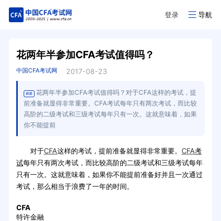
登录
导航
花两年半参加CFA考试值得吗？
中国CFA考试网
2017-08-23
花两年半参加CFA考试值得吗？对于CFA这样的考试，提
摘要
前准备就显得非常重要。CFA考试每年只有两次考试，而比较
高阶的二级考试和三级考试每年只有一次。这就意味着，如果
你不能提前
对于
CFA
这样的考试，提前准备就显得非常重要。
CFA
考
试
每年只有两次考试，而比较高阶的二级考试和三级考试每年
只有一次。这就意味着，如果你不能提前准备好并且一次通过
考试，那么相当于浪费了一年的时间。
CFA
特许金融