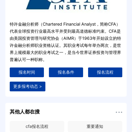
特许金融分析师（Chartered Financial Analyst，简称CFA）
代表全球投资行业最高水平并受到最高道德标准约束。CFA是
由美国投资管理与研究协会（AIMR）于1963年开始设立的特
许金融分析师职业资格认证。其职业考试每年举办两次，是世
界上规模最大的职业考试之一，是当今世界证券投资与管理界
普遍认可一种职称。
报名时间
报名条件
报名流程
更多报考动态 >
其他人都在搜
cfa报名流程
重要通知