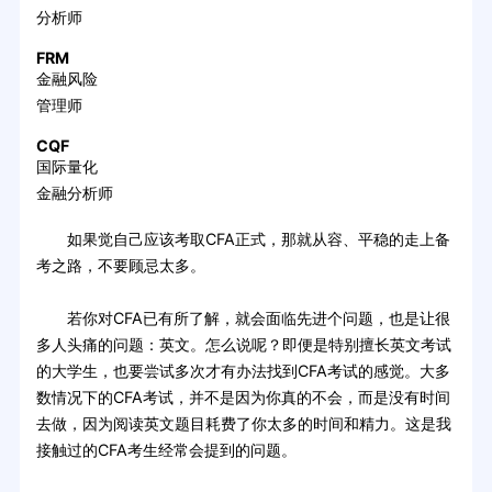
分析师
FRM
金融风险
管理师
CQF
国际量化
金融分析师
如果觉自己应该考取CFA正式，那就从容、平稳的走上备
考之路，不要顾忌太多。
若你对CFA已有所了解，就会面临先进个问题，也是让很
多人头痛的问题：英文。怎么说呢？即便是特别擅长英文考试
的大学生，也要尝试多次才有办法找到CFA考试的感觉。大多
数情况下的CFA考试，并不是因为你真的不会，而是没有时间
去做，因为阅读英文题目耗费了你太多的时间和精力。这是我
接触过的CFA考生经常会提到的问题。