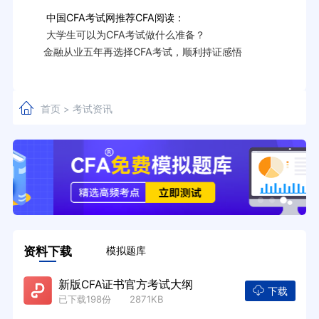
中国CFA考试网推荐CFA阅读：
大学生可以为CFA考试做什么准备？
金融从业五年再选择CFA考试，顺利持证感悟
首页
考试资讯
>
资料下载
模拟题库
新版CFA证书官方考试大纲
下载
已下载198份 2871KB