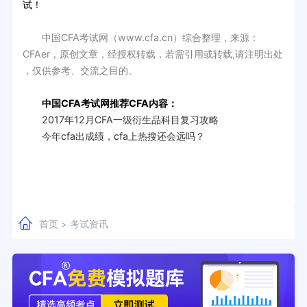
试！
中国CFA考试网（www.cfa.cn）综合整理，来源：
CFAer，原创文章，经授权转载，若需引用或转载,请注明出处
，仅供参考、交流之目的。
中国CFA考试网推荐CFA内容：
2017年12月CFA一级衍生品科目复习攻略
今年cfa出成绩，cfa上热搜还会远吗？
首页
考试资讯
>