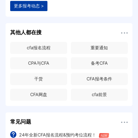
更多报考动态 >
其他人都在搜
cfa报名流程
重要通知
CPA与CFA
备考CFA
干货
CFA报考条件
CFA网盘
cfa前景
常见问题
24年全新CFA报名流程&预约考位流程！