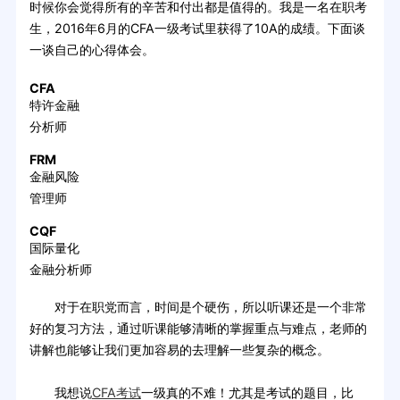
时候你会觉得所有的辛苦和付出都是值得的。我是一名在职考
生，2016年6月的CFA一级考试里获得了10A的成绩。下面谈
一谈自己的心得体会。
CFA
特许金融
分析师
FRM
金融风险
管理师
CQF
国际量化
金融分析师
对于在职党而言，时间是个硬伤，所以听课还是一个非常
好的复习方法，通过听课能够清晰的掌握重点与难点，老师的
讲解也能够让我们更加容易的去理解一些复杂的概念。
我想说
CFA考试
一级真的不难！尤其是考试的题目，比