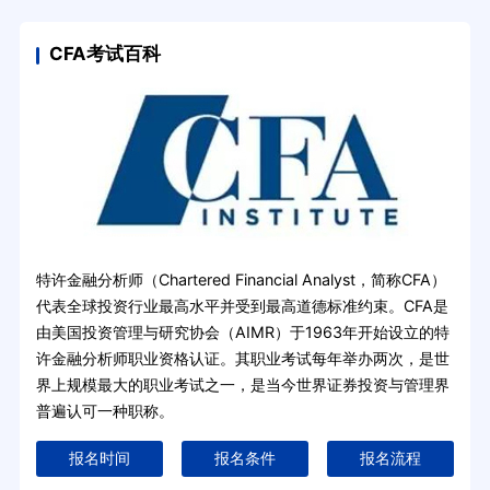
CFA考试百科
特许金融分析师（Chartered Financial Analyst，简称CFA）
代表全球投资行业最高水平并受到最高道德标准约束。CFA是
由美国投资管理与研究协会（AIMR）于1963年开始设立的特
许金融分析师职业资格认证。其职业考试每年举办两次，是世
界上规模最大的职业考试之一，是当今世界证券投资与管理界
普遍认可一种职称。
报名时间
报名条件
报名流程