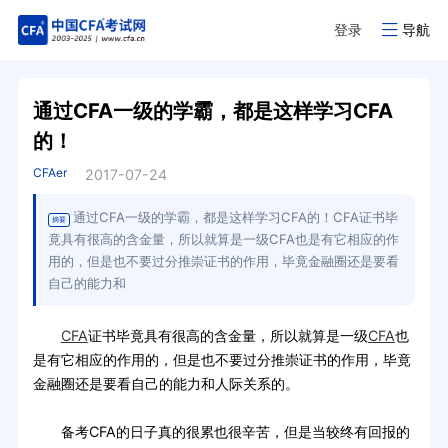
登录
导航
通过CFA一级的学霸，都是这样学习CFA
的！
CFAer
2017-07-24
通过CFA一级的学霸，都是这样学习CFA的！CFA证书毕
摘要
竟具有很高的含金量，所以就算是一级CFA也是有它相应的作
用的，但是也不要过分推崇证书的作用，毕竟金融圈还是要看
自己的能力和
CFA
证书毕竟具有很高的含金量，所以就算是一级
CFA
也
是有它相应的作用的，但是也不要过分推崇证书的作用，毕竟
金融圈还是要看自己的能力和人际关系的。
备考CFA的日子真的很累也很辛苦，但是当较终有回报的