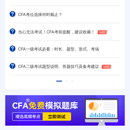
CFA考位选择何时截止？
当心无法考试！CFA考前提醒，建议收藏！
CFA一级考试必看：时长、题型、形式、考场
CFA二级考试题型说明、答题技巧及备考建议