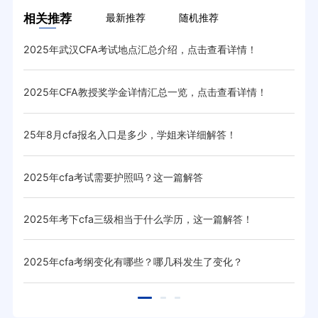
相关推荐
最新推荐
随机推荐
2025年武汉CFA考试地点汇总介绍，点击查看详情！
20
2025年CFA教授奖学金详情汇总一览，点击查看详情！
20
！
25年8月cfa报名入口是多少，学姐来详细解答！
20
2025年cfa考试需要护照吗？这一篇解答
20
2025年考下cfa三级相当于什么学历，这一篇解答！
CF
2025年cfa考纲变化有哪些？哪几科发生了变化？
CF