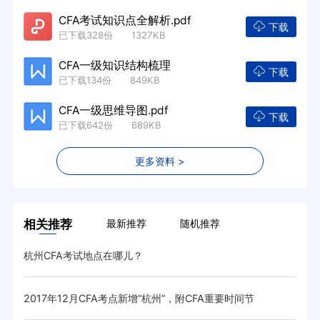
CFA考试知识点全解析.pdf
下载
已下载328份 1327KB
CFA一级知识结构梳理
下载
已下载134份 849KB
CFA一级思维导图.pdf
下载
已下载642份 689KB
更多资料 >
相关推荐
最新推荐
随机推荐
杭州CFA考试地点在哪儿？
2017年12月CFA考点新增“杭州”，附CFA重要时间节