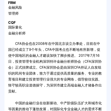
FRM
金融风险
管理师
CQF
国际量化
金融分析师
CFA协会也在2008年在中国北京设立办事处，目前在中
国已经成立了9个年头，CFA中国考点也不断地有所新增，促
使中国地区的金融人才建设加快了脚步推进。 2017年7月16
日，投资管理专业机构深圳特许金融分析师协会（CFA深圳协
会）正式挂牌成立。CFA深圳协会是由深圳CFA持证人自发组
织的民间专业团体，致力于通过提供高质量的服务、专业的教
育项目和建立投资管理行业强大的专业网络，倡导较佳实践、
恪守较高职业道德操守，为深圳市建立高端金融人才储备作出
贡献。
中国的金融行业在创新驱动、中产阶级队伍扩大和城市化
等因素的推动下蓬勃发展，对国际化专业金融人才的需求不断