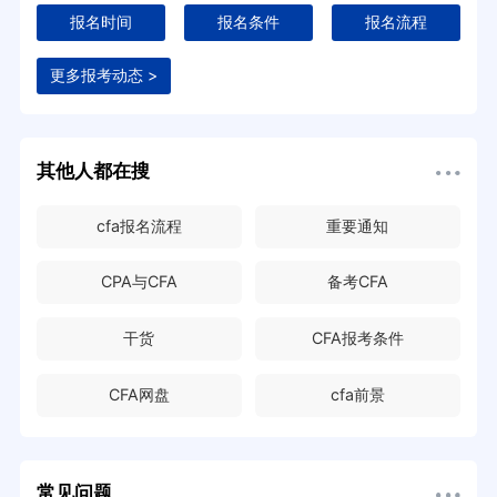
报名时间
报名条件
报名流程
更多报考动态 >
其他人都在搜
cfa报名流程
重要通知
CPA与CFA
备考CFA
干货
CFA报考条件
CFA网盘
cfa前景
常见问题