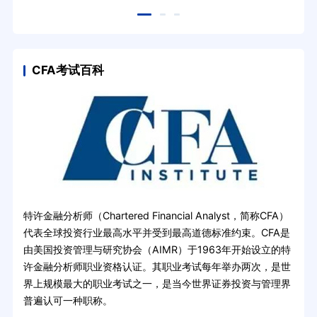
CFA考试百科
特许金融分析师（Chartered Financial Analyst，简称CFA）
代表全球投资行业最高水平并受到最高道德标准约束。CFA是
由美国投资管理与研究协会（AIMR）于1963年开始设立的特
许金融分析师职业资格认证。其职业考试每年举办两次，是世
界上规模最大的职业考试之一，是当今世界证券投资与管理界
普遍认可一种职称。