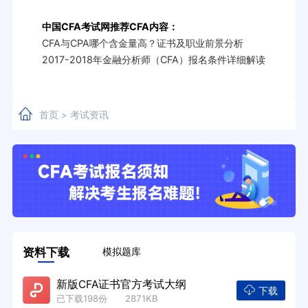
中国CFA考试网推荐CFA内容：
CFA与CPA哪个含金量高？证书及职业前景分析
2017-2018年金融分析师（CFA）报名条件详细解读
首页
考试资讯
>
资料下载
模拟题库
新版CFA证书官方考试大纲
下载
已下载198份 2871KB