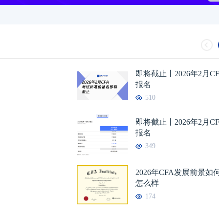
即将截止丨2026年2月C
报名
510
即将截止丨2026年2月C
报名
349
2026年CFA发展前景
怎么样
174