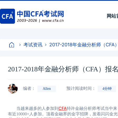
网站
考试资讯
2017-2018年金融分析师（C
2017-2018年金融分析师（CFA）
编者：
预计阅读时间：
Allen
4分钟
CFA
当越来越多的人参加到
特许金融分析师考试当中来
有近10000+人参加。顶着金融界的金字招牌，发着闪闪金