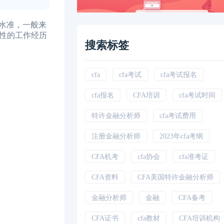
水准，一般来
性的工作经历
搜索标签
cfa
cfa考试
cfa考试报名
cfa报名
CFA培训
cfa考试时间
特许金融分析师
cfa考试费用
注册金融分析师
2023年cfa考纲
CFA机考
cfa协会
cfa准考证
CFA资料
CFA美国特许金融分析师
金融分析师
金融
CFA备考
CFA证书
cfa教材
CFA培训机构