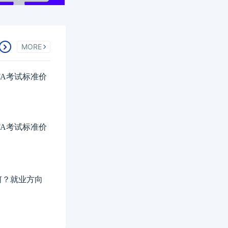
MORE
FA考试标准价
FA考试标准价
如何？就业方向