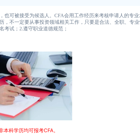
也可被接受为候选人。CFA会用工作经历来考核申请人的专业
经历，不一定要从事投资领域相关工作，只要是合法、全职、专业
名考试；2.遵守职业道德规范；
非本科学历均可报考CFA。