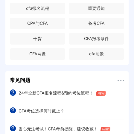
cfa报名流程
重要通知
CPA与CFA
备考CFA
干货
CFA报考条件
CFA网盘
cfa前景
常见问题
24年全新CFA报名流程&预约考位流程！
CFA考位选择何时截止？
当心无法考试！CFA考前提醒，建议收藏！