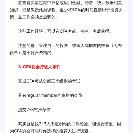
在投资决策过程中评估或应用金融、经济、统计数据相关
知识，或是教授此类课程。至少将50%的时间直接用于投资决
策，且工作必须是全职的。
这些工作经验，可以在CFA考前、考中、考后获得。
注意的是：管理自己的投资，或家人或朋友的投资（无补
偿金）是不符合资格的。
3. CFA协会持证人条件
完成CFA考试全部三个级别的考试
具有regular member的资格的会员
提交2-3封推荐信
其实就是找2-3人来证明你的工作经验。但也要慎重！因
为CFA协会可能对你选择的推荐人进行调查。