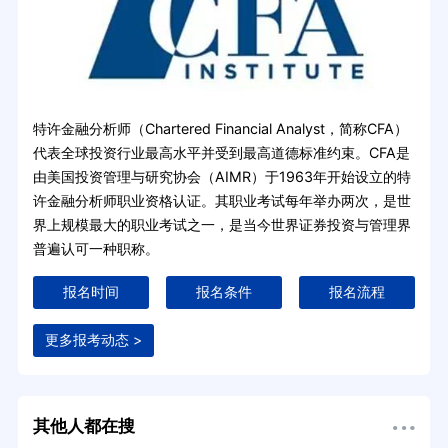
特许金融分析师（Chartered Financial Analyst，简称CFA）
代表全球投资行业最高水平并受到最高道德标准约束。CFA是
由美国投资管理与研究协会（AIMR）于1963年开始设立的特
许金融分析师职业资格认证。其职业考试每年举办两次，是世
界上规模最大的职业考试之一，是当今世界证券投资与管理界
普遍认可一种职称。
报名时间
报名条件
报名流程
更多报考动态 >
其他人都在搜