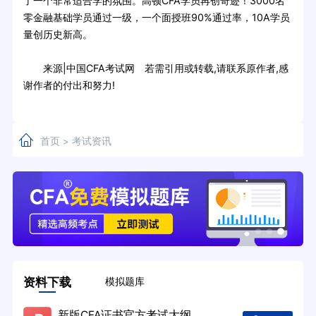
了一个非常适合学的氛围。高顿CFA学员再创奇迹！3000名
零金融基础学员通过一级，一个面授班90%通过率，10A学员
量创历史新高。
来源|中国CFA考试网 若需引用或转载,请联系原作者,感
谢作者的付出和努力!
首页
考试资讯
>
资料下载
模拟题库
新版CFA证书官方考试大纲