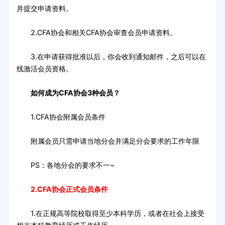
并提交申请资料。
2.CFA协会和相关CFA协会审查会员申请资料。
3.在申请获得批准以后，你会收到通知邮件，之后可以在
线激活会员资格。
如何成为CFA协会3种会员？
1.CFA协会附属会员条件
附属会员只需申请当地分会并满足分会要求的工作年限
PS：各地分会的要求不一~
2.CFA协会正式会员条件
1.在正规高等院校取得至少本科学历，或者在社会上接受