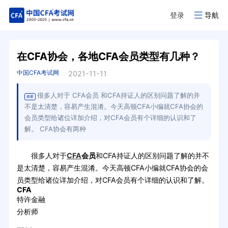
登录
导航
在CFA协会，各地CFA会员类型有几种？
中国CFA考试网
2021-11-11
很多人对于 CFA会员 和CFA持证人的区别问题了解的并
摘要
不是太清楚，容易产生混淆。今天高顿CFA小编就CFA协会的
会员类型给诸位详加介绍，对CFA会员有个详细的认识和了
解。 CFA协会有两种
很多人对于
CFA
会员
和CFA持证人的区别问题了解的并不
是太清楚，容易产生混淆。今天高顿CFA小编就CFA协会的会
员类型给诸位详加介绍，对CFA会员有个详细的认识和了解。
CFA
特许金融
分析师