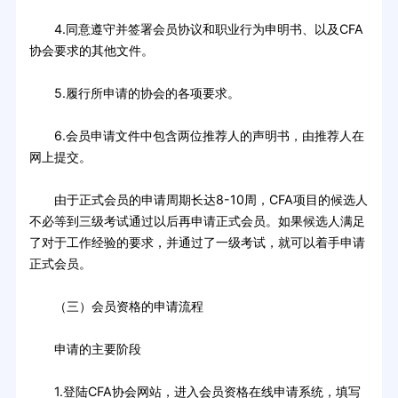
4.同意遵守并签署会员协议和职业行为申明书、以及CFA
协会要求的其他文件。
5.履行所申请的协会的各项要求。
6.会员申请文件中包含两位推荐人的声明书，由推荐人在
网上提交。
由于正式会员的申请周期长达8-10周，CFA项目的候选人
不必等到三级考试通过以后再申请正式会员。如果候选人满足
了对于工作经验的要求，并通过了一级考试，就可以着手申请
正式会员。
（三）会员资格的申请流程
申请的主要阶段
1.登陆CFA协会网站，进入会员资格在线申请系统，填写