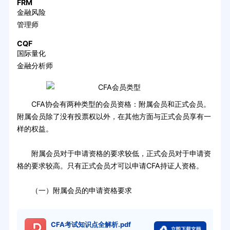
FRM
金融风险
管理师
CQF
国际量化
金融分析师
CFA协会有两种类型的会员资格：附属会员和正式会员。
附属会员除了没有投票权以外，在其他方面与正式会员享有一
样的权益。
附属会员对于申请资格的要求较低，正式会员对于申请资
格的要求较高。只有正式会员才可以申请CFA持证人资格。
（一）附属会员的申请资格要求
CFA考试知识点全解析.pdf