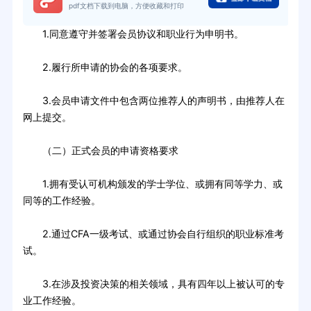
pdf文档下载到电脑，方便收藏和打印
1.同意遵守并签署会员协议和职业行为申明书。
2.履行所申请的协会的各项要求。
3.会员申请文件中包含两位推荐人的声明书，由推荐人在
网上提交。
（二）正式会员的申请资格要求
1.拥有受认可机构颁发的学士学位、或拥有同等学力、或
同等的工作经验。
2.通过CFA一级考试、或通过协会自行组织的职业标准考
试。
3.在涉及投资决策的相关领域，具有四年以上被认可的专
业工作经验。