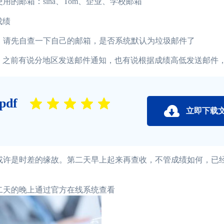
邮箱：sina、Tom、企业、学校邮箱
成绩
请先自查一下自己的邮箱，是否系统默认为垃圾邮件了
，之前有说分地区发送邮件通知，也有说根据成绩高低发送邮件
df
立即下载
或许是时差的缘故。第二天早上起来再查收，不管成绩如何，已
天的晚上通过官方在线系统查看