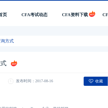
首页
CFA考试动态
CFA资料下载
C
A查询方式
方式
收藏
发布时间：2017-08-16