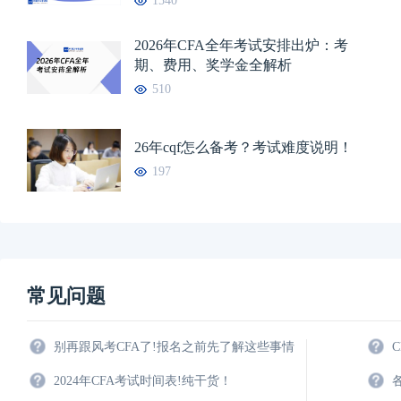
1540
2026年CFA全年考试安排出炉：考
期、费用、奖学金全解析
510
26年cqf怎么备考？考试难度说明！
197
常见问题
别再跟风考CFA了!报名之前先了解这些事情
2024年CFA考试时间表!纯干货！