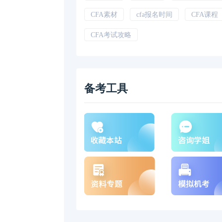
CFA素材
cfa报名时间
CFA课程
CFA考试攻略
备考工具