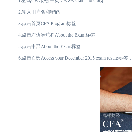
1.登陆CFA协会主页：www.cfainstitute.org
2.输入用户名和密码：
3.点击首页CFA Program标签
4.点击左边导航栏About the Exam标签
5.点击中部About the Exam标签
6.点击右部Access your December 2015 exam resu