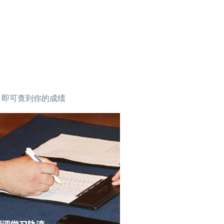
lts标签，即可查到你的成绩