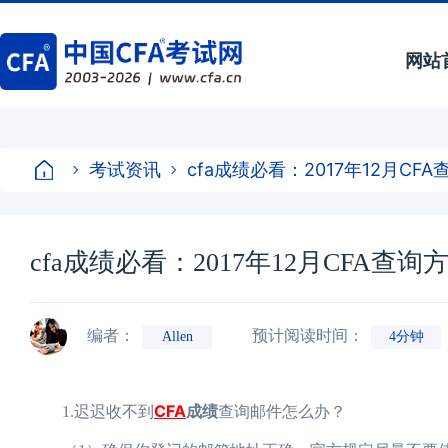
网站
考试资讯
cfa成绩必看：2017年12月CF
cfa成绩必看：2017年12月CFA查询
编者：
预计阅读时间：
Allen
4分钟
CFA
成绩
1.迟迟收不到
查询邮件怎么办？