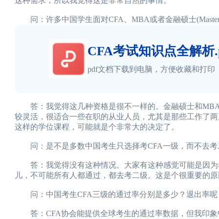
这种需求，所以我觉得这是非常自然的事情。
问：许多中国学生面对CFA、MBA或者金融硕士(Master 
CFA考试知识点全解析.p
pdf文档下载到电脑，方便收藏和打印
答：我觉得这几种资格是很不一样的。金融硕士和MBA都
较灵活，很适合一些在职的从业人员，尤其是那些工作了两
这样的学位课程，可能就是个非常大的决定了。
问：是不是多数中国考生只选择考CFA一级，而不去考
答：我觉得没有这种情况。大家有这种感觉可能是因为考
儿，不可能所有人都通过，都去考二级。这是个很重要的原
问：中国考生CFA三级的通过率分别是多少？退出率呢
答：CFA协会能提供全球考生的通过率数据，但我印象