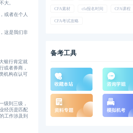
不大。
CFA素材
cfa报名时间
CFA课程
，或者在个人
CFA考试攻略
，这是我们非
备考工具
大银行肯定就
行或者券商，
类机构在认可
一级到三级，
业经历是匹配
的工作涉及到