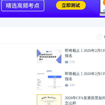
即将截止丨2026年2月C
报名
510
即将截止丨2026年2月C
报名
349
2026年CFA发展前景
怎么样