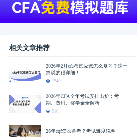
相关文章推荐
2026年2月cfa考试应该怎么复习？这一
篇说的很详细！
1540
2026年CFA全年考试安排出炉：考
期、费用、奖学金全解析
510
26年cqf怎么备考？考试难度说明！