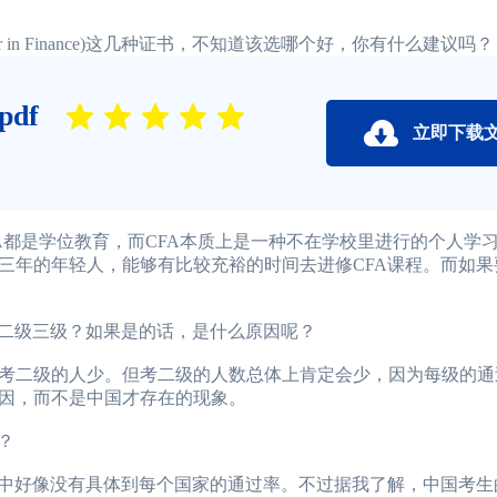
in Finance)这几种证书，不知道该选哪个好，你有什么建议吗？
df
立即下载
是学位教育，而CFA本质上是一种不在学校里进行的个人学
三年的年轻人，能够有比较充裕的时间去进修CFA课程。而如果
二级三级？如果是的话，是什么原因呢？
二级的人少。但考二级的人数总体上肯定会少，因为每级的通
因，而不是中国才存在的现象。
？
中好像没有具体到每个国家的通过率。不过据我了解，中国考生