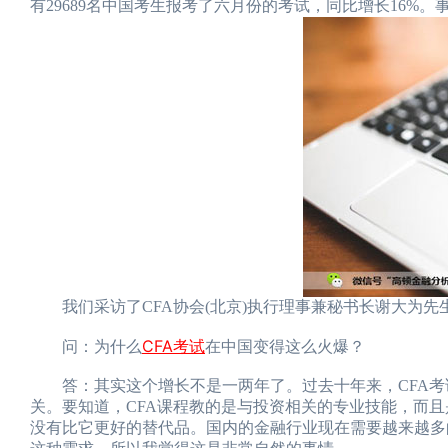
有29689名中国考生报考了六月份的考试，同比增长16%
我们采访了CFA协会(北京)执行理事兼秘书长谢大为先
CFA考试
问：为什么
在中国变得这么火爆？
答：其实这个增长不是一两年了。过去十年来，CFA考
关。要知道，CFA课程教的是与投资相关的专业技能，而
没有比它更好的替代品。国内的金融行业现在需要越来越多