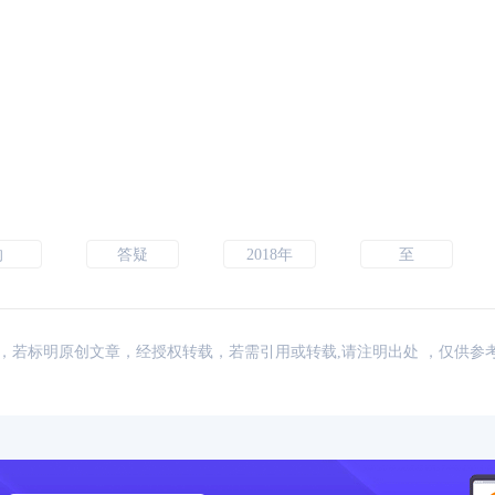
的
答疑
2018年
至
：网络，若标明原创文章，经授权转载，若需引用或转载,请注明出处 ，仅供参