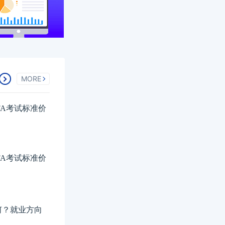
MORE
FA考试标准价
FA考试标准价
如何？就业方向