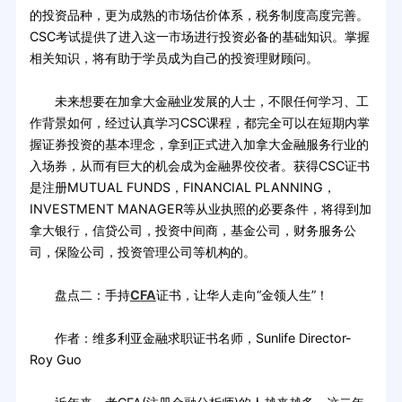
的投资品种，更为成熟的市场估价体系，税务制度高度完善。
CSC考试提供了进入这一市场进行投资必备的基础知识。掌握
相关知识，将有助于学员成为自己的投资理财顾问。
未来想要在加拿大金融业发展的人士，不限任何学习、工
作背景如何，经过认真学习CSC课程，都完全可以在短期内掌
握证券投资的基本理念，拿到正式进入加拿大金融服务行业的
入场券，从而有巨大的机会成为金融界佼佼者。获得CSC证书
是注册MUTUAL FUNDS，FINANCIAL PLANNING，
INVESTMENT MANAGER等从业执照的必要条件，将得到加
拿大银行，信贷公司，投资中间商，基金公司，财务服务公
司，保险公司，投资管理公司等机构的。
盘点二：手持
CFA
证书，让华人走向“金领人生”！
作者：维多利亚金融求职证书名师，Sunlife Director-
Roy Guo