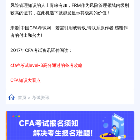
风险管理知识的人士青睐有加，FRM作为风险管理领域内级别
较高的证书，在此机遇下就越发显示其极高的价值！
来源|中国CFA考试网 若需引用或转载,请联系原作者,感谢作
者的付出和努力!
2017年CFA考试资讯延伸阅读：
cfa®考试level-3高分通过的备考攻略
CFA知识大看点
首页
考试资讯
>