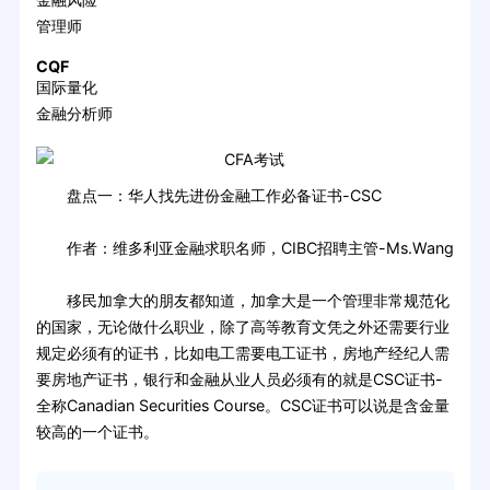
管理师
CQF
国际量化
金融分析师
盘点一：华人找先进份金融工作必备证书-CSC
作者：维多利亚金融求职名师，CIBC招聘主管-Ms.Wang
移民加拿大的朋友都知道，加拿大是一个管理非常规范化
的国家，无论做什么职业，除了高等教育文凭之外还需要行业
规定必须有的证书，比如电工需要电工证书，房地产经纪人需
要房地产证书，银行和金融从业人员必须有的就是CSC证书-
全称Canadian Securities Course。CSC证书可以说是含金量
较高的一个证书。