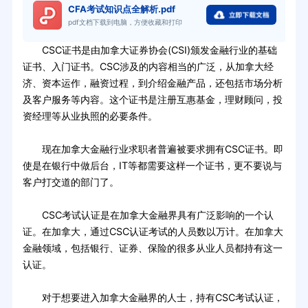
CFA考试知识点全解析.pdf
pdf文档下载到电脑，方便收藏和打印
CSC证书是由加拿大证券协会(CSI)颁发金融行业的基础
证书、入门证书。CSC涉及的内容相当的广泛，从加拿大经
济、资本运作，融资过程，到介绍金融产品，还包括市场分析
及客户服务等内容。这个证书是注册互惠基金，理财顾问，投
资经理等从业执照的必要条件。
现在加拿大金融行业求职者普遍被要求拥有CSC证书。即
使是在银行中做后台，IT等都需要这样一个证书，更不要说与
客户打交道的部门了。
CSC考试认证是在加拿大金融界具有广泛影响的一个认
证。在加拿大，通过CSC认证考试的人员数以万计。在加拿大
金融领域，包括银行、证券、保险的很多从业人员都持有这一
认证。
对于想要进入加拿大金融界的人士，持有CSC考试认证，