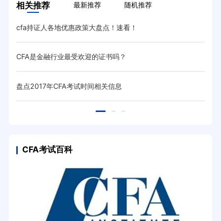
相关推荐
最新推荐
随机推荐
cfa持证人各地优惠政策大盘点！速看！
CFA是金融行业最受欢迎的证书吗？
盘点2017年CFA考试时间相关信息
CFA考试百科