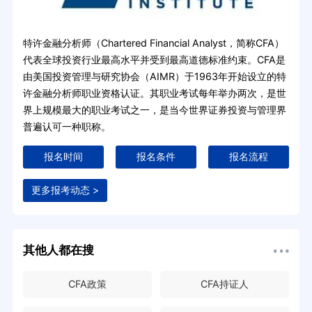
特许金融分析师（Chartered Financial Analyst，简称CFA）
代表全球投资行业最高水平并受到最高道德标准约束。CFA是
由美国投资管理与研究协会（AIMR）于1963年开始设立的特
许金融分析师职业资格认证。其职业考试每年举办两次，是世
界上规模最大的职业考试之一，是当今世界证券投资与管理界
普遍认可一种职称。
报名时间
报名条件
报名流程
更多报考动态 >
其他人都在搜
CFA政策
CFA持证人