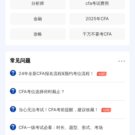
分析师
cfa考试费用
金融
2025年CFA
攻略
千万不要考CFA
常见问题
24年全新CFA报名流程&预约考位流程！
CFA考位选择何时截止？
当心无法考试！CFA考前提醒，建议收藏！
CFA一级考试必看：时长、题型、形式、考场