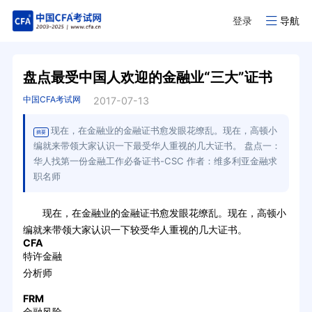
登录
导航
盘点最受中国人欢迎的金融业“三大”证书
中国CFA考试网
2017-07-13
现在，在金融业的金融证书愈发眼花缭乱。现在，高顿小
摘要
编就来带领大家认识一下最受华人重视的几大证书。 盘点一：
华人找第一份金融工作必备证书-CSC 作者：维多利亚金融求
职名师
现在，在金融业的金融证书愈发眼花缭乱。现在，高顿小
编就来带领大家认识一下较受华人重视的几大证书。
CFA
特许金融
分析师
FRM
金融风险